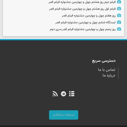
فیلم دوم روز هشتم چهل و چهارمین جشنواره فیلم فجر
فیلم اول روز هشتم چهل و چهارمین جشنواره فیلم فجر
روز هفتم چهل و چهارمین جشنواره فیلم فجر
ایستگاه ششم چهل و چهارمین جشنواره فیلم فجر
روز پنجم چهل و چهارمین جشنواره فیلم فجر سری دوم
دسترسی سریع
تماس با ما
درباره ما
نسخه دسکتاپ