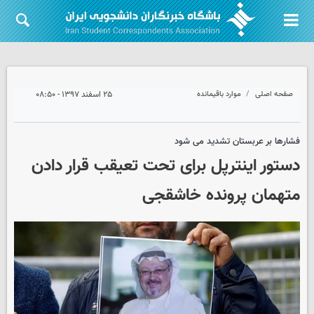
صفحه اصلی
موارد باقیمانده
۲۵ اسفند ۱۳۹۷ - ۰۸:۵۰
فشارها بر عربستان تشدید می شود
دستور اینترپل برای تحت تعیقب قرار دادن
متهمان پرونده خاشقجی