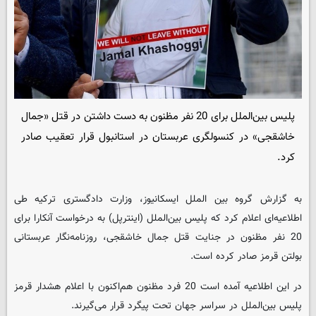
پلیس بین‌الملل برای 20 نفر مظنون به دست داشتن در قتل «جمال
خاشقجی» در کنسولگری عربستان در استانبول قرار تعقیب صادر
کرد.
به گزارش گروه بین الملل ایسکانیوز، وزارت دادگستری ترکیه طی
اطلاعیه‌ای اعلام کرد که پلیس بین‌الملل (اینترپل) به درخواست آنکارا برای
20 نفر مظنون در جنایت قتل جمال خاشقجی، روزنامه‌نگار عربستانی
بولتن قرمز صادر کرده است.
در این اطلاعیه آمده است 20 فرد مظنون هم‌اکنون با اعلام هشدار قرمز
پلیس بین‌الملل در سراسر جهان تحت پیگرد قرار می‌گیرند.