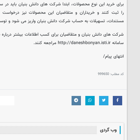
را ثبت کنند و خریداران و متقاضیان این محصولات نیز درخواست خ
مستندات، تسهیلات به حساب شرکت دانش بنیان واریز می شود و توسط
شرکت های دانش بنیان و متقاضیان برای کسب اطلاعات بیشتر درباره نحو
سامانه http://daneshbonyan.isti.ir مراجعه کنند.
انتهای پیام/
کد مطلب:
999650
وب گردی