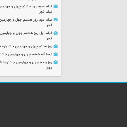
فیلم سوم روز هشتم چهل و چهارمین
فیلم فجر
فیلم دوم روز هشتم چهل و چهارمین 
فجر
فیلم اول روز هشتم چهل و چهارمین 
فجر
روز هفتم چهل و چهارمین جشنواره ف
ایستگاه ششم چهل و چهارمین جشنوا
روز پنجم چهل و چهارمین جشنواره ف
دوم