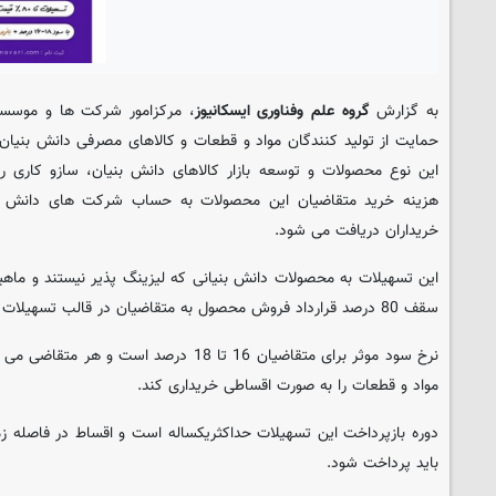
به گزارش
گروه علم وفناوری ایسکانیوز
، مرکزامور شرکت ها و موسسا
حمایت از تولید کنندگان مواد و قطعات و کالاهای مصرفی دانش بنیان 
این نوع محصولات و توسعه بازار کالاهای دانش بنیان، سازو کاری
هزینه خرید متقاضیان این محصولات به حساب شرکت های دانش بنی
خریداران دریافت می شود.
این تسهیلات به محصولات دانش بنیانی که لیزینگ پذیر نیستند و ماهی
سقف 80 درصد قرارداد فروش محصول به متقاضیان در قالب تسهیلات پرداخت می شود.
نرخ سود موثر برای متقاضیان 16 تا 18 درصد اس
مواد و قطعات را به صورت اقساطی خریداری کند.
دوره بازپرداخت این تسهیلات حداکثریکساله است و اقساط در فاصله زم
باید پرداخت شود.