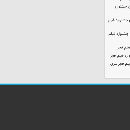
 جشنواره
جشنواره فیلم
جشنواره فیلم
یلم فجر
ره فیلم فجر
یلم فجر سری