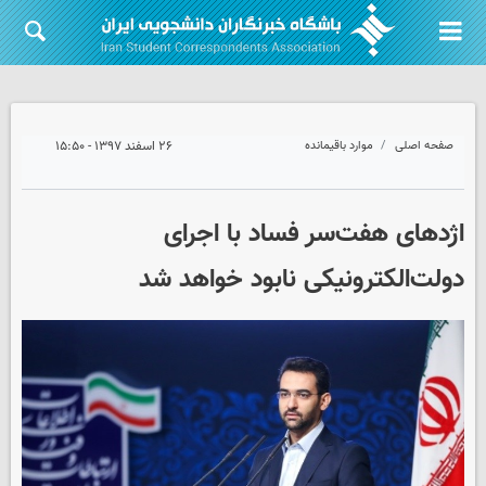
صفحه اصلی
موارد باقیمانده
۲۶ اسفند ۱۳۹۷ - ۱۵:۵۰
اژدهای هفت‌سر فساد با اجرای
دولت‌الکترونیکی نابود خواهد شد