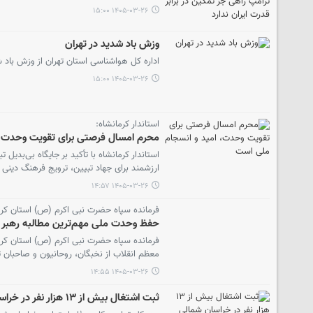
۱۴۰۵-۰۳-۲۶ ۱۵:۰۰
وزش باد شدید در تهران
اداره کل هواشناسی استان تهران از وزش باد شدید گاهی با گرد و خاک طی امروز 
۱۴۰۵-۰۳-۲۶ ۱۵:۰۰
استاندار کرمانشاه:
محرم امسال فرصتی برای تقویت وحدت، 
استاندار کرمانشاه با تأکید بر جایگاه بی‌ب
ارزشمند برای جهاد تبیین، ترویج فرهنگ دینی
۱۴۰۵-۰۳-۲۶ ۱۴:۵۷
فرمانده سپاه حضرت نبی اکرم (ص) استان کرم
حفظ وحدت ملی مهم‌ترین مطالبه رهبر
فرمانده سپاه حضرت نبی اکرم (ص) استان کرما
معظم انقلاب از نخبگان، روحانیون و صاحبان 
۱۴۰۵-۰۳-۲۶ ۱۴:۵۵
ثبت اشتغال بیش از ۱۳ هزار نفر در خراسان شمالی