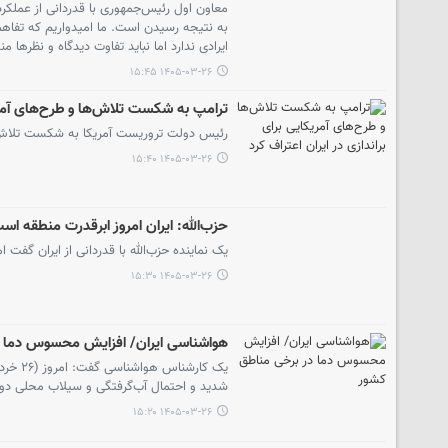
معاون اول رئیس‌جمهوری با قدردانی از عملکر
به نتیجه رسیدن است. ما امیدواریم که تفاهم
ایرادی ندارد اما نباید تفاوت دیدگاه و نظرها 
۱۴۰۵-۰۳-۲۶ ۱۵:۴۵
ترامپ به شکست تلاش‌ها و طرح‌های آمریکا
رئیس دولت تروریست آمریکا به شکست تلاش‌ها و
۱۴۰۵-۰۳-۲۶ ۱۵:۴۰
حزب‌الله: ایران امروز ابرقدرت منطقه اس
یک نماینده حزب‌الله با قدردانی از ایران گفت
۱۴۰۵-۰۳-۲۶ ۱۵:۳۰
هواشناسی ایران/ افزایش محسوس دما د
یک کار
شدید و احتمال آب‌گرفتگی و سیلاب محلی دور 
۱۴۰۵-۰۳-۲۶ ۱۵:۲۰