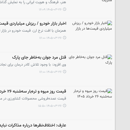
هنر، فرهنگ و هویت ایرانی را به نمایش گذا
۱۴۰۵-۰۳-۲۶ ۱۶:۰۹
اخبار بازار خودرو / ریزش میلیاردی قیمت‌ه
همزمان با افت نرخ ارز، قیمت خودرو در بازار تا ۱.۵ میلیارد تومان کاهش یافت اما رکود معاملات همچنان ادامه د
۱۴۰۵-۰۳-۲۶ ۱۶:۰۰
قتل مرد جوان به‌خاطر جای پارک
️وی افزود: با وجود تلاش کادر درمان برای نج
۱۴۰۵-۰۳-۲۶ ۱۶:۰۰
قیمت روز میوه‌ و تره‌بار سه‌شنبه ۲۶ خرداد ۱۴۰۵
قیمت عمده‌فروشی محصولات کشاورزی در میدان بزرگ میوه و تر
۱۴۰۵-۰۳-۲۶ ۱۵:۵۰
عارف: اختلاف‌نظرها درباره مذاکرات نبا