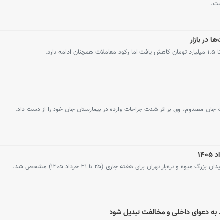
شت.
ا در بازار
ارد.
ات جان مصدوم، وی بر اثر شدت جراحات وارده در بیمارستان جان خود را از دست داد.
ه‌بار تهران برای هفته جاری (۲۵ تا ۳۱ خرداد ۱۴۰۵) مشخص شد.
ید به دعوای داخلی و مخالفت تبدیل شود