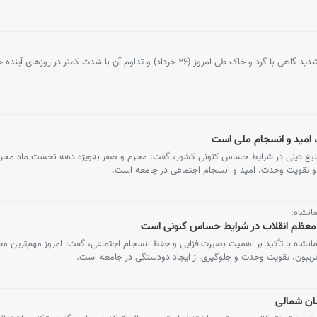
(۲۶ خرداد) و تداوم آن با شدت کمتر در روزهای آینده خبر داد.
امید و انسجام ملی است
دیل تبلیغ دینی در شرایط حساس کنونی کشور، گفت: محرم و صفر به‌ویژه دهه نخست ماه مح
 و تقویت وحدت، امید و انسجام اجتماعی در جامعه است.
انشاه:
 معظم انقلاب در شرایط حساس کنونی است
نشاه با تأکید بر اهمیت بصیرت‌افزایی و حفظ انسجام اجتماعی، گفت: امروز مهم‌ترین مطا
تریبون، تقویت وحدت و جلوگیری از ایجاد دودستگی در جامعه است.