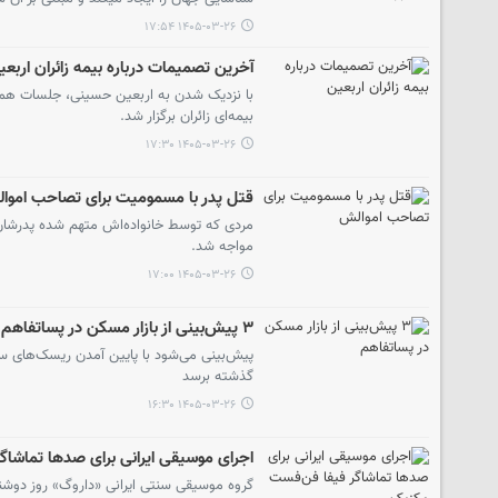
۱۴۰۵-۰۳-۲۶ ۱۷:۵۴
آخرین تصمیمات درباره بیمه زائران اربعی
با نزدیک شدن به اربعین حسینی، جلسات هماه
بیمه‌ای زائران برگزار شد.
۱۴۰۵-۰۳-۲۶ ۱۷:۳۰
قتل پدر با مسمومیت برای تصاحب اموا
مردی که توسط خانواده‌اش متهم شده پدرشان 
مواجه شد.
۱۴۰۵-۰۳-۲۶ ۱۷:۰۰
۳ پیش‌بینی از بازار مسکن در پساتفاهم
پیش‌بینی می‌شود با پایین آمدن ریسک‌های سی
گذشته برسد
۱۴۰۵-۰۳-۲۶ ۱۶:۳۰
اجرای موسیقی ایرانی برای صدها تماشا
گروه موسیقی سنتی ایرانی «داروگ» روز دوشنبه