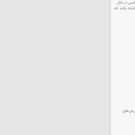
اسی در حال
اشته باشد که
ر بارش‌های