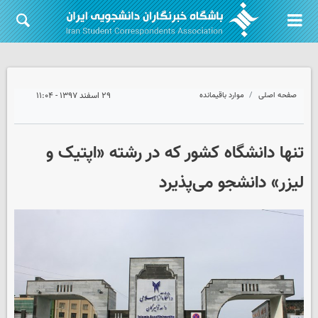
صفحه اصلی
موارد باقیمانده
۲۹ اسفند ۱۳۹۷ - ۱۱:۰۴
تنها دانشگاه کشور که در رشته «اپتیک و
لیزر» دانشجو می‌پذیرد