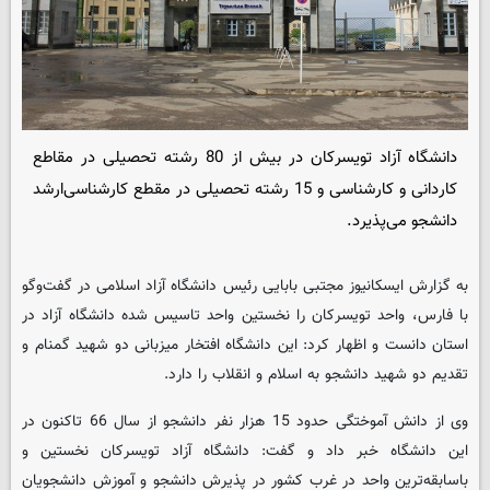
دانشگاه آزاد تویسرکان در بیش از 80 رشته تحصیلی در مقاطع
کاردانی و کارشناسی و 15 رشته تحصیلی در مقطع کارشناسی‌ارشد
دانشجو می‌پذیرد.
به گزارش ایسکانیوز مجتبی بابایی رئیس دانشگاه آزاد اسلامی در گفت‌وگو
با فارس، واحد تویسرکان را نخستین واحد تاسیس شده دانشگاه آزاد در
استان دانست و اظهار کرد: این دانشگاه افتخار میزبانی دو شهید گمنام و
تقدیم دو شهید دانشجو به اسلام و انقلاب را دارد.
وی از دانش آموختگی حدود 15 هزار نفر دانشجو از سال 66 تاکنون در
این دانشگاه خبر داد و گفت: دانشگاه آزاد تویسرکان نخستین و
باسابقه‌ترین واحد در غرب کشور در پذیرش دانشجو و آموزش دانشجویان