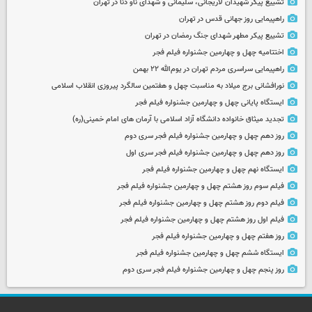
تشییع پیکر شهیدان لاریجانی، سلیمانی و شهدای ناو دنا در تهران
راهپیمایی روز جهانی قدس در تهران
تشییع پیکر مطهر شهدای جنگ رمضان در تهران
اختتامیه چهل و چهارمین جشنواره فیلم فجر
راهپیمایی سراسری مردم تهران در یوم‌الله ۲۲ بهمن
نورافشانی برج میلاد به مناسبت چهل‌ و هفتمین سالگرد پیروزی انقلاب اسلامی
ایستگاه پایانی چهل و چهارمین جشنواره فیلم فجر
تجدید میثاق خانواده دانشگاه آزاد اسلامی با آرمان های امام خمینی(ره)
روز دهم چهل و چهارمین جشنواره فیلم فجر سری دوم
روز دهم چهل و چهارمین جشنواره فیلم فجر سری اول
ایستگاه نهم چهل و چهارمین جشنواره فیلم فجر
فیلم سوم روز هشتم چهل و چهارمین جشنواره فیلم فجر
فیلم دوم روز هشتم چهل و چهارمین جشنواره فیلم فجر
فیلم اول روز هشتم چهل و چهارمین جشنواره فیلم فجر
روز هفتم چهل و چهارمین جشنواره فیلم فجر
ایستگاه ششم چهل و چهارمین جشنواره فیلم فجر
روز پنجم چهل و چهارمین جشنواره فیلم فجر سری دوم