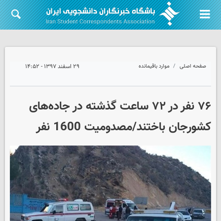
صفحه اصلی
موارد باقیمانده
۲۹ اسفند ۱۳۹۷ - ۱۴:۵۲
۷۶ نفر در ۷۲ ساعت گذشته در جاده‌های
کشورجان باختند/مصدومیت 1600 نفر