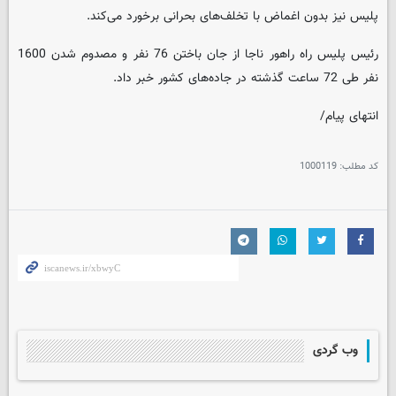
پلیس نیز بدون اغماض با تخلف‌های بحرانی برخورد می‌کند.
رئیس پلیس راه راهور ناجا از جان باختن 76 نفر و مصدوم شدن 1600
نفر طی 72 ساعت گذشته در جاده‌های کشور خبر داد.
انتهای پیام/
کد مطلب:
1000119
وب گردی