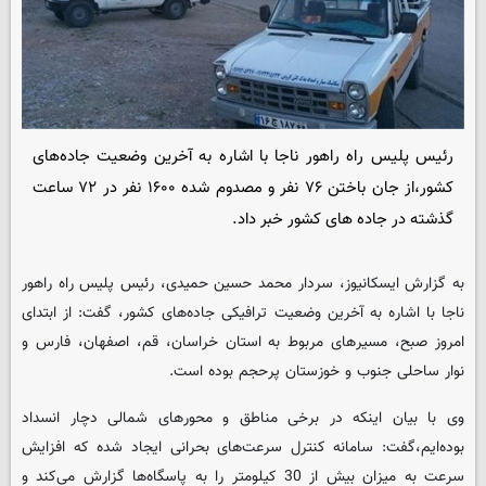
رئیس پلیس راه راهور ناجا با اشاره به آخرین وضعیت جاده‌های
کشور،از جان باختن ۷۶ نفر و مصدوم شده ۱۶۰۰ نفر در ۷۲ ساعت
گذشته در جاده های کشور خبر داد.
به گزارش ایسکانیوز، سردار محمد حسین حمیدی، رئیس پلیس راه راهور
ناجا با اشاره به آخرین وضعیت ترافیکی جاده‌های کشور، گفت: از ابتدای
امروز صبح، مسیرهای مربوط به استان خراسان، قم، اصفهان، فارس و
نوار ساحلی جنوب و خوزستان پرحجم بوده است.
وی با بیان اینکه در برخی مناطق و محورهای شمالی دچار انسداد
بوده‌ایم،گفت: سامانه کنترل سرعت‌های بحرانی ایجاد شده که افزایش
سرعت به میزان بیش از 30 کیلومتر را به پاسگاه‌ها گزارش می‌کند و