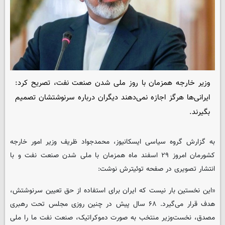
وزیر خارجه همزمان با روز ملی شدن صنعت نفت، تصریح کرد:
ایرانی‌ها هرگز اجازه نمی‌دهند دیگران درباره سرنوشتشان تصمیم
بگیرند.
به گزارش گروه سیاسی ایسکانیوز، محمدجواد ظریف وزیر امور خارجه
کشورمان امروز ۲۹ اسفند ماه همزمان با ملی شدن صنعت نفت و با
انتشار تصویری در صفحه توئیترش نوشت:
«این نخستین بار نیست که ایران برای استفاده از حق تعیین سرنوشتش،
هدف قرار می‌گیرد. ۶۸ سال پیش در چنین روزی مجلس تحت رهبری
مصدق، نخست‌وزیر منتخب به صورت دموکراتیک، صنعت نفت ما را ملی