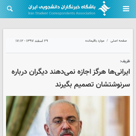
صفحه اصلی
موارد باقیمانده
۲۹ اسفند ۱۳۹۷ - ۱۷:۱۲
ظریف:
ایرانی‌ها هرگز اجازه نمی‌دهند دیگران درباره
سرنوشتشان تصمیم بگیرند