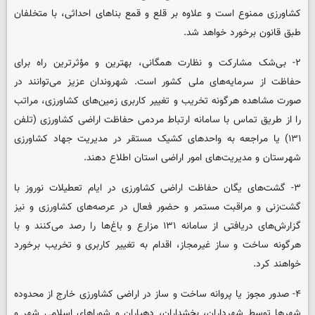
کشاورزی ممنوع است و علاوه بر قلع و قمع بناهای احداثی، با متخلفان
طبق قانون برخورد خواهد شد.
۲- بی‌شک مشارکت و نظارت همگانی، بهترین و مؤثرترین راه برای
حفاظت از سرمایه‌های ملی کشور است. شهروندان عزیز می‌توانند در
صورت مشاهده هرگونه تخریب و تغییر کاربری زمین‌های کشاورزی، مراتب
را از طریق تماس با سامانه ارتباط مردمی حفاظت اراضی کشاورزی (تلفن
۱۳۱) یا مراجعه به واحدهای کشیک مستقر در مدیریت جهاد کشاورزی
شهرستان و مدیریت‌های امور اراضی استان اطلاع دهند.
۳- گشت‌های یگان حفاظت اراضی کشاورزی در ایام تعطیلات نوروز با
گشت‌زنی و مراقبت مستمر و حضور فعال در عرصه‌های کشاورزی و نیز
گزارش‌های دریافتی از سامانه ۱۳۱ مزارع و باغ‌ها را رصد می‌کنند و با
هرگونه ساخت و ساز غیرمجاز، اقدام به تغییر کاربری و تخریب برخورد
خواهند کرد.
۴- صدور مجوز یا پروانه ساخت و ساز در اراضی کشاورزی خارج از محدوده
شهرها توسط شهرداران، بخشداران، دهیاران و شوراهای اسلامی شهر و