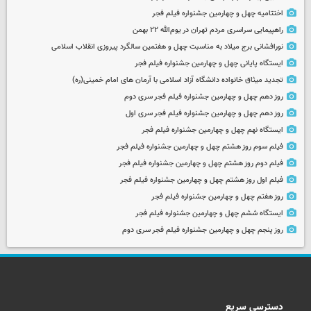
اختتامیه چهل و چهارمین جشنواره فیلم فجر
راهپیمایی سراسری مردم تهران در یوم‌الله ۲۲ بهمن
نورافشانی برج میلاد به مناسبت چهل‌ و هفتمین سالگرد پیروزی انقلاب اسلامی
ایستگاه پایانی چهل و چهارمین جشنواره فیلم فجر
تجدید میثاق خانواده دانشگاه آزاد اسلامی با آرمان های امام خمینی(ره)
روز دهم چهل و چهارمین جشنواره فیلم فجر سری دوم
روز دهم چهل و چهارمین جشنواره فیلم فجر سری اول
ایستگاه نهم چهل و چهارمین جشنواره فیلم فجر
فیلم سوم روز هشتم چهل و چهارمین جشنواره فیلم فجر
فیلم دوم روز هشتم چهل و چهارمین جشنواره فیلم فجر
فیلم اول روز هشتم چهل و چهارمین جشنواره فیلم فجر
روز هفتم چهل و چهارمین جشنواره فیلم فجر
ایستگاه ششم چهل و چهارمین جشنواره فیلم فجر
روز پنجم چهل و چهارمین جشنواره فیلم فجر سری دوم
دسترسی سریع