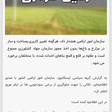
سازمان امور اراضی هشدار داد، هرگونه تغییر کاربری وساخت و ساز
در مزارع و باغ‌ها بدون اخذ مجوز سازمان جهاد کشاورزی ممنوع
است و علاوه بر قلع و قمع بناهای احداث شده، با متخلفان برخورد
می شود.
به گزارش گروه سیاسی ایسکانیوز، سازمان امور اراضی کشور با صدور
اطلاعیه‌ای، نکاتی را جهت جلوگیری از برخی سودجویی ها در ایام نوروز
اعلام کرد.
در این اطلاعیه آمده است: