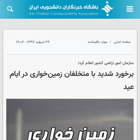
صفحه اصلی
موارد باقیمانده
۲۹ اسفند ۱۳۹۷ - ۱۹:۰۲
سازمان امور اراضی کشور اعلام کرد؛
برخورد شدید با متخلفان زمین‌خواری در ایام
عید