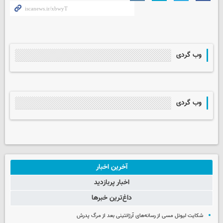
وب گردی
وب گردی
آخرین اخبار
اخبار پربازدید
داغ‌ترین خبرها
شکایت لیونل مسی از رسانه‌های آرژانتینی بعد از مرگ پدرش