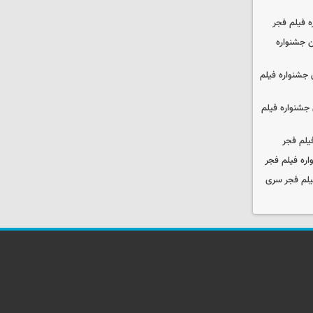
ه فیلم فجر
 جشنواره
جشنواره فیلم
جشنواره فیلم
یلم فجر
ره فیلم فجر
یلم فجر سری