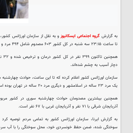
به گزارش
گروه اجتماعی ایسکانیوز
و به نقل از سازمان اورژانس کشور، 
تا ساعت ۲۳:۱۵ سه شنبه در کل کشور ۶۰۳ مصدوم شامل ۴۹۴ مرد و ۱۰۹ خانم داشته است.
دچار آسیب به چشم شده‌اند.
یک مرد ۲۳ ساله در اسلامشهر و دیگری مرد ۲۰ ساله در تهران بوده است.
آذربایجان شرقی با ۷۱ نفر و آذربایجان غربی با ۶۷ نفر است.
به گزارش ایرنا، سازمان اورژانس کشور به تمامی مردم توصیه کرد 
سوختگی شده، ضمن حفظ خونسردی خود، محل سوختگی را با آب سرد 