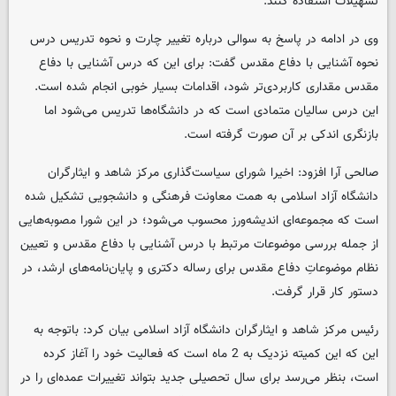
تسهیلات استفاده کنند.
وی در ادامه در پاسخ به سوالی درباره تغییر چارت و نحوه تدریس درس
نحوه آشنایی با دفاع مقدس گفت: برای این که درس آشنایی با دفاع
مقدس مقداری کاربردی‌تر شود، اقدامات بسیار خوبی انجام شده است.
این درس سالیان متمادی است که در دانشگاه‌ها تدریس می‌شود اما
بازنگری اندکی بر آن صورت گرفته است.
صالحی آرا افزود: اخیرا شورای سیاست‌گذاری مرکز شاهد و ایثارگران
دانشگاه آزاد اسلامی به همت معاونت فرهنگی و دانشجویی تشکیل شده
است که مجموعه‌ای اندیشه‌ورز محسوب می‌شود؛ در این شورا مصوبه‌هایی
از جمله بررسی موضوعات مرتبط با درس آشنایی با دفاع مقدس و تعیین
نظام موضوعاتِ دفاع مقدس برای رساله‌ دکتری و پایان‌نامه‌های ارشد، در
دستور کار قرار گرفت.
رئیس مرکز شاهد و ایثارگران دانشگاه آزاد اسلامی بیان کرد: باتوجه به
این که این کمیته نزدیک به 2 ماه است که فعالیت خود را آغاز کرده
است، بنظر می‌رسد برای سال تحصیلی جدید بتواند تغییرات عمده‌ای را در