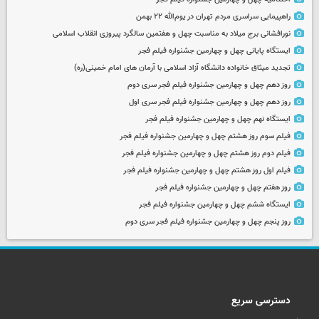
راهپیمایی سراسری مردم تهران در یوم‌الله ۲۲ بهمن
نورافشانی برج میلاد به مناسبت چهل‌ و هفتمین سالگرد پیروزی انقلاب اسلامی
ایستگاه پایانی چهل و چهارمین جشنواره فیلم فجر
تجدید میثاق خانواده دانشگاه آزاد اسلامی با آرمان های امام خمینی(ره)
روز دهم چهل و چهارمین جشنواره فیلم فجر سری دوم
روز دهم چهل و چهارمین جشنواره فیلم فجر سری اول
ایستگاه نهم چهل و چهارمین جشنواره فیلم فجر
فیلم سوم روز هشتم چهل و چهارمین جشنواره فیلم فجر
فیلم دوم روز هشتم چهل و چهارمین جشنواره فیلم فجر
فیلم اول روز هشتم چهل و چهارمین جشنواره فیلم فجر
روز هفتم چهل و چهارمین جشنواره فیلم فجر
ایستگاه ششم چهل و چهارمین جشنواره فیلم فجر
روز پنجم چهل و چهارمین جشنواره فیلم فجر سری دوم
دسترسی سریع