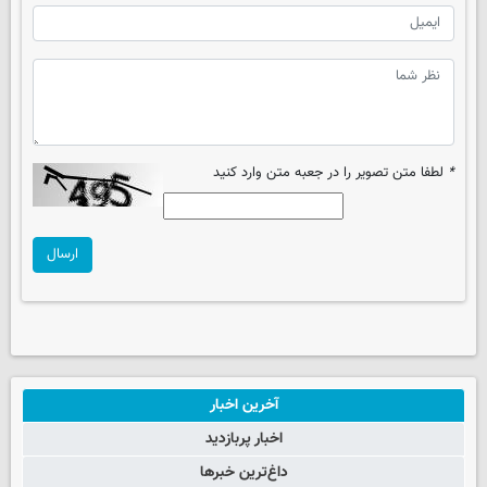
*
لطفا متن تصویر را در جعبه متن وارد کنید
ارسال
آخرین اخبار
اخبار پربازدید
داغ‌ترین خبرها