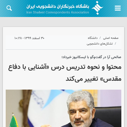
صفحه اصلی
دانشگاه
۳۰ اسفند ۱۳۹۹ - ۱۰:۲۸
تشکل‌های دانشجویی
صالحی آرا در گفت‌وگو با ایسکانیوز خبرداد؛
محتوا و نحوه تدریس درس «آشنایی با دفاع
مقدس» تغییر می‌کند