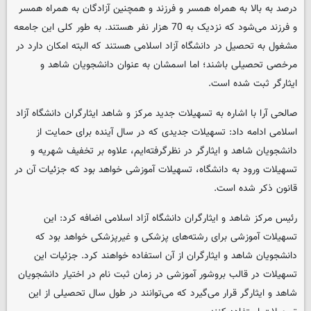
درصد به بالا به همراه همسر و فرزند و همچنین آزادگان به همراه همسر
و فرزند می‌شود که نزدیک به 70 هزار نفر هستند. به طور کلی این جامعه
مشغول به تحصیل در دانشگاه آزاد اسلامی هستند که البته امکان دارد در
مرخصی تحصیلی باشند؛ اما اسمشان به عنوان دانشجویان شاهد و
ایثارگر ثبت شده است.
صالحی آرا با اشاره به تسهیلات جدید مرکز و شاهد ایثارگران دانشگاه آزاد
اسلامی ادامه داد: تسهیلات جدیدی که در سال آینده برای حمایت از
دانشجویان شاهد و ایثارگر در نظرگرفته‌ایم، علاوه بر تخفیف شهریه و
تسهیلات ورود به دانشگاه، تسهیلات آموزشی خواهد بود که جزئیات آن در
قانون ذکر شده است.
رئیس مرکز شاهد و ایثارگران دانشگاه آزاد اسلامی اضافه کرد: این
تسهیلات آموزشی برای رشته‌های پزشکی و غیرپزشکی خواهد بود که
دانشجویان شاهد و ایثارگران از آن استفاده خواهند کرد. جزئیات این
تسهیلات در قالب بروشور آموزشی در زمان ثبت نام در اختیار دانشجویان
شاهد و ایثارگر قرار می‌گیرد که می‌توانند در طول سال تحصیلی از این