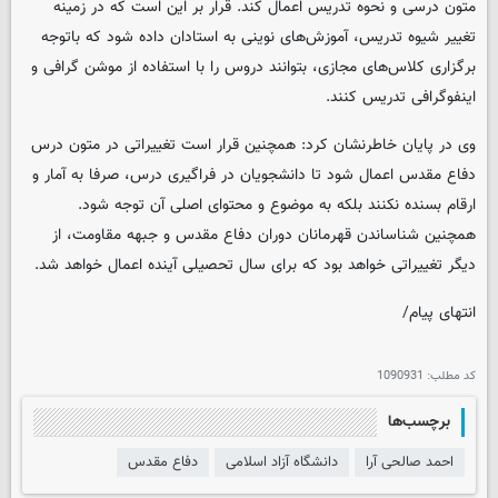
متون درسی و نحوه تدریس اعمال کند. قرار بر این است که در زمینه
تغییر شیوه تدریس، آموزش‌های نوینی به استادان داده شود که باتوجه
برگزاری کلاس‌های مجازی، بتوانند دروس را با استفاده از موشن گرافی و
اینفوگرافی تدریس کنند.
وی در پایان خاطرنشان کرد: همچنین قرار است تغییراتی در متون درس
دفاع مقدس اعمال شود تا دانشجویان در فراگیری درس، صرفا به آمار و
ارقام بسنده نکنند بلکه به موضوع و محتوای اصلی آن توجه شود.
همچنین شناساندن قهرمانان دوران دفاع مقدس و جبهه مقاومت، از
دیگر تغییراتی خواهد بود که برای سال تحصیلی آینده اعمال خواهد شد.
انتهای پیام/
کد مطلب:
1090931
برچسب‌ها
احمد صالحی آرا
دانشگاه آزاد اسلامی
دفاع مقدس