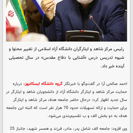
رئیس مرکز شاهد و ایثارگران دانشگاه آزاد اسلامی از تغییر محتوا و
شیوه تدریس درس «آشنایی با دفاع مقدس» در سال تحصیلی
آینده خبر داد.
احمد صالحی آرا در گفت‌وگو با خبرنگار
گروه دانشگاه ایسکانیوز،
درباره
حمایت مرکز شاهد و ایثارگر دانشگاه آزاد از دانشجویان شاهد و ایثارگر در
سال جدید اظهار کرد: درحال حاضر جامعه هدف مرکز شاهد و ایثارگر
برای حمایت و ارائه تسهیلات حدود 70 هزار نفر است که البته این جامعه
هدف به دو بخش الف و ب تقسیم‌بندی می‌شود.
وی افزود: جامعه الف شامل پدر، مادر، فرزند و همسر شهید، جانباز 25