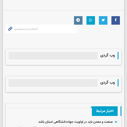
وب گردی
وب گردی
اخبار مرتبط
صنعت و معدن باید در اولویت جهاددانشگاهی استان باشد