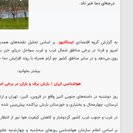
درجه‌ای دما خبر داد.
به گزارش گروه اقتصادی
ایسکانیوز
، بر اساس تحلیل نقشه‌های همدید
امروز و فردا در برخی مناطق شمال غرب و غرب سواحل دریای خزر بار
روی می‌دهد و در سایر مناطق کشور جو آرام همراه با روند افزایش دما ح
بیشتر بخوانید:
هواشناسی ایران / بارش برف و باران در برخی اس
روز دوشنبه در دامنه‌های جنوبی البرز واقع در قزوین، البرز، تهران و ا
لرستان، چهارمحال و بختیاری و خوزستان بارش پراکنده پیش‌بینی شده
در غرب و جنوب غرب کشور گردوغبار و کاهش کیفیت هوا دور از انتظار
بر اساس اعلام سازمان هواشناسی روزهای سه‌شنبه و چهارشنبه علاوه