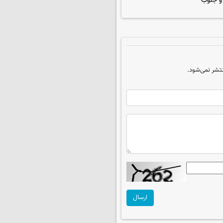
 و جنوب
تشر نمی‌شود.
ارسال