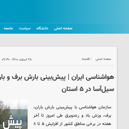
صفحه اصلی
دانشگاه
سیاست
جامعه
صفحه اصلی
اقتصاد
۲۸ اسفند ۱۴۰۰ - ۰۹:۳۰
هواشناسی ایران | پیش‌بینی بارش برف و بار
سیل‌آسا در ۵ استان
سازمان هواشناسی با پیش‌بینی بارش باران،
برف، وزش باد و رعدوبرق طی امروز تا آخر
هفته در برخی مناطق کشور از افزایش ۵ تا ۸