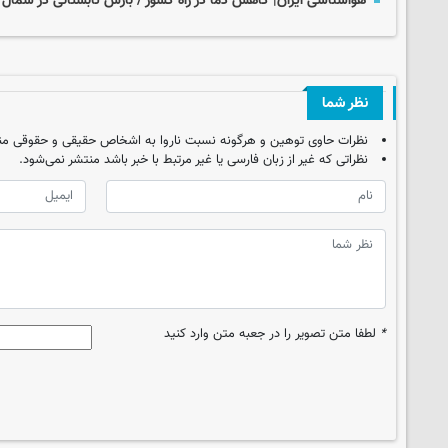
هواشناسی ایران| کاهش دما در راه کشور / بارش تابستانی در شمال
نظر شما
نظرات حاوی توهین و هرگونه نسبت ناروا به اشخاص حقیقی و حقوقی من
نظراتی که غیر از زبان فارسی یا غیر مرتبط با خبر باشد منتشر نمی‌شود.
*
لطفا متن تصویر را در جعبه متن وارد کنید