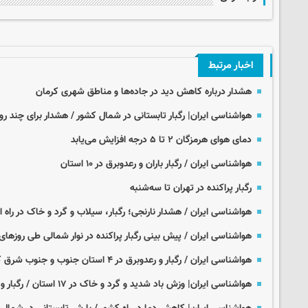
اخبار مرتبط
هشدار درباره کاهش دید در جاده‌ها و مناطق شهری کرمان
هواشناسی ایران| رگبار تابستانی در شمال کشور / هشدار برای چند روز
دمای هوای هرمزگان ۲ تا ۵ درجه افزایش می‌یابد
هواشناسی ایران / رگبار باران و رعدوبرق در ۱۰ استان
رگبار پراکنده در تهران تا سه‌شنبه
هواشناسی ایران / هشدار نارنجی؛ رگبار، سیلاب و گرد و خاک در راه
هواشناسی ایران / ­پیش بینی رگبار پراکنده در نوار شمالی طی روزهای 
هواشناسی ایران / رگبار و رعدوبرق در ۴ استان جنوب و جنوب شرق کشور
هواشناسی ایران| وزش باد شدید و گرد و خاک در ۱۷ استان / رگبار و رعد و برق در جنوب کشور