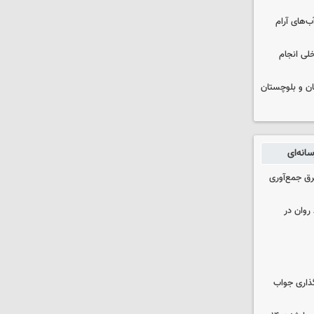
ب‌های آرام
خلی انجام
سیستان و بلوچستان
انه‌ای
برق جمع‌آوری
روان در
گذاری جواب