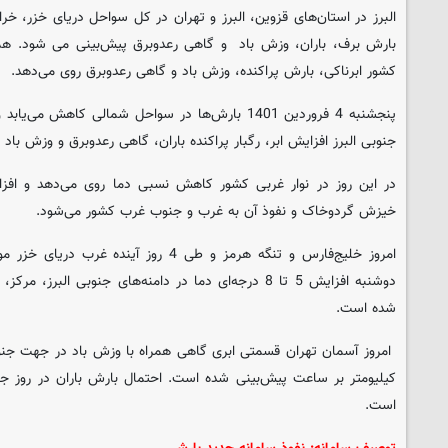
البرز در استان‌های قزوین، البرز و تهران در کل سواحل دریای خزر، 
بارش برف، باران، وزش باد و گاهی رعدوبرق پیش‌بینی می شود. ه
کشور ابرناکی، بارش پراکنده، وزش باد و گاهی رعدوبرق روی می‌دهد.
پنجشنبه 4 فروردین 1401 بارش‌ها در سواحل شمالی کاهش
جنوبی البرز افزایش ابر، رگبار پراکنده باران، گاهی رعدوبرق و وزش باد
در این روز در نوار غربی کشور کاهش نسبی دما روی می‌دهد و افز
خیزش گردوخاک و نفوذ آن به غرب و جنوب غرب کشور می‌شود.
امروز خلیج‌فارس و تنگه هرمز و طی 4 روز آین
دوشنبه افزایش 5 تا 8 درجه‌ای دما در دامنه‌های جنوبی ا
شده است.
است.