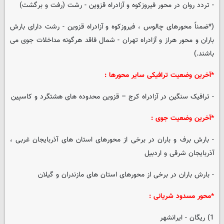
- تردد روان در محور فیروزکوه و آزادراه قزوین - رشت (رفت و برگشت)
(*ضمناً محورهای چالوس ، فیروزکوه و آزادراه قزوین - رشت دارای بارش
باران و محور هراز و آزادراه تهران - شمال فاقد هرگونه مداخلات جوی می
باشند.)
*آخرین وضعیت ترافیکی سایر محورها :
- ترافیک سنگین در آزادراه کرج – قزوین محدوده های هشتگرد و کاسپین
*آخرین وضعیت جوی :
- بارش برف و باران در برخی از محورهای استان های آذربایجان غربی ،
آذربایجان شرقی و اردبیل
- بارش باران در برخی از محورهای استان های مازندران و گیلان
*محور مسدود شریانی :
1) ریگان - ایرانشهر