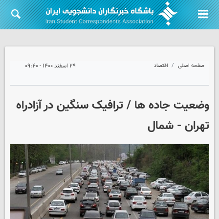
صفحه اصلی
اقتصاد
۲۹ اسفند ۱۴۰۰ - ۰۹:۴۰
وضعیت جاده ها / ترافیک سنگین در آزادراه
تهران - شمال