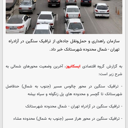
سازمان راهداری و حمل‌ونقل جاده‌ای از ترافیک سنگین در آزادراه
تهران - شمال محدوده شهرستانک خبر داد.
به گزارش گروه اقتصادی
ایسکانیوز
، آخرین وضعیت محورهای شمالی به
شرح زیر است:
- ترافیک سنگین در محور چالوس مسیر (جنوب به شمال) حدفاصل
شهرستانک تا گچسر و محدوده های پل زنگوله و سیاه بیشه
- ترافیک سنگین در آزادراه تهران - شمال محدوده شهرستانک
- ترافیک سنگین در محور هراز مسیر (جنوب به شمال) محدوده مشاء