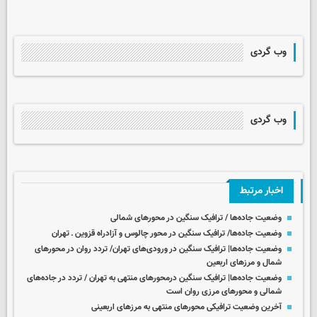
وب گردی
وب گردی
اخبار مرتبط
وضعیت جاده‌ها / ترافیک سنگین در محورهای شمالی
وضعیت جاده‌ها/ ترافیک سنگین در محور چالوس و آزادراه قزوین ـ تهران
وضعیت جاده‌ها| ترافیک سنگین در ورودی‌های تهران/ تردد روان در محورهای
شمال و مرزهای اربعین
وضعیت جاده‌ها| ترافیک سنگین درمحورهای منتهی به تهران / تردد در جاده‌های
شمالی و محورهای مرزی روان است
آخرین وضعیت ترافیکی محورهای منتهی به مرزهای اربعینی