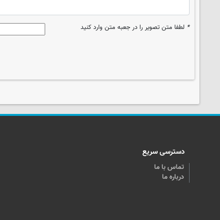
*
لطفا متن تصویر را در جعبه متن وارد کنید
دسترسی سریع
تماس با ما
درباره ما