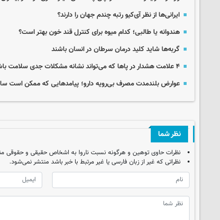
ایرانی‌ها از نظر آی‌کیو رتبه چندم جهان را دارند؟
هندوانه یا طالبی؛ کدام‌ میوه برای کنترل قند خون بهتر است؟
گربه‌ها شاید کلید درمان سرطان در انسان باشند
۴ علامت هشدار در پاها که می‌تواند نشانه مشکلات جدی سلامت باشد
عوارض بلندمدت مصرف بی‌رویه دارو؛ پیامدهایی که ممکن است سال‌
نظر شما
نظرات حاوی توهین و هرگونه نسبت ناروا به اشخاص حقیقی و حقوقی من
نظراتی که غیر از زبان فارسی یا غیر مرتبط با خبر باشد منتشر نمی‌شود.