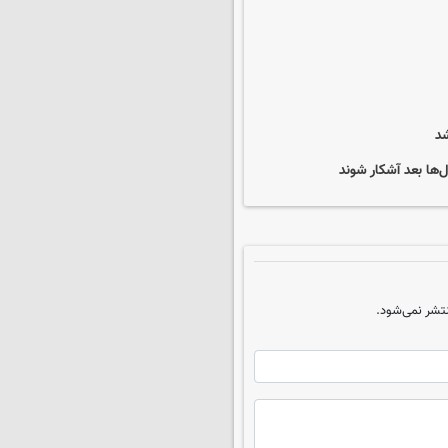
ها بعد آشکار شوند
تشر نمی‌شود.