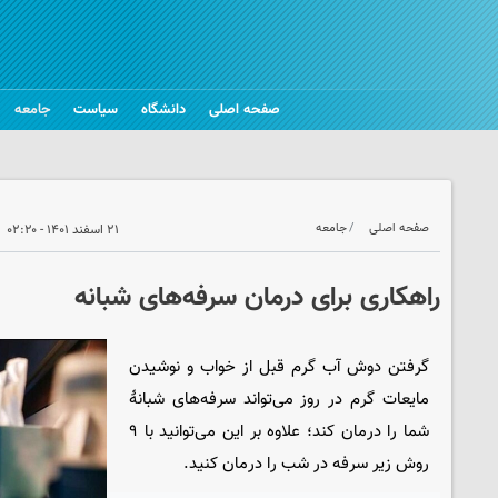
صفحه اصلی
دانشگاه
سیاست
جامعه
صفحه اصلی
جامعه
۲۱ اسفند ۱۴۰۱ - ۰۲:۲۰
راهکاری برای درمان سرفه‌های شبانه
گرفتن دوش آب گرم قبل از خواب و نوشیدن
مایعات گرم در روز می‌تواند سرفه‌های شبانهٔ
شما را درمان کند؛ علاوه بر این می‌توانید با ۹
روش زیر سرفه در شب را درمان کنید.