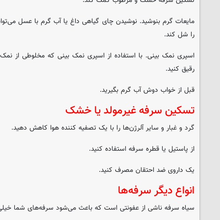
تسکین سرفه خشک و مرطوب کمک کند.
مایعات گرم بنوشید. نوشیدن چای گیاهی داغ یا آب گرم با عسل می‌توا
را شل کند.
اسپری نمک بینی. با استفاده از اسپری نمک بینی که مخلوطی از نمک
رقیق کنید.
قبل از خواب دوش آب گرم بگیرید.
تسکین سرفه غیرمولد یا خشک
گرد و غبار و سایر آلرژن‌ها را با یک تصفیه کننده هوا کاهش دهید.
از پاستیل یا قطره سرفه استفاده کنید.
یک داروی ضد احتقان مصرف کنید.
انواع دیگر سرفه‌ها
سیاه سرفه ناشی از عفونتی است که باعث می‌شود سرفه‌های شما خیلی