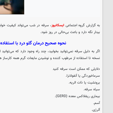
به گزارش گروه اجتماعی
ایسکانیوز
، سرفه در شب می‌تواند کیفیت خوابت
بیدار نگه دارد و باعث بی‌حالی در روز شود.
نحوه صحیح درمان گلو درد با استفاده از 
اگر به دلیل سرفه نمی‌توانید بخوابید، چند راه وجود دارد که می‌توانید
نسخه تا استفاده از مرطوب کننده و نوشیدن مایعات گرم همه کارساز ه
دلایلی که ممکن است سرفه کنید
سرماخوردگی یا آنفولانزا.
برونشیت یا ذات الریه.
سیاه سرفه.
بیماری ریفلاکس معده (GERD).
آسم.
آلرژی.