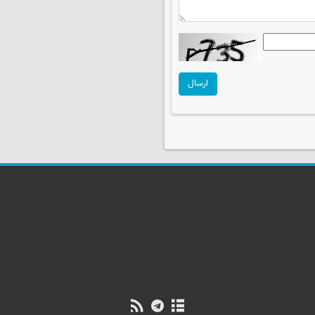
ارسال