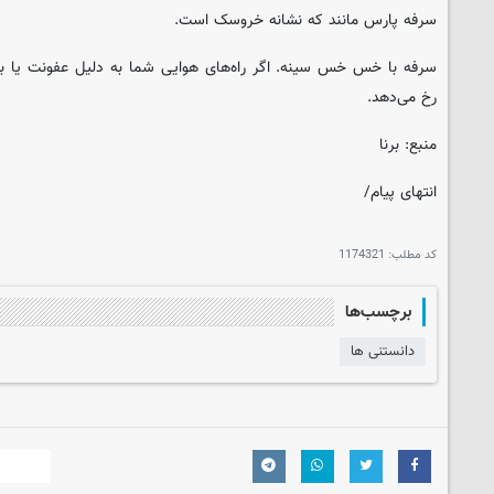
سرفه پارس مانند که نشانه خروسک است.
سرفه با خس خس سینه. اگر راه‌های هوایی شما به دلیل عفونت یا بی
رخ می‌دهد.
منبع: برنا
انتهای پیام/
کد مطلب:
1174321
برچسب‌ها
دانستنی ها