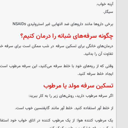
آپنه خواب.
سیگار.
برخی داروها مانند داروهای ضد التهابی غیر استروئیدی NSAIDs
چگونه سرفه‌های شبانه را درمان کنیم؟
درمان‌های خانگی برای تسکین سرفه در شب ممکن است برای سرفه خشک
تفاوت آن را بدانید.
وقتی که از ریه‌های خود با خلط سرفه می‌کنید، این سرفه مرطوب اس
ایجاد خلط سرفه کنید.
تسکین سرفه مولد یا مرطوب
اگر سرفه مرطوب دارید، روش‌های زیر را به کار ببرید:
از خلط آور استفاده کنید. خلط آور مانند گایفنسین خوب است.
یک مرطوب کننده هوا: از یک مرطوب کننده در اتاق خواب خود استفاده