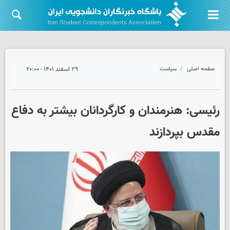
صفحه اصلی
سیاست
۲۹ اسفند ۱۴۰۱ - ۲۰:۰۰
رئیسی: هنرمندان و کارگردانان بیشتر به دفاع
مقدس بپردازند