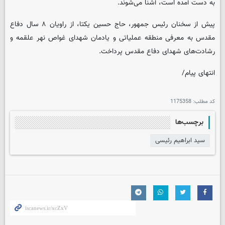
به دست آمده است، آشنا می‌شوند.
پیش از سخنان رئیس جمهور، حاج حسین یکتا، از راویان ۸ سال دفاع
مقدس به معرفی منطقه عملیاتی و یادمان شهدای غواص نهر علقمه و
رشادت‌های شهدای دفاع مقدس پرداخت.
انتهای پیام/
کد مطلب:
1175358
برچسب‌ها
سید ابراهیم رئیسی