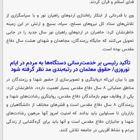
فدای اسلام و قرآن کردند.
وی با قدردانی از ابتکار راه‌اندازی اردوهای راهیان نور و با سپاسگزاری از
تلاش‌های ستاد کل نیروهای مسلح، سپاه، بسیج و ارتش در این زمینه
خاطرنشان کرد: حاضران در اردوهای راهیان نور سال جدید را در جایی
تحویل می‌کنند که جایگاه رزمندگان، مجاهدان و شهدای هشت سال دفاع
مقدس بوده است.
تأکید رئیسی بر خدمت‌رسانی دستگاه‌ها به مردم در ایام
نوروزی/ حقوق معلمان در رتبه‌بندی مد نظر گرفته شود
وی با بیان این‌که «روایتگری و تصویرسازی از حضور شهدا و رزمندگان در
مناطق عملیاتی ۸ سال دفاع مقدس بسیار اهمیت دارد»، خاطرنشان کرد:
یکی از وظایف مهم بازماندگان دفاع مقدس، روایتگری رشادت‌های شهدا و
رزمندگان ۸ سال دفاع مقدس است و قشرهای مختلف از دانشگاهیان و
بازاریان تا مسئولین باید بدانند که امنیت امروز آنها مرهون رشادت‌های
شهدا و جانبازان دفاع مقدس است و آنها باید برای گره‌گشایی از زندگی
مردم و نشاط آفرینی در جامعه تلاش کنند.