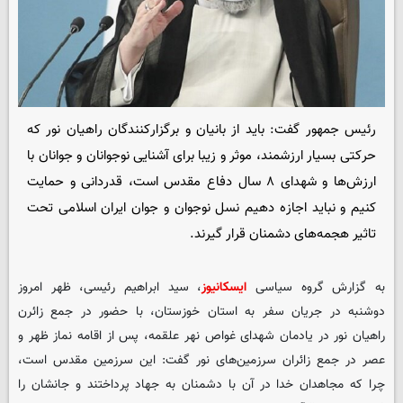
رئیس جمهور گفت: باید از بانیان و برگزارکنندگان راهیان نور که
حرکتی بسیار ارزشمند، موثر و زیبا برای آشنایی نوجوانان و جوانان با
ارزش‌ها و شهدای ۸ سال دفاع مقدس است، قدردانی و حمایت
کنیم و نباید اجازه دهیم نسل نوجوان و جوان ایران اسلامی تحت
تاثیر هجمه‌های دشمنان قرار گیرند.
به گزارش گروه سیاسی
ایسکانیوز
، سید ابراهیم رئیسی، ظهر امروز
دوشنبه در جریان سفر به استان خوزستان، با حضور در جمع زائرن
راهیان نور در یادمان شهدای غواص نهر علقمه، پس از اقامه نماز ظهر و
عصر در جمع زائران سرزمین‌های نور گفت: این سرزمین مقدس است،
چرا که مجاهدان خدا در آن با دشمنان به جهاد پرداختند و جانشان را