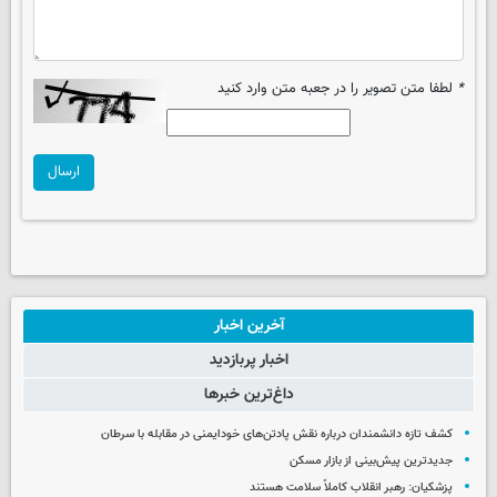
*
لطفا متن تصویر را در جعبه متن وارد کنید
ارسال
آخرین اخبار
اخبار پربازدید
داغ‌ترین خبرها
کشف تازه دانشمندان درباره نقش پادتن‌های خودایمنی در مقابله با سرطان
جدیدترین پیش‌بینی از بازار مسکن
پزشکیان: رهبر انقلاب کاملاً سلامت هستند