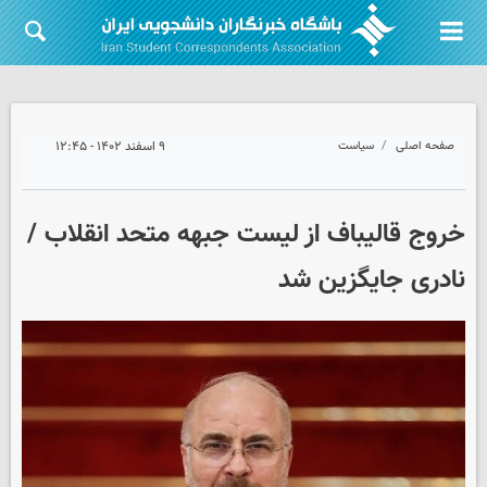
صفحه اصلی
سیاست
۹ اسفند ۱۴۰۲ - ۱۲:۴۵
خروج قالیباف از لیست جبهه متحد انقلاب /
نادری جایگزین شد