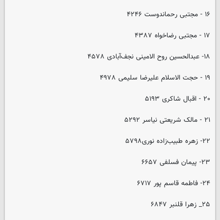
۱۶ - مجتبی رحماندوست ۴۲۴۶
۱۷ - مجتبی رضاخواه ۴۳۸۷
۱۸- عبدالحسین روح الامینی نجف‌آبادی ۴۵۷۸
۱۹ - حجت الاسلام علیرضا سلیمی ۴۹۷۸
۲۰ - اقبال شاکری ۵۱۹۳
۲۱ - مالک شریعتی نیاسر ۵۲۹۲
۲۲- زهره طبیب‌زاده نوری۵۷۹۸
۲۳- پیمان فسلفی ۶۶۵۷
۲۴- فاطمه قاسم پور ۶۷۱۷
۲۵_ زهرا قلنبر ۶۸۴۷