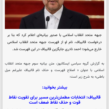
جبهه متحد انقلاب اسلامی با صدور بیانیه‌ای اعلام کرد که بنا بر
درخواست قالیباف، نام او از فهرست جبهه متحد انقلاب اسلامی
خارج می‌شود؛ احمد نادری جایگزین قالیباف در این فهرست شد.
به گزارش گروه سیاسی
ایسکانیوز
، متن بیانیه سوم جبهه متحد انقلاب
اسلامی با عنوان « اصلاح فهرست و حذف نام قالیباف علیرغم میل
باطنی» به شرح زیر است:
بیشتر بخوانید:
قالیباف: انتخابات مطمئن‌ترین مسیر برای تقویت نقاط
قوت و حذف نقاط ضعف است