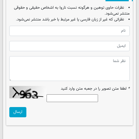
نظرات حاوی توهین و هرگونه نسبت ناروا به اشخاص حقیقی و حقوقی
منتشر نمی‌شود.
نظراتی که غیر از زبان فارسی یا غیر مرتبط با خبر باشد منتشر نمی‌شود.
*
لطفا متن تصویر را در جعبه متن وارد کنید
ارسال