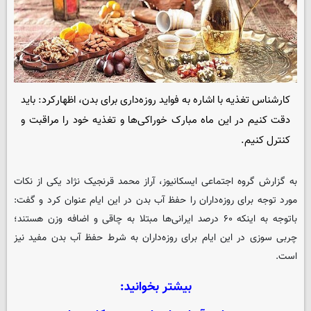
کارشناس تغذیه با اشاره به فواید روزه‌داری برای بدن، اظهارکرد: باید
دقت کنیم در این ماه مبارک خوراکی‌ها و تغذیه خود را مراقبت و
کنترل کنیم.
به گزارش گروه اجتماعی
ایسکانیوز
، آراز محمد قرنجیک نژاد یکی از نکات
مورد توجه برای روزه‌داران را حفظ آب بدن در این ایام عنوان کرد و گفت:
باتوجه به اینکه ۶۰ درصد ایرانی‌ها مبتلا به چاقی و اضافه وزن هستند؛
چربی سوزی در این ایام برای روزه‌داران به شرط حفظ آب بدن مفید نیز
است.
بیشتر بخوانید: