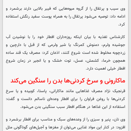
وی سیب و پرتقال را از گروه میوه‌هایی که فیبر بالایی دارند برشمرد و
ادامه داد: توصیه می‌شود پرتقال را به همراه پوست سفید رنگش استفاده
کرد.
کارشناس تغذیه با بیان اینکه روزه‌داران افطار خود را با نوشیدن آب
جوشیده ولرم، دمنوش کمرنگ یا شیر ولرمی که از قبل با دارچین و
زردچوبه مخلوط شده است شروع کنند، اذعان کرد: مصرف یک قند ساده
همچون خرما، کشمش، عسل، توت خشک و یا انجیر در زمان شروع
افطار خیلی اهمیت دارد.
ماکارونی و سرخ کردنی‌ها بدن را سنگین می‌کند
قرنجیک نژاد مصرف غذاهایی مانند ماکارانی، پاستا، کوبیده و یا سرخ
کردنی‌ها با روغن فراوان را برای افطار وعده‌ای ناسالم دانست و گفت:
استفاده از این غذاها در هنگام افطار سبب سنگینی بدن می‌شود.
وی نان، پنیر و سبزی را از وعده‌های سبک و مناسب برای افطار برشمرد و
افزود: در کنار این مواد غذایی می‌توان از مغزها و آجیل‌های گوناگونی مثل