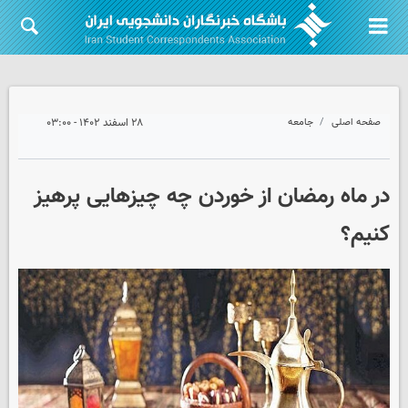
صفحه اصلی
جامعه
۲۸ اسفند ۱۴۰۲ - ۰۳:۰۰
در ماه رمضان از خوردن چه چیزهایی پرهیز
کنیم؟