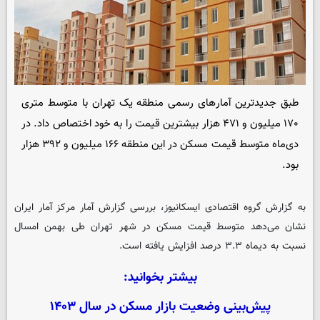
طبق جدیدترین آمارهای رسمی منطقه یک تهران با متوسط متری
۱۷۰ میلیون و ۴۷۱ هزار بیشترین قیمت را به خود اختصاص داد. در
دی‌ماه متوسط قیمت مسکن در این منطقه ۱۶۶ میلیون و ۳۹۲ هزار
بود.
به گزارش گروه اقتصادی
ایسکانیوز
، بررسی گزارش آمار مرکز آمار ایران
نشان می‌دهد متوسط قیمت مسکن در شهر تهران طی بهمن امسال
نسبت به دیماه ۳.۳ درصد افزایش یافته است.
بیشتر بخوانید:
پیش‌بینی وضعیت بازار مسکن در سال ۱۴۰۳