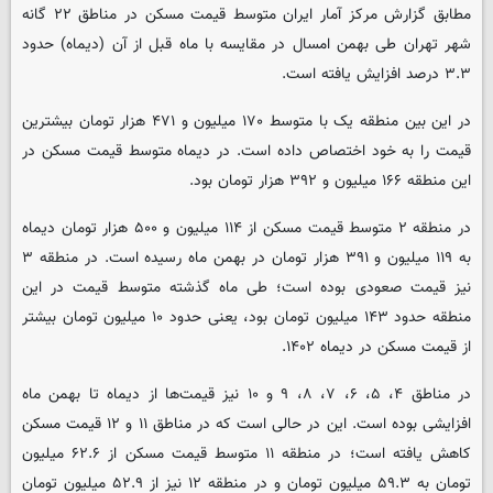
مطابق گزارش مرکز آمار ایران متوسط قیمت مسکن در مناطق ۲۲ گانه
شهر تهران طی بهمن امسال در مقایسه با ماه قبل از آن (دیماه) حدود
۳.۳ درصد افزایش یافته است.
در این بین منطقه یک با متوسط ۱۷۰ میلیون و ۴۷۱ هزار تومان بیشترین
قیمت را به خود اختصاص داده است. در دیماه متوسط قیمت مسکن در
این منطقه ۱۶۶ میلیون و ۳۹۲ هزار تومان بود.
در منطقه ۲ متوسط قیمت مسکن از ۱۱۴ میلیون و ۵۰۰ هزار تومان دیماه
به ۱۱۹ میلیون و ۳۹۱ هزار تومان در بهمن ماه رسیده است. در منطقه ۳
نیز قیمت صعودی بوده است؛ طی ماه گذشته متوسط قیمت در این
منطقه حدود ۱۴۳ میلیون تومان بود، یعنی حدود ۱۰ میلیون تومان بیشتر
از قیمت مسکن در دیماه ۱۴۰۲.
در مناطق ۴، ۵، ۶، ۷، ۸، ۹ و ۱۰ نیز قیمت‌ها از دیماه تا بهمن ماه
افزایشی بوده است. این در حالی است که در مناطق ۱۱ و ۱۲ قیمت مسکن
کاهش یافته است؛ در منطقه ۱۱ متوسط قیمت مسکن از ۶۲.۶ میلیون
تومان به ۵۹.۳ میلیون تومان و در منطقه ۱۲ نیز از ۵۲.۹ میلیون تومان