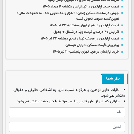
هزینه ساخت مسکن به متری ۶۰ میلیون تومان رسید
قیمت جدید آپارتمان در تهرانپارس یکشنبه ۴ مرداد ۱۴۰۵
جهش در ساخت مسکن زنجان؛ ۹ هزار واحد تحویل شد، اما «تعهدات مالی»
تعیین‌کننده سرعت تحویل است
قیمت آپارتمان در شرق تهران سه‌شنبه ۲۳ تیر ۱۴۰۵
افزایش ۴۰ درصدی قیمت ویلا در شمال + جدول
قیمت آپارتمان در محلات تهران قدیم دوشنبه ۲۲ تیر ۱۴۰۵
پیش‌بینی قیمت مسکن تا پایان تابستان
خرید آپارتمان در غرب تهران پنجشنبه ۱۱ تیر ۱۴۰۵
نظر شما
نظرات حاوی توهین و هرگونه نسبت ناروا به اشخاص حقیقی و حقوقی
منتشر نمی‌شود.
نظراتی که غیر از زبان فارسی یا غیر مرتبط با خبر باشد منتشر نمی‌شود.