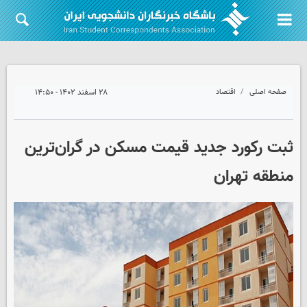
صفحه اصلی
اقتصاد
۲۸ اسفند ۱۴۰۲ - ۱۴:۵۰
ثبت رکورد جدید قیمت مسکن در گران‌ترین
منطقه تهران