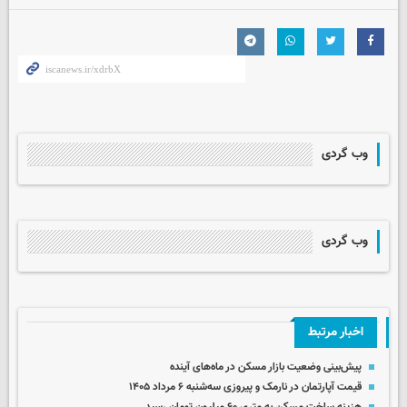
وب گردی
وب گردی
اخبار مرتبط
پیش‌بینی وضعیت بازار مسکن در ماه‌های آینده
قیمت آپارتمان در نارمک و پیروزی سه‌شنبه ۶ مرداد ۱۴۰۵