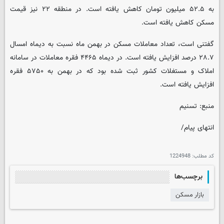
به ۵۲.۵ میلیون تومان کاهش یافته است. در منطقه ۲۲ نیز قیمت
مسکن کاهش یافته است.
گفتنی است، تعداد معاملات مسکن در بهمن ماه نسبت به دیماه امسال
۲۸.۷ درصد افزایش یافته است. در دیماه ۴۴۶۵ فقره معاملات در سامانه
املاک و مستغلات کشور ثبت شده بود که در بهمن به ۵۷۵۰ فقره
افزایش یافته است.
منبع: تسنیم
انتهای پیام/
کد مطلب:
1224948
برچسب‌ها
بازار مسکن