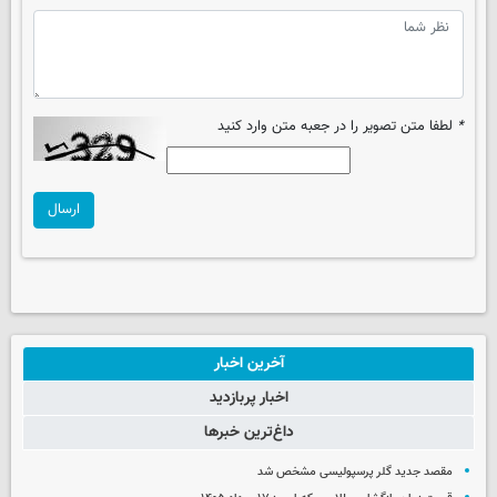
*
لطفا متن تصویر را در جعبه متن وارد کنید
ارسال
آخرین اخبار
اخبار پربازدید
داغ‌ترین خبرها
مقصد جدید گلر پرسپولیسی مشخص شد