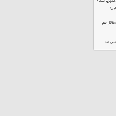
ه کشوری است؟
اجی!
تقلال بهم
شخص شد