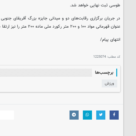
طوسی ثبت نهایی خواهد شد.
در جریان برگزاری رقابت‌های دو و میدانی جایزه بزرگ آفریقای ج
عنوان قهرمانی مواد ۱۰۰ و ۲۰۰ متر رکورد ملی ماده ۲۰۰ متر را نیز ارتقا دهد.
انتهای پیام/
کد مطلب:
1225074
برچسب‌ها
ورزش