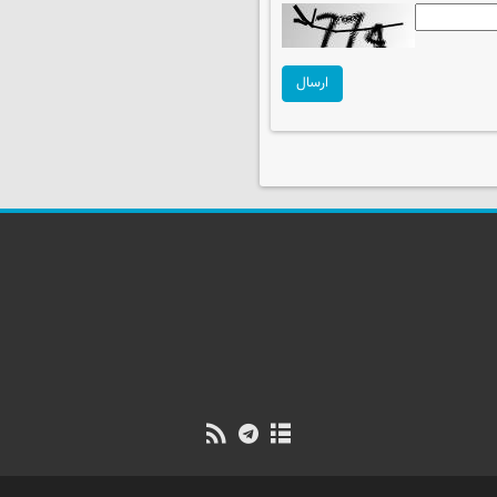
ارسال