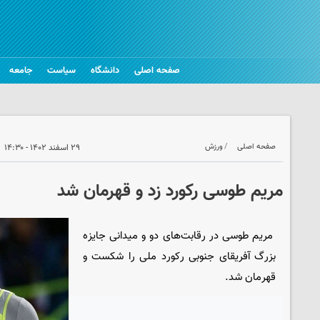
صفحه اصلی
دانشگاه
سیاست
جامعه
صفحه اصلی
ورزش
۲۹ اسفند ۱۴۰۲ - ۱۴:۳۰
مریم طوسی رکورد زد و قهرمان شد
مریم طوسی در رقابت‌های دو و میدانی جایزه
بزرگ آفریقای جنوبی رکورد ملی را شکست و
قهرمان شد.