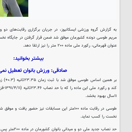
به گزارش گروه ورزشی
ایسکانیوز
، در جریان برگزاری رقابت‌های دو و
عنوان قهرمانی، رکورد ملی ماده ۲۰۰ متر را نیز ارتقا دهد.
بیشتر بخوانید:
صادقی: ورزش بانوان تعطیل نمی
بر همین اسا
کند و رک
۱۱سال بهبود بخشد.
نخست را کسب نماید.
حد نصاب جدید ملی د