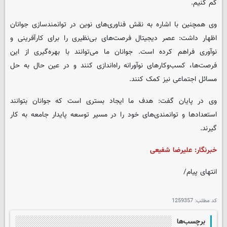
کم کنیم.
وی همچنین با اشاره به نقش فناوری‌های نوین در توانمندسازی جوانان
اظهار داشت: عصر دیجیتال فرصت‌های بی‌نظیری را برای کارآفرینی و
نوآوری فراهم کرده است. جوانان ما می‌توانند با بهره‌گیری از این
فرصت‌ها، کسب‌وکارهای نوآورانه راه‌اندازی کنند و در عین حال به حل
مسائل اجتماعی نیز کمک کنند.
وی در پایان گفت: هدف ما ایجاد بستری است که جوانان بتوانند
استعدادها و توانمندی‌های خود را در مسیر توسعه پایدار جامعه به کار
گیرند.
خبرنگار: علیرضا شفیعی
انتهای پیام/
کد مطلب:
1259357
برچسب‌ها