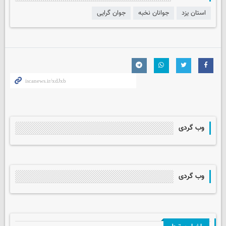
استان یزد
جوانان نخبه
جوان گرایی
وب گردی
وب گردی