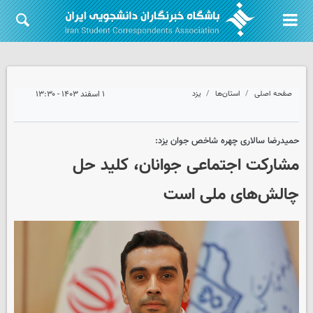
صفحه اصلی
استان‌ها
یزد
۱ اسفند ۱۴۰۳ - ۱۳:۳۰
حمیدرضا سالاری چهره شاخص جوان یزد:
مشارکت اجتماعی جوانان، کلید حل
چالش‌های ملی است