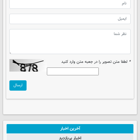
*
لطفا متن تصویر را در جعبه متن وارد کنید
ارسال
آخرین اخبار
اخبار پربازدید