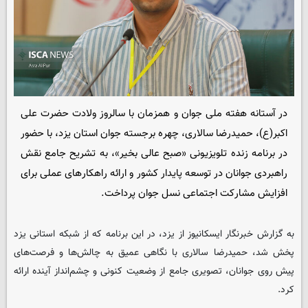
در آستانه هفته ملی جوان و همزمان با سالروز ولادت حضرت علی
اکبر(ع)، حمیدرضا سالاری، چهره برجسته جوان استان یزد، با حضور
در برنامه زنده تلویزیونی «صبح عالی بخیر»، به تشریح جامع نقش
راهبردی جوانان در توسعه پایدار کشور و ارائه راهکارهای عملی برای
افزایش مشارکت اجتماعی نسل جوان پرداخت.
به گزارش خبرنگار
ایسکانیوز
از یزد، در این برنامه که از شبکه استانی یزد
پخش شد، حمیدرضا سالاری با نگاهی عمیق به چالش‌ها و فرصت‌های
پیش روی جوانان، تصویری جامع از وضعیت کنونی و چشم‌انداز آینده ارائه
کرد.