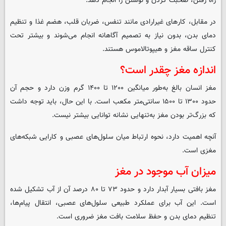
راه رفتن، صحبت کردن و نوشتن را انجام دهد.
در مقابل، کارهای غیرارادی مانند تنفس، ضربان قلب، هضم غذا و تنظیم
دمای بدن، بدون نیاز به تصمیم آگاهانه انجام می‌شوند و بیشتر تحت
کنترل ساقه مغز و هیپوتالاموس هستند.
اندازه مغز چقدر است؟
مغز انسان بالغ به‌طور میانگین ۱۲۰۰ تا ۱۴۰۰ گرم وزن دارد و حجم آن
حدود ۱۳۰۰ تا ۱۵۰۰ سانتی‌متر مکعب است. با این حال، باید توجه داشت
که بزرگ‌تر بودن مغز به‌تنهایی نشانه توانایی بیشتر نیست.
آنچه اهمیت دارد، نحوه ارتباط میان سلول‌های عصبی و کارایی شبکه‌های
مغزی است.
میزان آب موجود در مغز
مغز بافتی بسیار آبدار دارد و حدود ۷۳ تا ۸۰ درصد آن از آب تشکیل شده
است. این آب برای عملکرد طبیعی سلول‌های عصبی، انتقال پیام‌ها،
تنظیم دمای بدن و حفظ سلامت بافت مغز ضروری است.