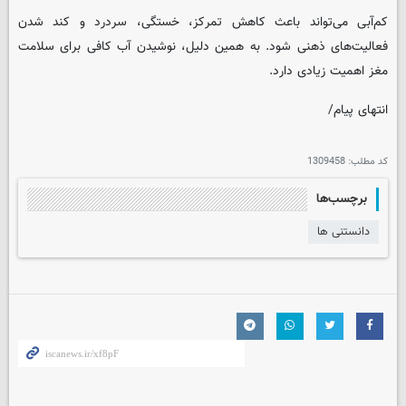
کم‌آبی می‌تواند باعث کاهش تمرکز، خستگی، سردرد و کند شدن
فعالیت‌های ذهنی شود. به همین دلیل، نوشیدن آب کافی برای سلامت
مغز اهمیت زیادی دارد.
انتهای پیام/
کد مطلب:
1309458
برچسب‌ها
دانستنی ها