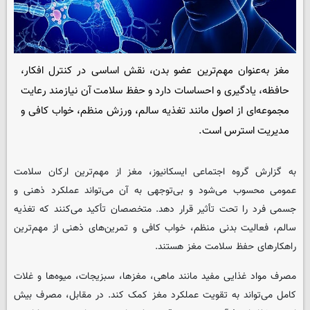
مغز به‌عنوان مهم‌ترین عضو بدن، نقش اساسی در کنترل افکار،
حافظه، یادگیری و احساسات دارد و حفظ سلامت آن نیازمند رعایت
مجموعه‌ای از اصول مانند تغذیه سالم، ورزش منظم، خواب کافی و
مدیریت استرس است.
به گزارش گروه اجتماعی ایسکانیوز، مغز از مهم‌ترین ارکان سلامت
عمومی محسوب می‌شود و بی‌توجهی به آن می‌تواند عملکرد ذهنی و
جسمی فرد را تحت تأثیر قرار دهد. متخصصان تأکید می‌کنند که تغذیه
سالم، فعالیت بدنی منظم، خواب کافی و تمرین‌های ذهنی از مهم‌ترین
راهکارهای حفظ سلامت مغز هستند.
مصرف مواد غذایی مفید مانند ماهی، مغزها، سبزیجات، میوه‌ها و غلات
کامل می‌تواند به تقویت عملکرد مغز کمک کند. در مقابل، مصرف بیش