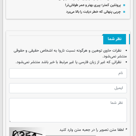
پروتئین کمتر؛ پیری بهتر و عمر طولانی‌تر!
چربی پنهانی که خطر دیابت را بالا می‌برد
نظر شما
نظرات حاوی توهین و هرگونه نسبت ناروا به اشخاص حقیقی و حقوقی
منتشر نمی‌شود.
نظراتی که غیر از زبان فارسی یا غیر مرتبط با خبر باشد منتشر نمی‌شود.
*
لطفا متن تصویر را در جعبه متن وارد کنید