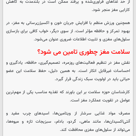
از حد غذاهای فرآوری‌شده و پرقند ممکن است در بلندمدت به کاهش
کارایی مغز منجر شود.
همچنین ورزش منظم با افزایش جریان خون و اکسیژن‌رسانی به مغز، در
بهبود تمرکز و حافظه مؤثر است. از سوی دیگر، خواب کافی برای بازسازی
سلول‌های مغزی و تثبیت اطلاعات ضروری عنوان می‌شود.
سلامت مغز چطوری تامین می شود؟
نقش مغز در تنظیم فعالیت‌های روزمره، تصمیم‌گیری، حافظه، یادگیری و
احساسات غیرقابل انکار است. به همین دلیل، حفظ سلامت این عضو
حیاتی باید در اولویت سبک زندگی قرار گیرد.
کارشناسان حوزه سلامت بر این باورند که تغذیه مناسب یکی از مهم‌ترین
عوامل در تقویت عملکرد مغز است.
مصرف مواد غذایی سرشار از ویتامین‌ها، اسیدهای چرب مفید و
آنتی‌اکسیدان‌ها، مانند ماهی، گردو، بادام، سبزیجات تازه و میوه‌ها،
می‌تواند از سلول‌های مغزی محافظت کند.