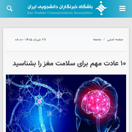
صفحه اصلی
جامعه
۲۷ خرداد ۱۴۰۵ - ۰۸:۰۰
۱۰ عادت مهم برای سلامت مغز را بشناسید