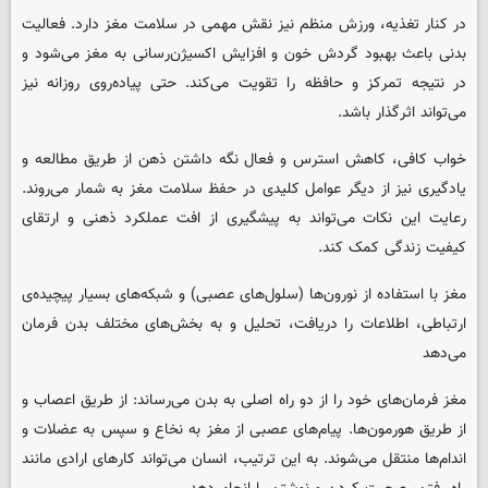
در کنار تغذیه، ورزش منظم نیز نقش مهمی در سلامت مغز دارد. فعالیت
بدنی باعث بهبود گردش خون و افزایش اکسیژن‌رسانی به مغز می‌شود و
در نتیجه تمرکز و حافظه را تقویت می‌کند. حتی پیاده‌روی روزانه نیز
می‌تواند اثرگذار باشد.
خواب کافی، کاهش استرس و فعال نگه داشتن ذهن از طریق مطالعه و
یادگیری نیز از دیگر عوامل کلیدی در حفظ سلامت مغز به شمار می‌روند.
رعایت این نکات می‌تواند به پیشگیری از افت عملکرد ذهنی و ارتقای
کیفیت زندگی کمک کند.
مغز با استفاده از نورون‌ها (سلول‌های عصبی) و شبکه‌های بسیار پیچیده‌ی
ارتباطی، اطلاعات را دریافت، تحلیل و به بخش‌های مختلف بدن فرمان
می‌دهد
مغز فرمان‌های خود را از دو راه اصلی به بدن می‌رساند: از طریق اعصاب و
از طریق هورمون‌ها. پیام‌های عصبی از مغز به نخاع و سپس به عضلات و
اندام‌ها منتقل می‌شوند. به این ترتیب، انسان می‌تواند کارهای ارادی مانند