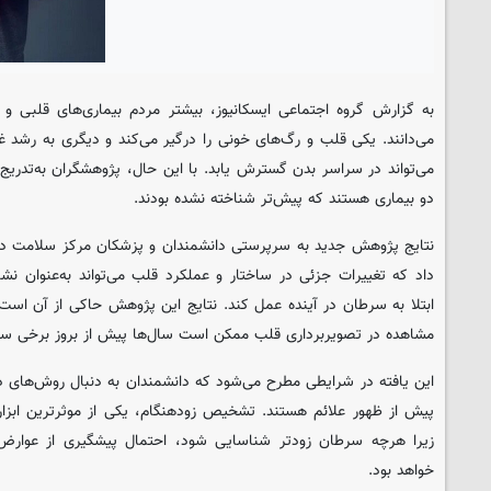
به گزارش گروه اجتماعی ایسکانیوز، بیشتر مردم بیماری‌های قلبی و 
می‌دانند. یکی قلب و رگ‌های خونی را درگیر می‌کند و دیگری به رشد 
می‌تواند در سراسر بدن گسترش یابد. با این حال، پژوهشگران به‌تدریج
دو بیماری هستند که پیش‌تر شناخته نشده بودند.
نتایج پژوهش جدید به سرپرستی دانشمندان و پزشکان مرکز سلامت دان
داد که تغییرات جزئی در ساختار و عملکرد قلب می‌تواند به‌عنوان نشا
ابتلا به سرطان در آینده عمل کند. نتایج این پژوهش حاکی از آن است
مشاهده در تصویربرداری قلب ممکن است سال‌ها پیش از بروز برخی سر
این یافته در شرایطی مطرح می‌شود که دانشمندان به دنبال روش‌های دق
پیش از ظهور علائم هستند. تشخیص زودهنگام، یکی از موثرترین ابزا
زیرا هرچه سرطان زودتر شناسایی شود، احتمال پیشگیری از عوارض 
خواهد بود.