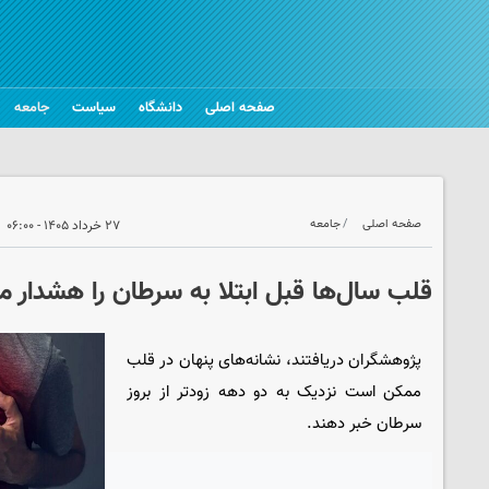
صفحه اصلی
دانشگاه
سیاست
جامعه
صفحه اصلی
جامعه
۲۷ خرداد ۱۴۰۵ - ۰۶:۰۰
قلب سال‌ها قبل ابتلا به سرطان را هشدار م
پژوهشگران دریافتند، نشانه‌های پنهان در قلب
ممکن است نزدیک به دو دهه زودتر از بروز
سرطان خبر دهند.