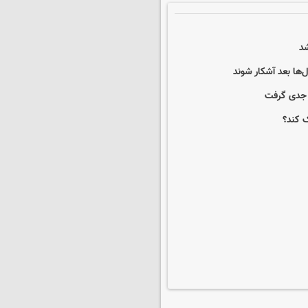
ها بعد آشکار شوند
ک کند؟