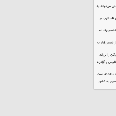
ی می‌تواند به
 نامطلوب بر
تضمین‌کننده
ر شمس‌آباد به
وس و آزادراه
 نداشته است