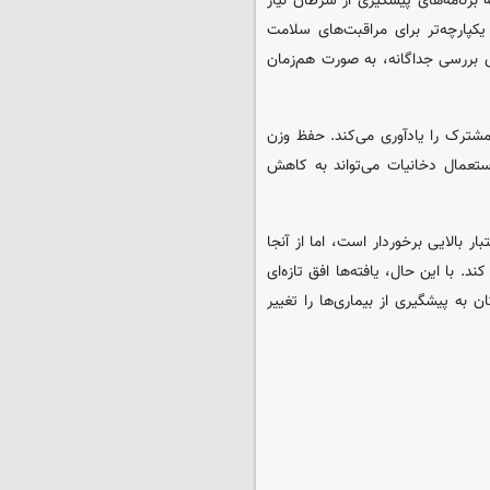
 برنامه‌های پیشگیری از سرطان نیاز
یکپارچه‌تر برای مراقبت‌های سلامت
بررسی جداگانه، به صورت هم‌زمان
ترک را یادآوری می‌کند. حفظ وزن
تعمال دخانیات می‌تواند به کاهش
 بالایی برخوردار است، اما از آنجا
. با این حال، یافته‌ها افق تازه‌ای
 به پیشگیری از بیماری‌ها را تغییر