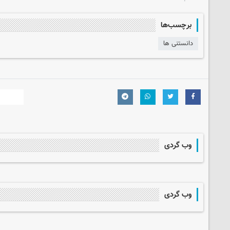
برچسب‌ها
دانستنی ها
وب گردی
وب گردی