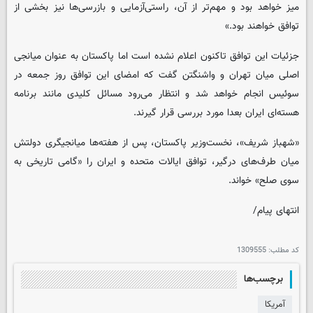
میز خواهد بود و مهم‌تر از آن، راستی‌آزمایی و بازرسی‌ها نیز بخشی از
توافق خواهند بود.»
جزئیات این توافق تاکنون اعلام نشده است اما پاکستان به عنوان میانجی
اصلی میان تهران و واشنگتن گفت که امضای این توافق روز جمعه در
سوئیس انجام خواهد شد و انتظار می‌رود مسائل کلیدی مانند برنامه
هسته‌ای ایران بعدا مورد بررسی قرار گیرند.
«شهباز شریف»، نخست‌وزیر پاکستان، پس از هفته‌ها میانجیگری دولتش
میان طرف‌های درگیر، توافق ایالات متحده و ایران را «گامی تاریخی به
سوی صلح» خواند.
انتهای پیام/
کد مطلب:
1309555
برچسب‌ها
آمریکا