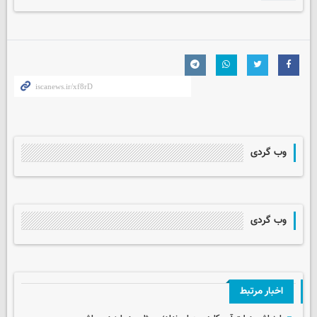
وب گردی
وب گردی
اخبار مرتبط