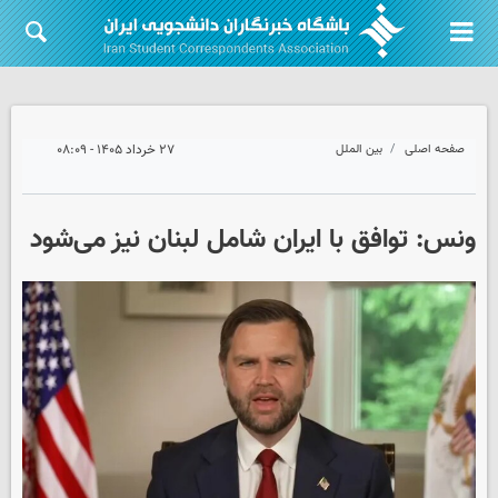
صفحه اصلی
بین الملل
۲۷ خرداد ۱۴۰۵ - ۰۸:۰۹
ونس: توافق با ایران شامل لبنان نیز می‌شود