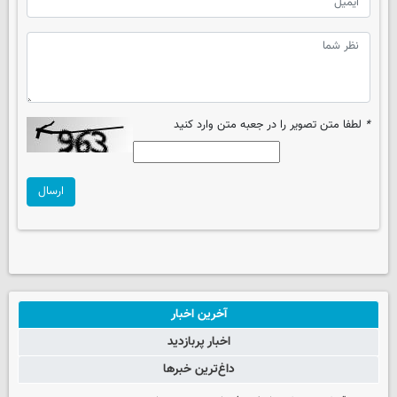
*
لطفا متن تصویر را در جعبه متن وارد کنید
ارسال
آخرین اخبار
اخبار پربازدید
داغ‌ترین خبرها