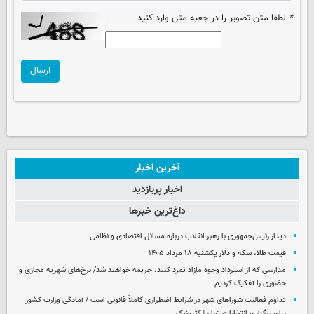
*
لطفا متن تصویر را در جعبه متن وارد کنید
ارسال
آخرین اخبار
اخبار پربازدید
داغ‌ترین خبرها
دیدار رئیس‌جمهوری با رهبر انقلاب درباره مسائل اقتصادی و نظامی
قیمت طلا، سکه و دلار یکشنبه ۱۸ مرداد ۱۴۰۵
مدارسی که از استرداد وجوه مازاد تمرد کنند، جریمه خواهند شد/ نرخ‌های شهریه مجازی و
حضوری را تفکیک کردیم
تداوم فعالیت شوراهای شهر در شرایط اضطراری کاملاً قانونی است / آمادگی وزارت کشور
برای برگزاری انتخابات تمام‌الکترونیک