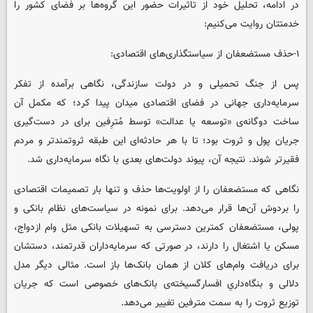
در ادامه، تحلیل خود از تاثیرات حضور این گروه‌ها بر فضای کشور را
خدمتتان روایت می‌کنیم:
۱-حذف مستضعفان از سیاستگذاری‌های اقتصادی:
پس از جنگ تحمیلی و در دولت سازندگی، نگاهی برآمده از تفکر
سرمایه‌داری جهانی در فضای اقتصادی میدان پیدا کرد؛ که مکمل آن
ساخت دوگانه‌ی «توسعه یا عدالت» توسط مُترِفین برای در دست‌گیری
جریان پول و ثروت بود؛ تا با هر حادثه‌ای این طبقه ثروتمندتر و مردم
فقیرتر شوند. نتیجه آن، پیوند دولت‌های بعدی با نگاه سرمایه‌داری شد.
نگاهی که مستضعفان را از اولویت‌ها حذف و تنها بار تصمیمات اقتصادی
را بردوش آن‌ها قرار می‌دهد. برای نمونه در سیاست‌های نظام بانکی و
پولی، مستضعفان کمترین دسترسی به تسهیلات بانکی مثل وام ازدواج،
مسکن یا اشتغال را دارند، در صورتی که سرمایه‌داران قدرتمند، دستشان
برای دریافت وام‌های کلان از همان بانک‌ها باز است. مثالی دیگر مدل
دلالی و بنگاه‌داریِ افسارگسیخته‌ی بانک‌های خصوصی است که جریان
توزیع ثروت را به سمت مترفین تغییر می‌دهد.