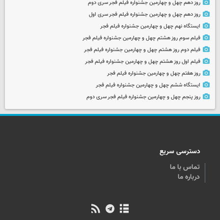
روز دهم چهل و چهارمین جشنواره فیلم فجر سری دوم
روز دهم چهل و چهارمین جشنواره فیلم فجر سری اول
ایستگاه نهم چهل و چهارمین جشنواره فیلم فجر
فیلم سوم روز هشتم چهل و چهارمین جشنواره فیلم فجر
فیلم دوم روز هشتم چهل و چهارمین جشنواره فیلم فجر
فیلم اول روز هشتم چهل و چهارمین جشنواره فیلم فجر
روز هفتم چهل و چهارمین جشنواره فیلم فجر
ایستگاه ششم چهل و چهارمین جشنواره فیلم فجر
روز پنجم چهل و چهارمین جشنواره فیلم فجر سری دوم
دسترسی سریع
تماس با ما
درباره ما