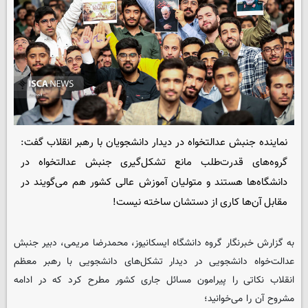
نماینده جنبش عدالتخواه در دیدار دانشجویان با رهبر انقلاب گفت:
گروه‌های قدرت‌طلب مانع تشکل‌گیری جنبش عدالتخواه در
دانشگاه‌ها هستند و متولیان آموزش عالی کشور هم می‌گویند در
مقابل آن‌ها کاری از دستشان ساخته نیست!
به گزارش خبرنگار گروه دانشگاه
ایسکانیوز
، محمدرضا مریمی، دبیر جنبش
عدالت‌خواه دانشجویی در دیدار تشکل‌های دانشجویی با رهبر معظم
انقلاب نکاتی را پیرامون مسائل جاری کشور مطرح کرد که در ادامه
مشروح آن را می‌خوانید؛