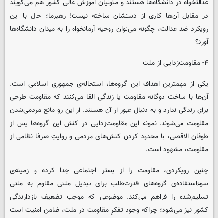
عدالتخواه در دانشگاه‌ها هستند و متولیان آموزش عالی کشور هم می‌گویند
در مقابل آن‌ها کاری از دستشان ساخته نیست! رهبرما؛ حال با این
رویکرد ضد عدالت، چگونه می‌توان روحیه آرمانخواه را به میدان دانشگاه‌ها
آورد؟
۴- مقاومت‌زدایی از ملت
یکی از مهمترین اهداف این گروه‌ها، استحاله‌ی جمهوری اسلامی است.
آن‌ها با ساخت دوگانه مقاومت یا زندگی القا می‌کنند که مقاومت طرحی
برای زندگی ندارد و به دنبال عبور از آن هستند. از این رو مانع مردمی‌شدن
مقاومت می‌شوند. نمونه این مقاومت‌زدایی در کنش این گروه‌ها پس از
طوفان الاقصی، با محدود کردن کنش‌های مردمی و روایتِ‌ صرفا نظامی‌ از
مقاومت، مشهود است.
چنین رویکردی، مقاومت را از بستر اجتماعی جدا کرده و زمینه‌ی
سوءاستفاده‌ی گروه‌های قدرت‌طلب برای تبدیل ملتی مقاوم به ملتی
تسلیم‌شده را فراهم می‌کند. موضوعی که موجب تضعیف بازدارندگی
کشور نیز می‌شود؛ چراکه وجود تفکرِ مقاومت در ملت، ضامن امنیت‌ است