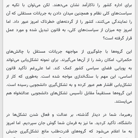
برای اداره کشور را ناکارآمد نشان می‌دهند. لکن می‌توان با تکیه بر
سیاست‌های کلی نظام و همچنین میدان دادن به جریانات مستقلی که آن
را نمایندگی می‌کنند، کشور را از گردنه‌های خطرناک امروز عبور داد. اما
امروز چه میزان از سیاست‌های کلی، به قانون تبدیل شده و مورد عمل
قرار گرفته است؟
این گروه‌ها با جلوگیری از مواجهه جریانات مستقل با چالش‌های
حکمرانی، امکان رشد را از آن‌ها می‌گیرند. برای نمونه تشکل‌یابی می‌تواند
به پویایی فضای سیاسی کشور کمک کند. اما علی‌رغم تأکید قانون
اساسی، این مهم با سنگ‌اندازی مواجه شده است. به‌طوری که کار از
تشکل‌یابی اقشار هم عبور کرده و به تشکل‌گیری دانشجویی رسیده است.
این گروه‌ها مستقیماً مقابل تأسیس تشکل‌های دانشجویی عدالتخواه هم
می‌ایستند.
رهبرما، شما در دیدار گذشته، بر عدالت و فعال شدن تشکل‌ها در
دانشگاه، تأکید کردید. ما نیز به فرمان شما گوش جان سپردیم. اما امروز
به ما اعلام می‌شود که گروه‌های قدرت‌طلب مانع تشکل‌گیری جنبش