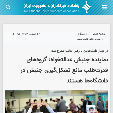
صفحه اصلی
دانشگاه
۲۲ اسفند ۱۴۰۳ - ۲۱:۲۵
تشکل‌های دانشجویی
در دیدار دانشجویان با رهبر انقلاب مطرح شد؛
نماینده جنبش عدالتخواه: گروه‌های
قدرت‌طلب مانع تشکل‌گیری جنبش در
دانشگاه‌ها هستند