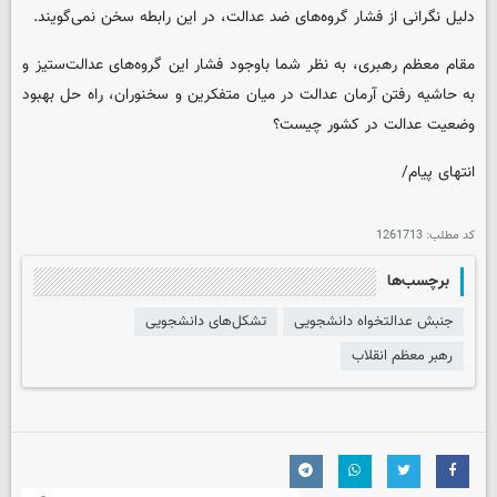
دلیل نگرانی از فشار گروه‌های ضد عدالت، در این رابطه سخن نمی‌گویند.
مقام معظم رهبری، به نظر شما باوجود فشار این گروه‌های عدالت‌ستیز و
به حاشیه رفتن آرمان عدالت در میان متفکرین و سخنوران، راه حل بهبود
وضعیت عدالت در کشور چیست؟
انتهای پیام/
کد مطلب:
1261713
برچسب‌ها
جنبش عدالتخواه دانشجویی
تشکل‌های دانشجویی
رهبر معظم انقلاب