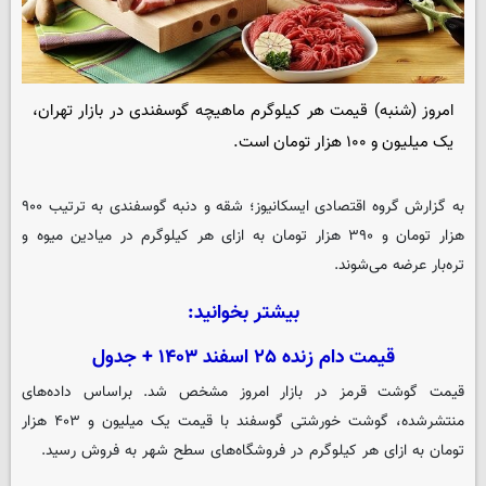
امروز (شنبه) قیمت هر کیلوگرم ماهیچه گوسفندی در بازار تهران،
یک میلیون و ۱۰۰ هزار تومان است.
به گزارش گروه اقتصادی
ایسکانیوز
؛ شقه و دنبه گوسفندی به ترتیب ۹۰۰
هزار تومان و ۳۹۰ هزار تومان به ازای هر کیلوگرم در میادین میوه و
تره‌بار عرضه می‌شوند.
بیشتر بخوانید:
قیمت دام زنده ۲۵ اسفند ۱۴۰۳ + جدول
قیمت گوشت قرمز در بازار امروز مشخص شد. براساس داده‌های
منتشرشده، گوشت خورشتی گوسفند با قیمت یک میلیون و ۴۰۳ هزار
تومان به ازای هر کیلوگرم در فروشگاه‌های سطح شهر به فروش رسید.