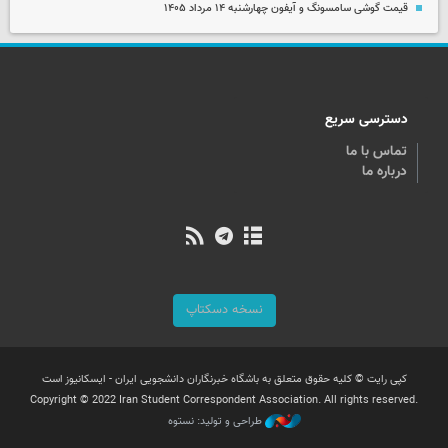
قیمت گوشی سامسونگ و آیفون چهارشنبه ۱۴ مرداد ۱۴۰۵
دسترسی سریع
تماس با ما
درباره ما
نسخه دسکتاپ
کپی رایت © کلیه حقوق متعلق به باشگاه خبرنگاران دانشجویی ایران - ایسکانیوز است
Copyright © 2022 Iran Student Correspondent Association. All rights reserved.
طراحی و تولید: نستوه