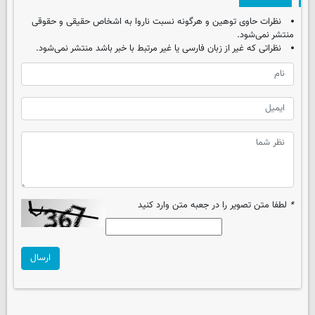
نظرات حاوی توهین و هرگونه نسبت ناروا به اشخاص حقیقی و حقوقی
منتشر نمی‌شود.
نظراتی که غیر از زبان فارسی یا غیر مرتبط با خبر باشد منتشر نمی‌شود.
*
لطفا متن تصویر را در جعبه متن وارد کنید
ارسال