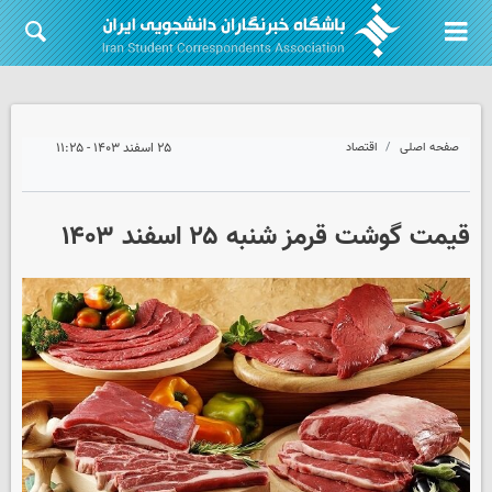
صفحه اصلی
اقتصاد
۲۵ اسفند ۱۴۰۳ - ۱۱:۲۵
قیمت گوشت قرمز شنبه ۲۵ اسفند ۱۴۰۳