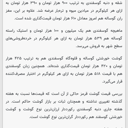
شقه و دنبه گوسفندی به ترتیب ۹۰۰ هزار تومان و ۳۹۰ هزار تومان به
ازای هر کیلوگرم در میادین میوه و تره‌بار عرضه شد. علاوه بر این، مغز
ران گوساله هم امروز معادل ۶۱۰ هزار تومان قیمت‌گذاری شده است.
ماهیچه گوسفندی هم یک میلیون و ۱۰۰ هزار تومان و استیک راسته
گوساله هم ۵۳۹ هزار تومان به ازای هر کیلوگرم در خرده‌فروشی‌های
سطح شهر به فروش می‌رسد.
گوشت خورشتی گوساله و قلوه‌گاه گوسفندی هم به ترتیب ۴۲۵ هزار
تومان و ۴۲۰ هزار تومان قیمت‌گذاری شده‌اند. همچنین زبان گوسفندی
هم با قیمت ۵۱۸ هزار تومان به ازای هر کیلوگرم در اختیار مصرف‌کننده
قرار می‌گیرد.
بررسی قیمت گوشت قرمز حاکی از آن است که قیمت‌ها نسبت به هفته
گذشته تغییری نداشته و همچنان ثبات بر بازار گوشت حاکم است. در
هفته جاری دنبه گوسفندی رکورددار ارزان‌ترین نوع گوشت و گوشت
خورشتی گوسفند هم رکورددار گران‌ترین نوع گوشت است.