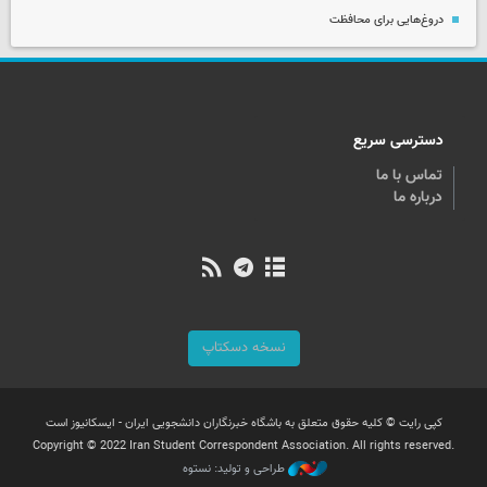
دروغ‌هایی برای محافظت
دسترسی سریع
تماس با ما
درباره ما
نسخه دسکتاپ
کپی رایت © کلیه حقوق متعلق به باشگاه خبرنگاران دانشجویی ایران - ایسکانیوز است
Copyright © 2022 Iran Student Correspondent Association. All rights reserved.
طراحی و تولید: نستوه