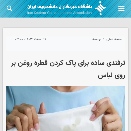
صفحه اصلی
جامعه
۲۶ اسفند ۱۴۰۳ - ۰۳:۰۰
ترفندی ساده برای پاک کردن قطره روغن بر
روی لباس