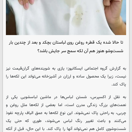
تا حالا شده یک قطره روغن روی لباستان بچکد و بعد از چندین بار
شست‌وشو هنوز هم آن لکه سمج سر جایش باشد؟
به گزارش گروه اجتماعی
ایسکانیوز
؛ یازی به شوینده‌های گران‌قیمت نیز
نیست، زیرا یک محصول ساده و ارزان در آشپزخانه می‌تواند این لکه‌ها را
پاک کند.
به نقل از اکسپرس، شستن لباس‌ها در ماشین لباسشویی یکی از
نعمت‌های بزرگ زندگی مدرن است، اما بعضی از لکه‌ها مثل روغن و
چربی، به راحتی پاک نمی‌شوند. این نوع لکه‌ها به عمق الیاف پارچه نفوذ
می‌کنند و باعث تغییر رنگ لباس می‌شوند، طوری که حتی یک
شست‌وشوی کامل هم نمی‌تواند آنها را پاک کند. با این حال، قبل از آنکه