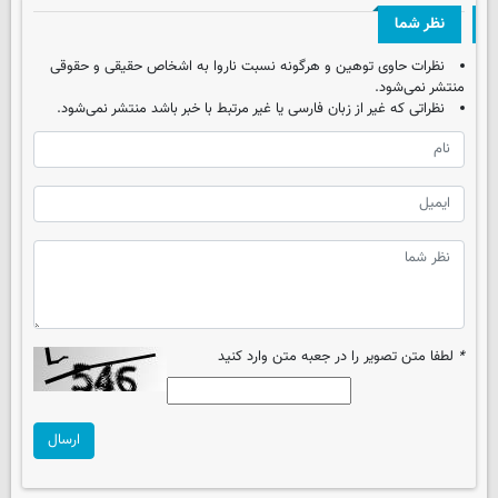
نظر شما
نظرات حاوی توهین و هرگونه نسبت ناروا به اشخاص حقیقی و حقوقی
منتشر نمی‌شود.
نظراتی که غیر از زبان فارسی یا غیر مرتبط با خبر باشد منتشر نمی‌شود.
*
لطفا متن تصویر را در جعبه متن وارد کنید
ارسال