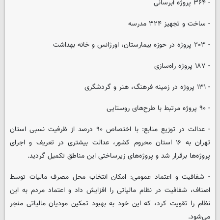
- ۳۶۴ پروژه آبرسانی
- ساخت و تجهیز ۳۲۴ مدرسه
- ۲۰۳ پروژه در حوزه بیمارستان، اورژانس و خانه بهداشت
- ۱۸۷ پروژه راه‌سازی
- ۱۳۱ پروژه در زمینه فرهنگ، هنر و گردشگری
- ۹۰ پروژه مرتبط با طرح‌های روستایی
- عدالت در توزیع منابع: با اختصاص ۹۰ درصد از ظرفیت نسبی استان
تهران به ۱۶ استان محروم کشور، عدالت بیشتری در تعریف و اجرای
پروژه‌ها برقرار شد و پروژه‌های زیرساختی این مناطق تکمیل گردید.
- شفافیت و اعتماد عمومی: امکان انتخاب محل مصرف مالیات توسط
اصناف، شفافیت در نظام مالیاتی را افزایش داد و اعتماد مردم به این
نظام را تقویت کرد، که این خود به بهبود تمکین مودیان مالیاتی منجر
می‌شود.