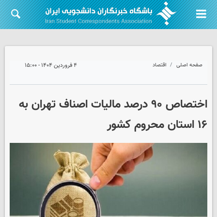
صفحه اصلی
اقتصاد
۴ فروردین ۱۴۰۴ - ۱۵:۰۰
اختصاص ۹۰ درصد مالیات اصناف تهران به
۱۶ استان محروم کشور