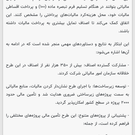
مالیاتی بتوانند در هنگام تسلیم فرم تبصره ماده (۱۰۰) و پرداخت اقساطی
مالیات خود، محل هزینه‌کرد مالیات‌های پرداختی را مشخص کنند. این
اتفاق کمک می‌کند تا اصناف تمایل بیشتری به پرداخت مالیات داشته
باشند.
این ابتکار به نتایج و دستاوردهای مهمی منجر شده است که در ادامه به
آن‌ها اشاره می‌شود:
- مشارکت گسترده اصناف: بیش از ۳۵۰ هزار نفر از اصناف در این طرح
خلاقانه سازمان امور مالیاتی شرکت کردند.
- توسعه زیرساخت‌ها: با اجرای طرح نشان‌دار کردن مالیات، منابع مالیاتی
به سمت پروژه‌های زیرساختی ضروری هدایت شد و تأمین مالی حدود
۲۰۰۰ پروژه در سطح کشور امکان‌پذیر گردید.
- پشتیبانی از پروژه‌های متنوع: این طرح تأمین مالی پروژه‌های مختلفی را
فراهم کرده است، از جمله: