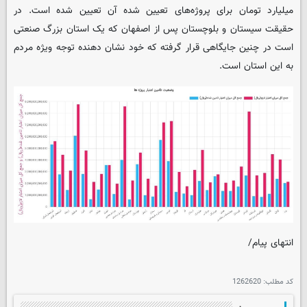
میلیارد تومان برای پروژه‌های تعیین شده آن تعیین شده است. در
حقیقت سیستان و بلوچستان پس از اصفهان که یک استان بزرگ صنعتی
است در چنین جایگاهی قرار گرفته که خود نشان دهنده توجه ویژه مردم
به این استان است.
انتهای پیام/
کد مطلب:
1262620