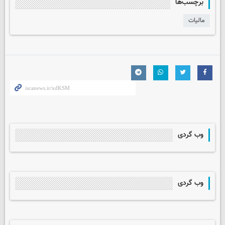
برچسب‌ها
مالیات
وب گردی
وب گردی