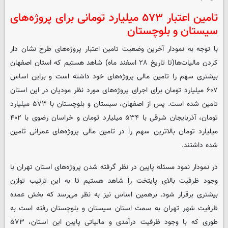
تامین اعتبار ۵۷۳ میلیارد تومانی برای پروژه‌های
سیستان و بلوچستان
با توجه به نمودار آخرین وضعیت تامین اعتبار پروژه‌های طرح نشان دار
کردن مالیات‌ها(تا تاریخ ۲۸ اسفند ماه) شاهد هستیم که استان اصفهان
بیشتری سهم را تامین مالی پروژه‌های خود داشته است و براین اساس
۶۰۷ میلیارد تومان برای اجرای پروژه‌های مورد نظر مودیان در این استان
تامین شده است. پس از اصفهان، سیستان و بلوچستان با ۵۷۳ میلیارد
تومان، آذربایجان شرقی با ۵۳۴ میلیارد تومان و خراسان رضوی با ۴۰۲
میلیارد تومان بالاترین سهم را در تامین مالی پروژه‌های عمرانی تامین
شده داشتند.
در نمودار نمود مسئله پایین در نظر گرفته شدن پروژه‌های استان تهران با
وجود ظرفیت بالای پایتخت را شاهد هستیم تا به این ترتیب توازن
بیشتری برقرار شود. برهمین اساس نیز به نظر می‌رسد که بخش عمده
ظرفیت شهر تهران به سمت استان سیستان و بلوچستان رفته است به
طوری که با وجود ظرفیت درآمدی و مالیاتی پایین این استان، ۵۷۳