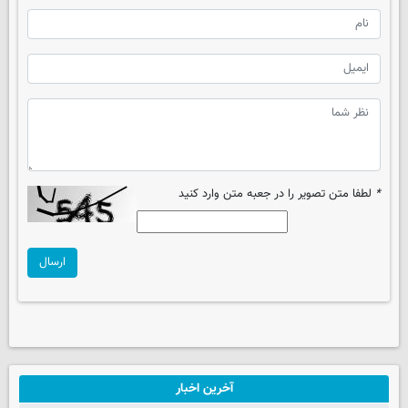
*
لطفا متن تصویر را در جعبه متن وارد کنید
ارسال
آخرین اخبار