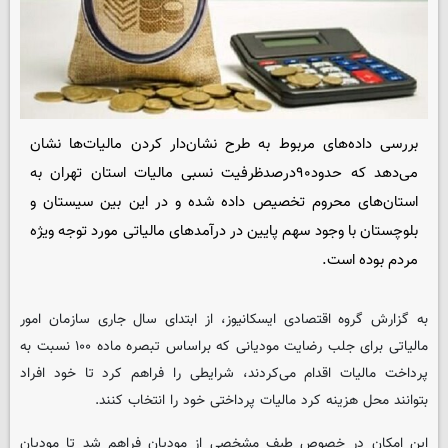
بررسی داده‌های مربوط به طرح نشان‌دار کردن مالیات‌ها نشان
می‌دهد که حدود۹۰درصدظرفیت نسبی مالیات استان تهران به
استان‌های محروم تخصیص داده شده و در این بین سیستان و
بلوچستان با وجود سهم پایین در درآمدهای مالیاتی مورد توجه ویژه
مردم بوده است.
به گزارش گروه اقتصادی
ایسکانیوز
، از ابتدای سال جاری سازمان امور
مالیاتی برای جلب رضایت مودیانی که براساس تبصره ماده ۱۰۰ نسبت به
پرداخت مالیات اقدام می‌کردند، شرایطی را فراهم کرد تا خود افراد
بتوانند محل هزینه کرد مالیات پرداختی خود را انتخاب کنند.
این امکان در خصوص طیف مشخصی از مودیان فراهم شد تا مودیان