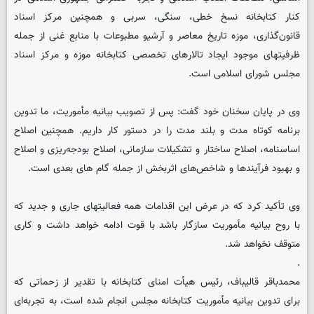
کنار کتابخانه نسخ خطی، سنگی، سربی و همچنین مرکز اسناد
قانون‌گذاری، موزه تاریخ معاصر و آرشیو مطبوعات با منابع غنی از جمله
ظرفیتهای موجود ایجاد تالارهای تخصصی کتابخانه موزه و مرکز اسناد
مجلس شورای اسلامی است.
وی در پایان سخنان خود گفت: پس از تصویب بیانیه مأموریت، ما تدوین
برنامه کوتاه مدت و بلند مدت را در دستور کار داریم. همچنین اصلاح
اساسنامه، اصلاح ساختار و تشکیلات سازمانی، اصلاح بودجه‌ریزی‌ و اصلاح
و بهبود فرآیندها و شاخص‌های اثربخش از جمله گام های بعدی است.
وی تأکید کرد که در عرض این اقدامات همه فعالیتهای جاری و جدید که
با روح بیانیه مأموریت سازگار باشد با قوت ادامه خواهد داشت و کاری
متوقف نخواهد شد.
.
محمدباقر قالیباف، رئیس هیأت امنای کتابخانه با تقدیر از زحماتی که
برای تدوین بیانیه مأموریت کتابخانه مجلس انجام شده است، به تجربه‌ای