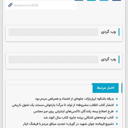
وب گردی
وب گردی
اخبار مرتبط
بدرقه باشکوه ایران‌نژاد، جلوه‌ای از اعتماد و همراهی مردم بود
انتشار کتاب انقلاب مشروطه؛ از تولد تا مرگ/ بازخوانی مستند یک تحول تاریخی
طرح اصلاح بیمه رانندگان تاکسی‌های اینترنتی روی میز مجلس
کتاب لوحه‌های اشکانی برنده جایزه کتاب سال الوند شد
تشییع فرمانده جوان شهید در گوراب؛ تجدید میثاق مردم با فرهنگ ایثار