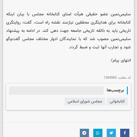
سلیمی‌نمین عضو حقیقی هیأت امنای کتابخانه مجلس با بیان اینکه
کتابخانه برای هدایتگری محققین نیازمند نقشه راه است، گفت: روایتگری
تاریخی باید به ذائقه تاریخی جامعه جهت دهی کند. در ادامه به پیشنهاد
سلیمی‌نمین مصوب شد که با نمایندگان ادوار مختلف مجلس گفت‌وگو
شود و تجارب آنها ثبت و ضبط گردد.
انتهای پیام/
کد مطلب:
1264565
برچسب‌ها
کتابخوانی
مجلس شورای اسلامی