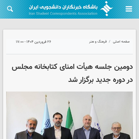
صفحه اصلی
فرهنگ و هنر
۲۶ فروردین ۱۴۰۴ - ۱۷:۰۰
دومین جلسه هیأت امنای کتابخانه مجلس
در دوره جدید برگزار شد