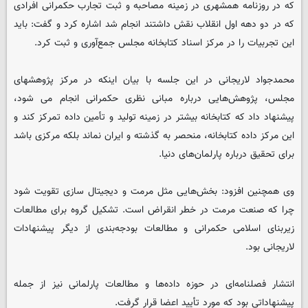
که در روزنامه همشهری در زمینه مصاحبه و ثبت تجارب حکمرانی افرادی
که در دو دهه اول انقلاب نقش داشتند انجام شد اشاره کرد و گفت: باید
این تجربیات را در مرکز اسناد کتابخانه مجلس جمع‌آوری و ثبت کرد.
محمدجواد لاریجانی در این جلسه با بیان اینکه در مرکز پژوهشهای
مجلس، پژوهش‌هایی درباره مبانی نظری حکمرانی انجام می شود،
پیشنهاد داد که کتابخانه بیشتر در زمینه تولید و تأمین داده تمرکز کند و
این مرکز داده‌ کتابخانه، منحصر به گذشته و ایران نماند بلکه مرکزی باشد
برای تحقیق درباره پارلمان‌های دنیا.
وی همچنین افزود: بخش‌هایی مثل مرمت و دیجیتال سازی تقویت شود
چرا که صنعت مرمت در خطر انقراض است. تشکیل گروه برای مطالعات
زیربنای اسلامی حکمرانی و مطالعات بودجه‌بندی از دیگر پیشنهادات
لاریجانی بود.
انتشار فصلنامه‌ای در حوزه داده‌ها و مطالعات پارلمانی نیز از جمله
پیشنهاداتی بود که مورد تأیید اعضا قرار گرفت.