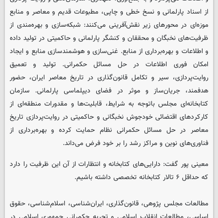
از اسناد پارلمانی و نسخ خطی و چاپی، مطبوعات قدیم و معاصر و منابع
موزه‌ای در محورهای زیر نقش‌آفرینی می‌کنند: شبکه‌سازی و بهره‌مندی از
ظرفیت‌های نخبگان و محققان و کنشگر پارلمانی و حاکمیتی در تولید داده
و اطلاعات و بهره‌برداری از منابع. غنی‌سازی و هوشمندسازی منابع و ایجاد
امکان فوری اطلاعات در حل مسائل حکمرانی. تولید و تعمیق
روایت‌پردازی، سیر و تکامل قانون‌گذاری در تاریخ معاصر ایران، حضور
هدفمند، جریان‌ساز و موثر در فضای دیپلماسی پارلمانی. سازمان
کتابخانه‌ای مجلس باتوجه به شرایط، قابلیت‌ها و مقدورات منطقه‌ای از
کارکردهای اقتضائی خودجوش نخبگانی و حاکمیتی در روایت‌پردازی تاریخ
معاصر در حل مسائل حکمرانی نظام حمایت کرده و بهره‌برداری از
فناوری‌های نوین و مراکز رشد را بر خود فرض می‌داند.
معینی پور گفت: دارایی‌های کتابخانه و انتظارات از آن این ظرفیت را دارد
که حداقل ۶ تالار کتابخانه تخصصی داشته باشیم.
مطالعات مجلس پژوهی، قانون‌گذاری، ایران‌شناسی، اسلام‌شناسی، حقوق
اساسی، مطالعات انقلاب اسلامی و تجربه حکمرانی جمهوری اسلامی در