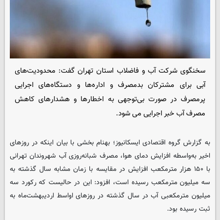
سخنگوی شرکت آب و فاضلاب استان تهران گفت: محدودیت‌های
آبی برای مشترکان بدمصرف و اداره‌ها و دستگاه‌های اجرایی
پرمصرف در صورت بی‌توجهی به اخطارها و هشدارهای کاهش
مصرف آب خبر اجرایی می شود.
به گزارش گروه اقتصادی
ایسکانیوز
؛ بهنام بخشی با بیان اینکه در روزهای
اخیر به‌واسطه افزایش دمای هوا، مصرف شبانه‌روزی آب شهروندان تهرانی
با ۱۵۰ هزار مترمکعب افزایش در مقایسه با زمان مشابه سال گذشته به
سه میلیون مترمکعب رسیده است، افزود: این در حالیست که رکورد سه
میلیون مترمکعبی آب در سال گذشته در روزهای اواسط اردیبهشت‌ماه به
ثبت رسیده بود.