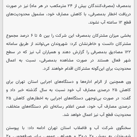
بدمصرف (مصرف‌کنندگان بیش از ۲۴ مترمکعب در هر ماه) نیز در صورت
دریافت اخطار بدمصرفی، با کاهش مصارف خود، مشمول محدودیت‌های
قطع ۱۲ ساعته آب نشوند.
بخشی میزان مشترکان بدمصرف این شرکت را بین ۵ تا ۶ درصد مجموع
مشترکان دانست و خاطرنشان کرد: شهروندان می‌توانند از طریق سامانه
۱۲۲ مصادیق بدمصرفی را گزارش دهند و همیاران آب نیز که در سطح
شهر فعال هستند در صورت مشاهده بدمصرفی، نسبت به اعمال
محدودیت برای این‌گونه مشترکان اقدام خواهند کرد.
وی همچنین از الزام اداره‌ها و دستگاه‌های اجرایی استان تهران برای
کاهش ۲۵ درصدی مصارف آب خود نسبت به سال گذشته خبر داد و
گفت: در صورت بی‌توجهی دستگاه‌های اجرایی به اخطارهای کاهش ۲۵
درصدی مصارف آب خود، ضمن اعلام رسانه‌ای نام دستگاه‌های متخلف،
محدودیت قطع آب نیز اعمال خواهد شد.
سخنگوی شرکت آب و فاضلاب استان تهران ادامه داد: با پیوستن
شهروندان به پویش ۲۰ در۳۰ و همراهی عمومی برای صرفه‌جویی ۲۰