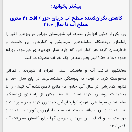
بیشتر بخوانید:
کاهش نگران‌کننده سطح آب دریای خزر / افت ۲۱ متری
سطح آب تا سال ۲۱۰۰
وی یکی از دلایل افزایش مصرف آب شهروندان تهرانی در روزهای اخیر را
راه‌اندازی زودهنگام سامانه‌های سرمایشی و کولرهای آبی دانست و
خاطرنشان کرد: هر کولر آبی که وارد مدار بهره‌برداری می‌شود، روزانه
حدود ۱۸۰ تا ۲۵۰ لیتر یعنی معادل یک نفر آب مصرف می‌کند.
سخنگوی شرکت آب و فاضلاب استان تهران از شهروندان تهرانی
درخواست کرد: با توجه به پیوستگی خشکسالی‌ها در پنج سال اخیر و
تداوم کم‌بارشی در سال آبی جاری که منابع تامین‌کننده آب تهران را با
محدودیت روبه رو کرده است، تا حد امکان از راه‌اندازی زودهنگام
سامانه‌های سرمایشی به‌ویژه کولرهای آبی خودداری کرده و در صورت نیاز
به استفاده از این سامانه، نسبت به نصب سایبان روی کولرها، استفاده از
دور متوسط و انجام سرویس‌های دوره‌ای آنها برای کاهش هدررفت آب
اقدام کنند.