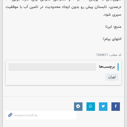
درصدی، تابستان پیش رو بدون ایجاد محدودیت در تامین آب با موفقیت
سپری شود.
منبع: ایرنا
انتهای پیام/
کد مطلب:
1264611
برچسب‌ها
تهران