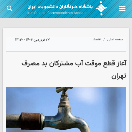
صفحه اصلی
اقتصاد
۲۷ فروردین ۱۴۰۴ - ۱۳:۴۰
آغاز قطع موقت آب مشترکان بد مصرف
تهران