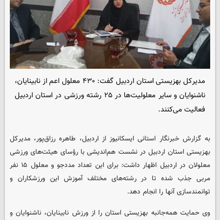
مدیرکل بهزیستی استان اردبیل گفت: ۴۳۰ معلول اعم از نابینایان،
ناشنوایان و سایر معلولیت‌ها در ۲۵ رشته ورزشی در استان اردبیل
فعالیت می‌کنند.
به گزارش خبرنگار استانی
ایسکانیوز
از اردبیل، طاهره رزاق‌پور، مدیرکل
بهزیستی استان اردبیل در نشست هم‌اندیشی با رؤسای هیئت‌های ورزشی
معلولان در اردبیل اظهار داشت: برای این تعداد مددجو و معلول ۱۵ نفر
مربی جذب شده تا در رشته‌های مختلف آموزش این ورزشکاران و
توانمندسازی آنها را انجام دهد.
وی حمایت همه‌جانبه بهزیستی استان را از ورزش نابینایان، ناشنوایان و