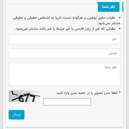
نظر شما
نظرات حاوی توهین و هرگونه نسبت ناروا به اشخاص حقیقی و حقوقی
منتشر نمی‌شود.
نظراتی که غیر از زبان فارسی یا غیر مرتبط با خبر باشد منتشر نمی‌شود.
*
لطفا متن تصویر را در جعبه متن وارد کنید
ارسال