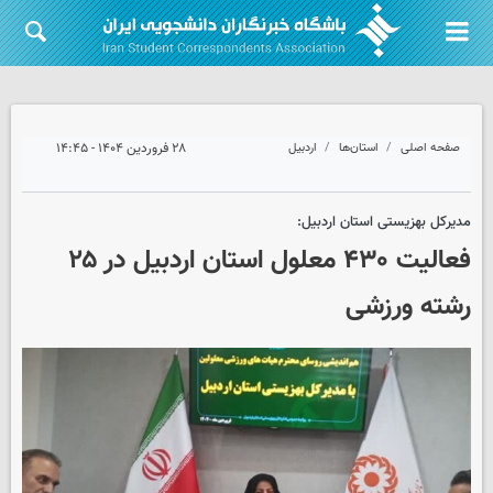
صفحه اصلی
استان‌ها
اردبیل
۲۸ فروردین ۱۴۰۴ - ۱۴:۴۵
مدیرکل بهزیستی استان اردبیل:
فعالیت ۴۳۰ معلول استان اردبیل در ۲۵
رشته ورزشی