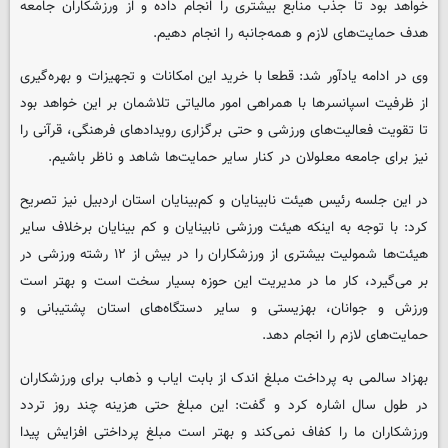
خواهد بود تا جذب منابع بیشتری را انجام داده و از ورزشکاران جامعه
هدف حمایت‌های لازم و همه‌جانبه را انجام دهیم.
وی در ادامه یادآور شد: قطعا با خرید این امکانات و تجهیزات و بهره‌گیری
از ظرفیت اسپانسرها با همراهی امور مالیاتی تلاشمان بر این خواهد بود
تا تقویت فعالیت‌های ورزشی و حتی برگزاری رویدادهای فرهنگی، قرآنی را
نیز برای جامعه معلولان در کنار سایر حمایت‌ها شاهد و ناظر باشیم.
در این جلسه رئیس هیئت نابینایان و کم‌بینایان استان اردبیل نیز تصریح
کرد: با توجه به اینکه هیئت ورزشی نابینایان و کم بینایان برخلاف سایر
هیئت‌ها شمولیت بیشتری از ورزشکاران را در بیش از ۱۲ رشته ورزشی در
بر می‌گیرد، کار ما در مدیریت این حوزه بسیار سخت است و بهتر است
ورزش و جوانان، بهزیستی و سایر دستگاه‌های استان پشتیبانی و
حمایت‌های لازم را انجام دهد.
بهزاد سالمی به پرداخت مبلغ اندک از بابت ایاب و ذهاب برای ورزشکاران
در طول سال اشاره کرد و گفت: این مبلغ حتی هزینه چند روز تردد
ورزشکاران ما را کفاف نمی‌کند و بهتر است مبلغ پرداختی افزایش پیدا