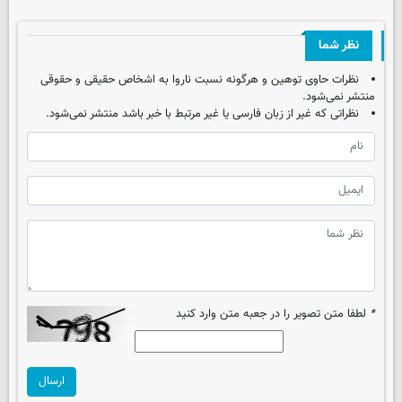
نظر شما
نظرات حاوی توهین و هرگونه نسبت ناروا به اشخاص حقیقی و حقوقی
منتشر نمی‌شود.
نظراتی که غیر از زبان فارسی یا غیر مرتبط با خبر باشد منتشر نمی‌شود.
*
لطفا متن تصویر را در جعبه متن وارد کنید
ارسال