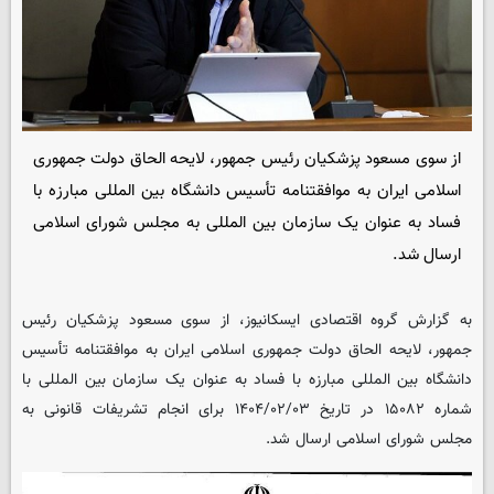
از سوی مسعود پزشکیان رئیس جمهور، لایحه الحاق دولت جمهوری
اسلامی ایران به موافقتنامه تأسیس دانشگاه بین المللی مبارزه با
فساد به‌ عنوان یک سازمان بین المللی به مجلس شورای اسلامی
ارسال شد.
به گزارش گروه اقتصادی
ایسکانیوز
، از سوی مسعود پزشکیان رئیس
جمهور، لایحه الحاق دولت جمهوری اسلامی ایران به موافقتنامه تأسیس
دانشگاه بین المللی مبارزه با فساد به‌ عنوان یک سازمان بین المللی با
شماره ۱۵۰۸۲ در تاریخ ۱۴۰۴/۰۲/۰۳ برای انجام تشریفات قانونی به
مجلس شورای اسلامی ارسال شد.