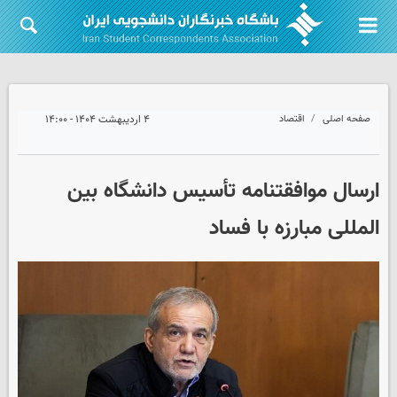
صفحه اصلی
اقتصاد
۴ اردیبهشت ۱۴۰۴ - ۱۴:۰۰
ارسال موافقتنامه تأسیس دانشگاه بین
المللی مبارزه با فساد