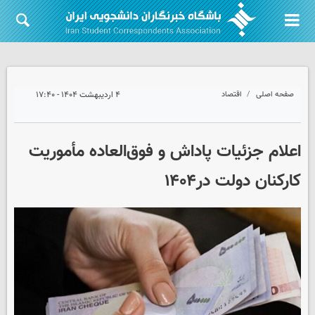
صفحه اصلی
اقتصاد
۴ اردیبهشت ۱۴۰۴ - ۱۷:۴۰
اعلام جزئیات پاداش و فوق‌العاده مأموریت
کارکنان دولت در۱۴۰۴