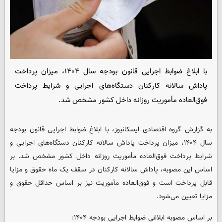
با ابلاغ ضوابط اجرایی قانون بودجه سال ۱۴۰۴، میزان پرداخت
پاداش سالانه کارکنان دستگاه‌های اجرایی و شرایط پرداخت
فوق‌العاده مأموریت روزانه داخل کشور مشخص شد.
به گزارش گروه اقتصادی
ایسکانیوز
، با ابلاغ ضوابط اجرایی قانون بودجه
سال ۱۴۰۴، میزان پرداخت پاداش سالانه کارکنان دستگاه‌های اجرایی و
شرایط پرداخت فوق‌العاده مأموریت روزانه داخل کشور مشخص شد. بر
اساس این مصوبه، پاداش سالانه کارکنان در سقف یک ماه حقوق و مزایا
قابل پرداخت است و فوق‌العاده مأموریت نیز بر اساس حداقل حقوق و
مزایا تعیین می‌شود.
بر اساس مصوبه ابلاغی ضوابط اجرایی بودجه ۱۴۰۴: