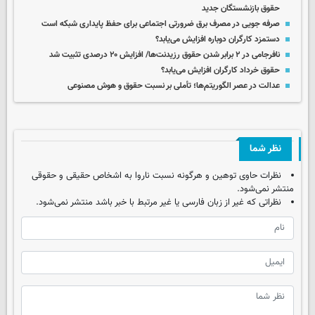
حقوق بازنشستگان جدید
صرفه جویی در مصرف برق ضرورتی اجتماعی برای حفظ پایداری شبکه است
دستمزد کارگران دوباره افزایش می‌یابد؟
نافرجامی در ۲ برابر شدن حقوق رزیدنت‌ها/ افزایش ۲۰ درصدی تثبیت شد
حقوق خرداد کارگران افزایش می‌یابد؟
عدالت در عصر الگوریتم‌ها؛ تأملی بر نسبت حقوق و هوش مصنوعی
نظر شما
نظرات حاوی توهین و هرگونه نسبت ناروا به اشخاص حقیقی و حقوقی
منتشر نمی‌شود.
نظراتی که غیر از زبان فارسی یا غیر مرتبط با خبر باشد منتشر نمی‌شود.