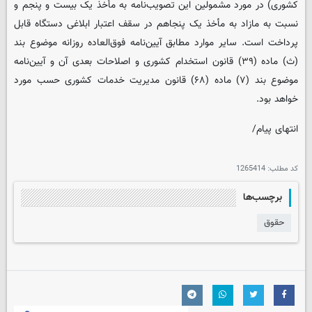
کشوری) در مورد مشمولین این تصویب‌نامه به مأخذ یک بیست و پنجم و
نسبت به مازاد به مأخذ یک پنجاهم در سقف اعتبار ابلاغی دستگاه قابل
پرداخت است. سایر موارد مطابق آیین‌نامه فوق‌العاده روزانه موضوع بند
(ث) ماده (۳۹) قانون استخدام کشوری و اصلاحات بعدی آن و آیین‌نامه
موضوع بند (۷) ماده (۶۸) قانون مدیریت خدمات کشوری حسب مورد
خواهد بود.
انتهای پیام/
کد مطلب:
1265414
برچسب‌ها
حقوق