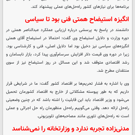
برنامه‌ها برای نیازهای کشور راه‌حل‌های عملی پیشنهاد کند.
انگیزه استیضاح همتی فنی بود تا سیاسی
دانشمند در پاسخ به پرسشی درباره ارزیابی عملکرد عبدالناصر همتی در
دوره وزارت و دلایل استیضاح وی گفت: احتمالا در استیضاح آقای همتی
انگیزه‌های سیاسی نیز دخیل بود اما دلایل اصلی، فنی و کارشناسی بود.
زیرا در دوره وی قیمت دلار افزایش سرسام‌آوری پیدا کرد، بازار نابسامان و
رشد اقتصادی متوقف شد و این مسائل در روز استیضاح نیز از سوی
منتقدان مطرح شد.
وی با اشاره به فشار تحریم‌ها بر اقتصاد کشور گفت: ما در شرایطی قرار
داریم که به طور پیوسته مشکلاتی از خارج به اقتصاد کشورمان تحمیل
می‌شود و وزیر اقتصاد باید این قابلیت را اشته باشد که در چنین وضعیتی
راه‌حل ارائه دهد. وقتی می‌گوییم راه‌حل منظورمان راه حل اجرائی و عملی
است نه راه‌حل‌های تئوری مانند مصاحبه‌های تلویزیونی.
مدنی‌زاده تجربه‌ ندارد و وزارتخانه را نمی‌شناسد