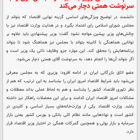
سرنوشت همتی دچار می‌کند
دانشمند در توضیح ویژگی‌های اساسی گزینه نهایی اقتصاد که بتواند از
مجلس شورای اسلامی رای اعتماد بگیرد و در هدایت وزارت اقتصاد نیز با
چالش‌های وزیر پیشین مواجه نشود گفت: وزیر پیشنهادی باید علاوه بر
توانایی هماهنگی با کابینه بتواند با مجلس نیز هماهنگ شود تا بتواند
برنامه‌هایش را محقق کند. این موارد جزو وظایف ذاتی یک وزیر است و
اگر نتواند آن‌ها را انجام دهد، به سرنوشت آقای همتی دچار می‌شود.
عضو اتاق بازرگانی ایران در ادامه افزود: وزیری که به مجلس معرفی
می‌شود باید شرایط اقتصاد امروز ایران را بشناسد به این ترتیب که هم از
نظر تئوری اقتصاد کشور را بشناسد و هم به لحاظ عملی بداند معظلات و
مشکلات امروز اقتصاد ایران کدامند و برای این معضلات راهکار نیز داشته
باشد. وزارت اقتصاد یکی از وزارت‌خانه‌های بسیار اساسی و کلیدی در
کشور است و نهادهایی مانند نظام کلی بانکی و بورس کشور یعنی بازار
سرمایه و بازار پولی و همچنین گمرکات همگی در اختیار وزیر اقتصاد قرار
دارد.