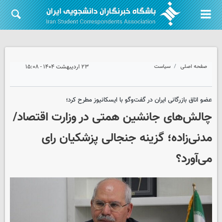
صفحه اصلی
سیاست
۲۳ اردیبهشت ۱۴۰۴ - ۱۵:۰۸
عضو اتاق بازرگانی ایران در گفت‌وگو با ایسکانیوز مطرح کرد؛
چالش‌های جانشین همتی در وزارت اقتصاد/
مدنی‌زاده؛ گزینه جنجالی پزشکیان رای
می‌آورد؟