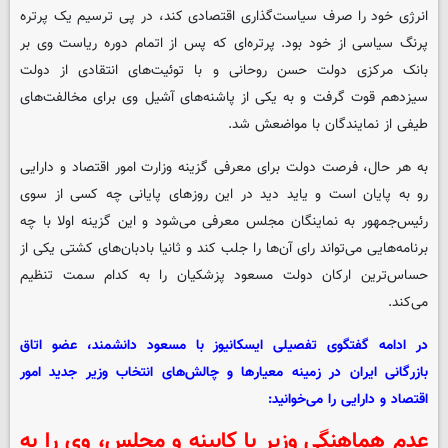
انرژی خود را صرف سیاست‌گذاری اقتصادی کند، در پی ترسیم یک پرتره
پرنگ سیاسی از خود بود. پرتره‌ای که پس از اتمام دوره ریاست وی بر
بانک مرکزی دولت حسن روحانی و با توئیت‌های انتقادی از دولت
سیزدهم قوت گرفت و به یکی از پاشنه‌های آشیل وی برای مخالفت‌های
طیفی از نمایندگان با مواضعش شد.
به هر حال، فرصت دولت برای معرفی گزینه وزارت امور اقتصاد و دارایی
رو به پایان است و یاید دید در این روزهای پایانی چه کسی از سوی
رئیس‌جمهور به نماینگان مجلس معرفی می‌شود و این گزینه اولا با چه
برنامه‌هایی می‌تواند رای آن‌ها را جلب کند و ثانیا بادبان‌های کشتی یکی از
حساس‌ترین ارکان دولت مسعود پزشکیان را به کدام سمت تنظیم
می‌کند.
در ادامه گفتگوی تفصیلی ایسکانیوز با مسعود دانشمند، عضو اتاق
بازرگانی ایران در زمینه معیارها و چالش‌های انتخاب وزیر جدید امور
اقتصاد و دارایی را می‌خوانید:
عدم هماهنگی وزیر با کابینه و مجلس، وی را به