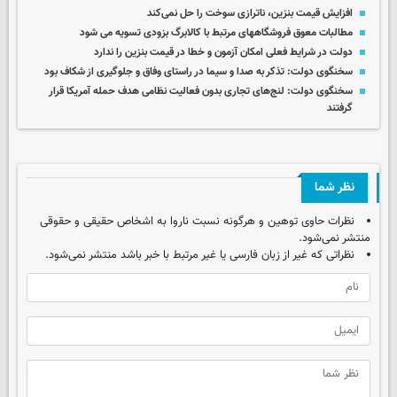
افزایش قیمت بنزین، ناترازی سوخت را حل نمی‌کند
مطالبات معوق فروشگاههای مرتبط با کالابرگ بزودی تسویه می شود
دولت در شرایط فعلی امکان آزمون و خطا در قیمت بنزین را ندارد
سخنگوی دولت: تذکر به صدا و سیما در راستای وفاق و جلوگیری از شکاف بود
سخنگوی دولت: لنج‌های تجاری بدون فعالیت نظامی هدف حمله آمریکا قرار
گرفتند
نظر شما
نظرات حاوی توهین و هرگونه نسبت ناروا به اشخاص حقیقی و حقوقی
منتشر نمی‌شود.
نظراتی که غیر از زبان فارسی یا غیر مرتبط با خبر باشد منتشر نمی‌شود.