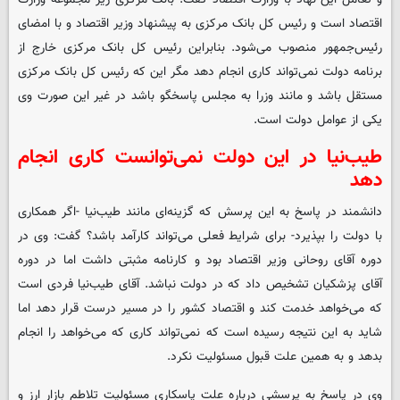
اقتصاد است و رئیس کل بانک مرکزی به پیشنهاد وزیر اقتصاد و با امضای
رئیس‌جمهور منصوب می‌شود. بنابراین رئیس کل بانک مرکزی خارج از
برنامه دولت نمی‌تواند کاری انجام دهد مگر این که رئیس کل بانک مرکزی
مستقل باشد و مانند وزرا به مجلس پاسخگو باشد در غیر این صورت وی
یکی از عوامل دولت است.
طیب‌نیا در این دولت نمی‌توانست کاری انجام
دهد
دانشمند در پاسخ به این پرسش که گزینه‌ای مانند طیب‌نیا -اگر همکاری
با دولت را بپذیرد- برای شرایط فعلی می‌تواند کارآمد باشد؟ گفت: وی در
دوره آقای روحانی وزیر اقتصاد بود و کارنامه مثبتی داشت اما در دوره
آقای پزشکیان تشخیص داد که در دولت نباشد. آقای طیب‌نیا فردی است
که می‌خواهد خدمت کند و اقتصاد کشور را در مسیر درست قرار دهد اما
شاید به این نتیجه رسیده است که نمی‌تواند کاری که می‌خواهد را انجام
بدهد و به همین علت قبول مسئولیت نکرد.
وی در پاسخ به پرسشی درباره علت پاسکاری مسئولیت تلاطم بازار ارز و