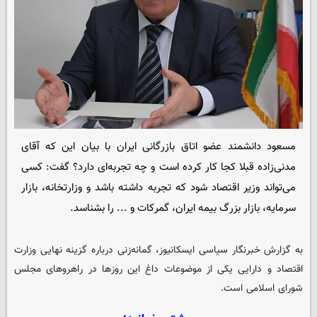
مسعود دانشمند عضو اتاق بازرگانی ایران با بیان این که آقای
مدنی‌زاده قبلا کجا کار کرده است و چه تجربه‌ای دارد؟ گفت: کسی
می‌تواند وزیر اقتصاد شود که تجربه داشته باشد و وزارتخانه، بازار
سرمایه، بازار بزرگ بیمه ایران، گمرکات و ... را بشناسد.
به گزارش خبرنگار سیاسی
ایسکانیوز
، گمانه‌زنی درباره گزینه نهایی وزارت
اقتصاد و دارایی یکی از موضوعات داغ این روزها در راهروهای مجلس
شورای اسلامی است.