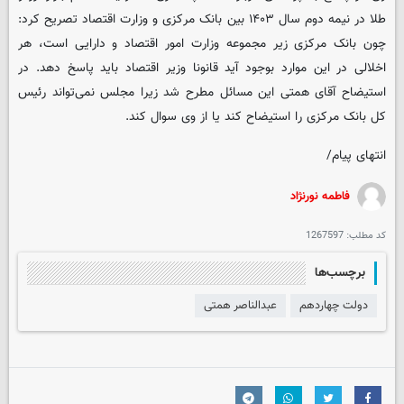
طلا در نیمه دوم سال ۱۴۰۳ بین بانک مرکزی و وزارت اقتصاد تصریح کرد:
چون بانک مرکزی زیر مجموعه وزارت امور اقتصاد و دارایی است، هر
اخلالی در این موارد بوجود آید قانونا وزیر اقتصاد باید پاسخ دهد. در
استیضاح آقای همتی این مسائل مطرح شد زیرا مجلس نمی‌تواند رئیس
کل بانک مرکزی را استیضاح کند یا از وی سوال کند.
انتهای پیام/
فاطمه نورنژاد
کد مطلب:
1267597
برچسب‌ها
دولت چهاردهم
عبدالناصر همتی