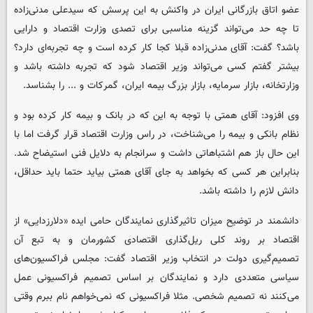
عضو اتاق بازرگانی ایران در واکنش به این پرسش که سیدعلی مدنی‌زاده
تا چه حد می‌تواند گزینه مناسبی برای تصدی وزارت اقتصاد و دارایی
باشد؟ گفت: آقای مدنی‌زاده قبلا کجا کار کرده است و چه تجربه‌ای دارد؟
بیشتر گفتم کسی می‌تواند وزیر اقتصاد شود که تجربه داشته باشد و
وزارتخانه، بازار سرمایه، بازار بزرگ بیمه ایران، گمرکات و ... را بشناسد.
وی افزود: آقای همتی با توجه به این که در بانک و بیمه کار کرده بود و
نظام بانکی و بیمه را می‌شناخت، در راس وزارت اقتصاد قرار گرفت اما با
این حال باز هم اشتباهاتی داشت و سرانجام به دلایل فنی استیضاح شد.
بنابراین هر کسی که بخواهد به جای آقای همتی بیاید حتما باید حداقل،
دانش لازم را داشته باشد.
دانشمند در توضیح میزان تاثیرگذاری نمایندگان حامی ایده «دلارزدایی» از
اقتصاد بر روند کلی ریل‌گذاری اقتصادی کشورمان و به تبع آن
تصمیم‌گیری دولت در انتخاب وزیر اقتصاد گفت: مجلس فراکسیون‌های
سیاسی متعددی دارد و نمایندگان بر اساس تصمیم فراکسیونی عمل
می‌کنند نه تصمیم شخصی. مثلا فراکسیونی که نمی‌خواهم نام ببرم وقتی