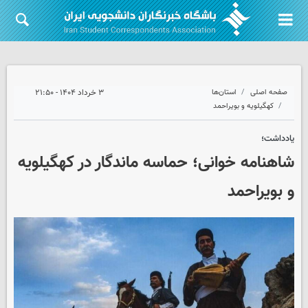
صفحه اصلی
استان‌ها
۳ خرداد ۱۴۰۴ - ۲۱:۵۰
کهگیلویه و بویراحمد
یادداشت؛
شاهنامه خوانی؛ حماسه ماندگار در کهگیلویه
و بویراحمد