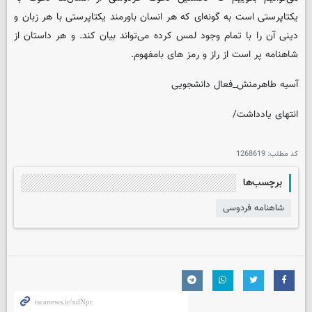
یکتاپرستی است به گونه‌ای که هر انسان باورمند یکتاپرستی با هر زبان و
دینی آن را با تمام وجود لمس کرده می‌تواند بیان کند. و هر داستان از
شاهنامه پر است از راز و رمز های بامفهوم.
آسیه طاهرمنش_فعال دانشجویی
انتهای یادداشت/
کد مطلب:
1268619
برچسب‌ها
شاهنامه فردوسی