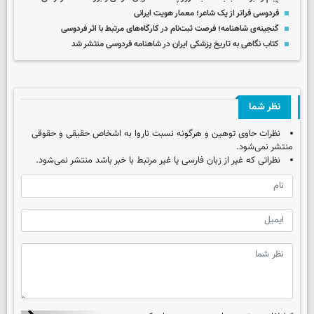
فردوسی فراتر از یک شاعر؛ معمار هویت ایرانی
گنجینه‌ی شاهنامه؛ فرصت ثبت‌نام در کارگاه‌های مرتبط با اثر فردوسی
کتاب نگاهی به تاریخ پزشکی ایران در شاهنامه فردوسی منتشر شد
نظر شما
نظرات حاوی توهین و هرگونه نسبت ناروا به اشخاص حقیقی و حقوقی
منتشر نمی‌شود.
نظراتی که غیر از زبان فارسی یا غیر مرتبط با خبر باشد منتشر نمی‌شود.