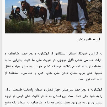
آسیه طاهرمنش
به گزارش خبرنگار استانی
ایسکانیوز
از کهگیلویه و بویراحمد، شاهنامه و
اثرات حماسی نقش قابل توجهی در هویت ملی ما دارد. بنابراین ما با
استفاده از شاهنامه می‌توانیم فرهنگ کشور خود را به سایر افراد منتقل
کنیم؛ حتی برای نشان دادن متن‌ های ادبی و حماسی، استفاده از
شاهنامه نیاز است.
کهگیلویه و بویراحمد سرزمینی چهار فصل و عنوان پایتخت طبیعت ایران
را به خود جای داده است این استان به خاطر اقلیت های قومی لر توجه
بسیار زیادی به سرودن بحث شاهنامه دارد. شاهنامه به‌ عنوان یک منبع