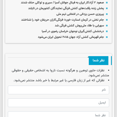
صعود ۲ آزادکار ایران به فینال جوانان آسیا / سیری و توکلی حذف شدند
پخش زنده رقابت‌های کشتی فرنگی نمایندگان کشورمان در تایلند
پیروزی حسن یزدانی در انتخابی تیم ملی
جام تختی در کرمان استارت خورد؛ فرنگی‌کاران حریفان خود را شناختند
سهرابی با طلا، ملی‌پوش کشتی فرنگی شد
درخشش کشتی‌گیران نوجوان خراسان رضوی در آسیا
جام قهرمانی کشتی آزاد جهان ۲۰۱۵ تحویل ایران می‌شود
نظر شما
نظرات حاوی توهین و هرگونه نسبت ناروا به اشخاص حقیقی و حقوقی
منتشر نمی‌شود.
نظراتی که غیر از زبان فارسی یا غیر مرتبط با خبر باشد منتشر نمی‌شود.