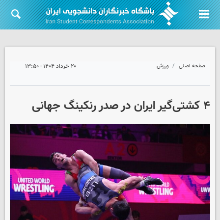
صفحه اصلی
ورزش
۲۰ خرداد ۱۴۰۴ - ۱۳:۵۰
۴ کشتی‌گیر ایران در صدر رنکینگ جهانی