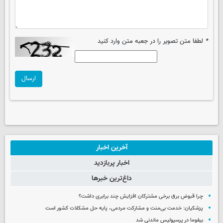
*
لطفا متن تصویر را در جعبه متن وارد کنید
ارسال
آخرین اخبار
اخبار پربازدید
داغ‌ترین خبرها
چرا قبوض برق برخی مشترکان افزایش چند برابری داشت؟
پزشکیان: خدمت بی‌منت و مشارکت مردمی، پایه حل مشکلات کشور است
بیفوما در پرسپولیس ماندنی شد