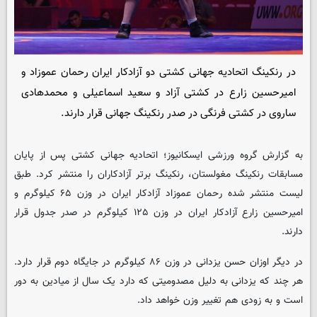
در رنکینگ اتحادیه جهانی کشتی دو آزادکار ایران رحمان عموزاد و
امیرحسین زارع در کشتی آزاد و سعید اسماعیلی و محمدهادی
ساروی در کشتی فرنگی در صدر رنکینگ جهانی قرار دارند.
به گزارش گروه ورزشی
ایسکانیوز
؛ اتحادیه جهانی کشتی پس از پایان
مسابقات رنکینگ مغولستان، رنکینگ برتر آزادکاران را منتشر کرد. طبق
لیست منتشر شده رحمان عموزاد آزادکار ایران در وزن ۶۵ کیلوگرم و
امیرحسین زارع آزادکار ایران در وزن ۱۲۵ کیلوگرم در صدر جدول قرار
دارند.
در دیگر اوزان حسن یزدانی در وزن ۸۶ کیلوگرم در جایگاه دوم قرار دارد.
هر چند که یزدانی به دلیل مصدومیتی که دارد یک سال از میادین به دور
است و به زودی هم تغییر وزن خواهد داد.