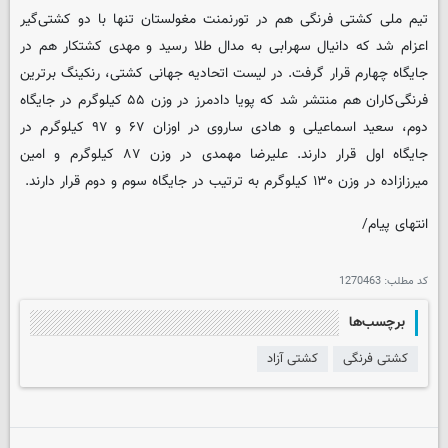
تیم ملی کشتی فرنگی هم در تورنمنت مغولستان تنها با دو کشتی‌گیر
اعزام شد که دانیال سهرابی به مدال طلا رسید و مهدی کشتکار هم در
جایگاه چهارم قرار گرفت. در لیست اتحادیه جهانی کشتی، رنکینگ برترین
فرنگی‌کاران هم منتشر شد که پویا دادمرز در وزن ۵۵ کیلوگرم در جایگاه
دوم، سعید اسماعیلی و هادی ساروی در اوزان ۶۷ و ۹۷ کیلوگرم در
جایگاه اول قرار دارند. علیرضا مهمدی در وزن ۸۷ کیلوگرم و امین
میرزازاده در وزن ۱۳۰ کیلوگرم به ترتیب در جایگاه سوم و دوم قرار دارند.
انتهای پیام/
کد مطلب:
1270463
برچسب‌ها
کشتی فرنگی
کشتی آزاد