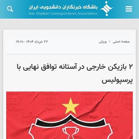
صفحه اصلی
ورزش
۲۲ خرداد ۱۴۰۴ - ۱۹:۲۰
۲ بازیکن خارجی در آستانه توافق نهایی با
پرسپولیس