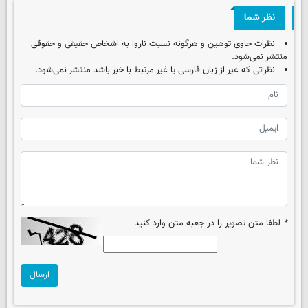
نظر شما
نظرات حاوی توهین و هرگونه نسبت ناروا به اشخاص حقیقی و حقوقی
منتشر نمی‌شود.
نظراتی که غیر از زبان فارسی یا غیر مرتبط با خبر باشد منتشر نمی‌شود.
*
لطفا متن تصویر را در جعبه متن وارد کنید
ارسال