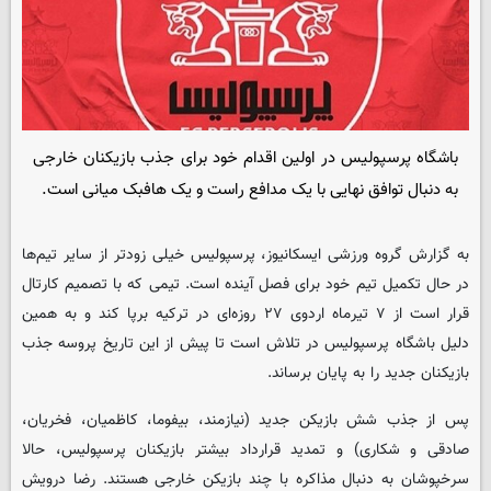
باشگاه پرسپولیس در اولین اقدام خود برای جذب بازیکنان خارجی
به دنبال توافق نهایی با یک مدافع راست و یک هافبک میانی است.
به گزارش گروه ورزشی
ایسکانیوز
، پرسپولیس خیلی زودتر از سایر تیم‌ها
در حال تکمیل تیم خود برای فصل آینده است. تیمی که با تصمیم کارتال
قرار است از ۷ تیرماه اردوی ۲۷ روزه‌ای در ترکیه برپا کند و به همین
دلیل باشگاه پرسپولیس در تلاش است تا پیش از این تاریخ پروسه جذب
بازیکنان جدید را به پایان برساند.
پس از جذب شش بازیکن جدید (نیازمند، بیفوما، کاظمیان، فخریان،
صادقی و شکاری) و تمدید قرارداد بیشتر بازیکنان پرسپولیس، حالا
سرخپوشان به دنبال مذاکره با چند بازیکن خارجی هستند. رضا درویش