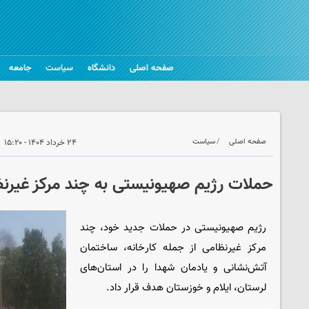
صفحه اصلی
دانشگاه
سیاست
جامعه
صفحه اصلی
سیاست
۲۴ خرداد ۱۴۰۴ - ۱۵:۲۰
حملات رژیم صهیونیستی به چند مرکز غیرن
رژیم صهیونیستی در حملات جدید خود، چند
مرکز غیرنظامی از جمله کارخانه، ساختمان
آتش‌نشانی و یادمان شهدا را در استان‌های
لرستان، ایلام و خوزستان هدف قرار داد.