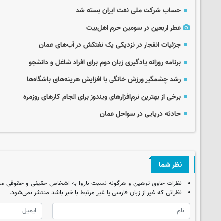
حساب‌ شرکت ملی نفت ایران بسته شد
عطر اربعین در سومین حرم اهل‌بیت
جزئیات انفجار در نزدیکی یک نفتکش در آب‌های عمان
برنامه روزانه یادگیری زبان دوم برای افراد شاغل و دانشجو
رشد چشمگیر ورزش خانگی با افزایش هزینه‌های باشگاه‌ها
برخی از بهترین نرم‌افزارهای ویندوز برای انجام کارهای روزمره
حادثه دریایی در سواحل عمان
نظر شما
نظرات حاوی توهین و هرگونه نسبت ناروا به اشخاص حقیقی و حقوقی من
نظراتی که غیر از زبان فارسی یا غیر مرتبط با خبر باشد منتشر نمی‌شود.