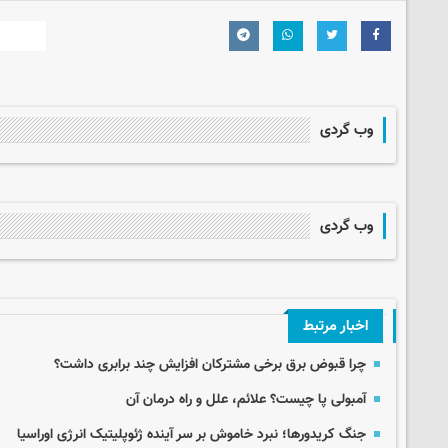
وب گردی
وب گردی
اخبار مرتبط
چرا قبوض برق برخی مشترکان افزایش چند برابری داشت؟
آمبولی پا چیست؟ علائم، علل و راه درمان آن
جنگ کریدورها؛ نبرد خاموش بر سر آینده ژئوپلیتیک انرژی اوراسیا