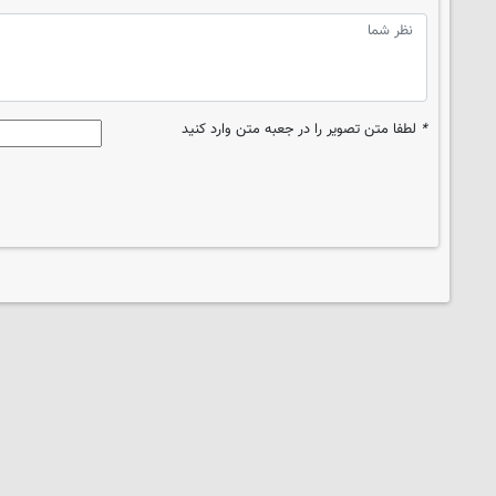
*
لطفا متن تصویر را در جعبه متن وارد کنید