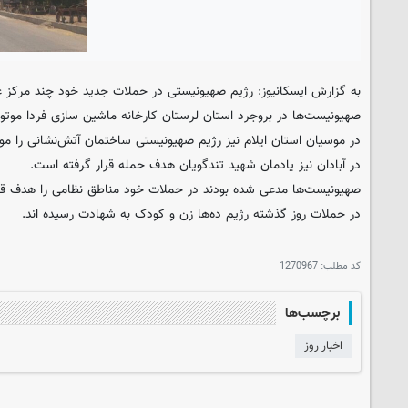
به گزارش
ایسکانیوز
: رژیم صهیونیستی در حملات جدید خود چند مرکز غی
صهیونیست‌ها در بروجرد استان لرستان کارخانه ماشین سازی فردا موتور 
در موسیان استان ایلام نیز رژیم صهیونیستی ساختمان آتش‌نشانی را مور
در آبادان نیز یادمان شهید تندگویان هدف حمله قرار گرفته است.
صهیونیست‌ها مدعی شده بودند در حملات خود مناطق نظامی را هدف قرا
در حملات روز گذشته رژیم ده‌ها زن و کودک به شهادت رسیده اند.
کد مطلب:
1270967
برچسب‌ها
اخبار روز