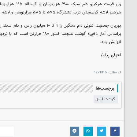
وی قیمت هرکیلو دام 
هرکیلو لاشه گوسفندی درب کشتارگاه ۵۷۵ تا ۵۸۵ هزارتومان و لاشه گوساله ۳۹۵ تا ۴۰۰ هزارتومان است.
براساس آمار ذخیره گوشت منجمد کشور ۱۸۰
افزایش یابد.
انتهای پیام/
کد مطلب:
1271315
برچسب‌ها
گوشت قرمز