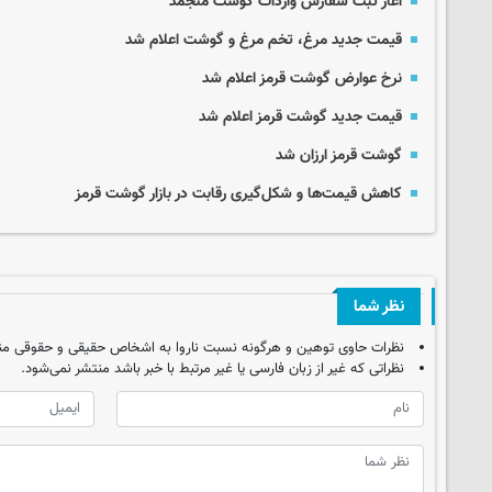
آغاز ثبت سفارش واردات گوشت منجمد
قیمت جدید مرغ، تخم مرغ و گوشت اعلام شد
نرخ عوارض گوشت قرمز اعلام شد
قیمت جدید گوشت قرمز اعلام شد
گوشت قرمز ارزان شد
کاهش قیمت‌ها و شکل‌گیری رقابت در بازار گوشت قرمز
نظر شما
نظرات حاوی توهین و هرگونه نسبت ناروا به اشخاص حقیقی و حقوقی من
نظراتی که غیر از زبان فارسی یا غیر مرتبط با خبر باشد منتشر نمی‌شود.