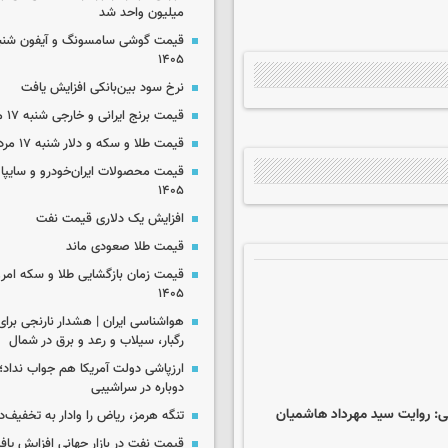
میلیون واحد شد
۱۴۰۵
نرخ سود بین‌بانکی افزایش یافت
قیمت برنج ایرانی و خارجی شنبه ۱۷ مرداد ۱۴۰۵
قیمت طلا و سکه و دلار شنبه ۱۷ مرداد ۱۴۰۵
۱۴۰۵
افزایش یک دلاری قیمت نفت
قیمت طلا صعودی ماند
۱۴۰۵
رگبار، سیلاب و رعد و برق در شمال
ارزپاشی دولت آمریکا هم جواب نداد؛ 
دوباره در سراشیبی
تنگه هرمز، ریاض را وادار به تخفیف‌
قیمت نفت در بازار جهانی افزایش یاف