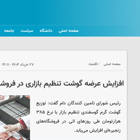
صفحه اصلی
دانشگاه
سیاست
جامعه
صفحه اصلی
اقتصاد
۲۷ خرداد ۱۴۰۴ - ۱۴:۱۱
افزایش عرضه گوشت تنظیم بازاری در فروشگا
رئیس شورای تامین کنندگان دام گفت: توزیع
گوشت گرم گوسفندی تنظیم بازار با نرخ ۳۸۵
هزارتومان طی روزهای اتی در فروشگاه‌های
زنجیره‌ای افزایش می‌یابد.