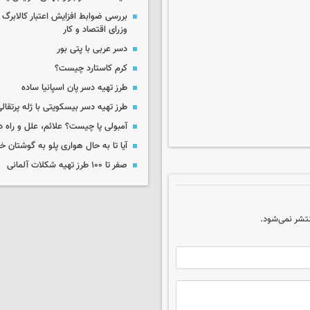
بررسی ضوابط افزایش اعتبار کالابر
وزرای اقتصاد و کار
دسر عربی با پتی بور
کرم کاستارد چیست؟
طرز تهیه دسر پان اسپانیا ساده
طرز تهیه دسر بیسکویتی با ژله پرتقال
آمبولی پا چیست؟ علائم، علل و راه د
آیا تا به حال هواری پلو به گوشتان 
صفر تا ۱۰۰ طرز تهیه شکلات آلمانی
تشر نمی‌شود.