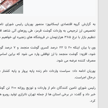
به گزارش گروه اقتصادی
ایسکانیوز
؛ منصور پوریان رئیس شورای تام
تخصیص ارز ترجیحی به واردات گوشت قرمز، طی روزهای آتی شاهد 
تنظیم بازار با نرخ ۳۸۵ هزارتومان در فروشگاه های زنجیره ای خواهیم بود.
وی با بیان اینکه ۲۰
مصرف کننده عرضه می شود.
پوریان ادامه داد: سیاست واردات دام زنده پایه پروار و پایه کشتار 
درحال اجراست.
رئیس شورای تامین ک
خبر داد و گفت: در برخی استان ها از جمله تهران ناترازی تولید روبرو 
کرد.