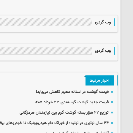
وب گردی
وب گردی
اخبار مرتبط
قیمت گوشت در آستانه محرم کاهش می‌یابد!
قیمت جدید گوشت گوسفندی ۲۳ خرداد ۱۴۰۵
توزیع ۲۲ هزار بسته گوشت گرم بین نیازمندان هرمزگانی
۲۴ سال نوآوری در تولید؛ از خوراک دام هیدروپونیک تا خودروهای برقی: روایت سید مهرداد هاشمیان