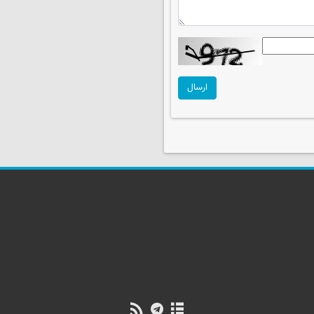
ارسال