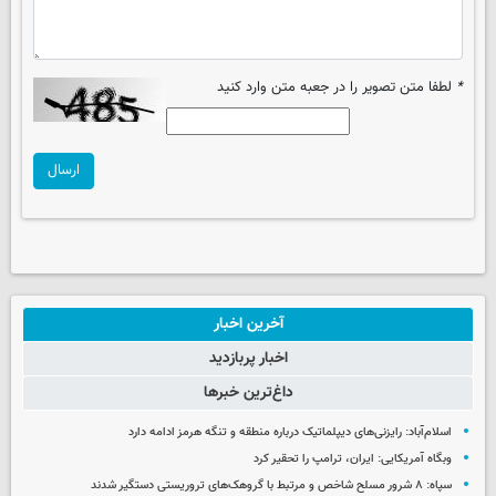
*
لطفا متن تصویر را در جعبه متن وارد کنید
ارسال
آخرین اخبار
اخبار پربازدید
داغ‌ترین خبرها
اسلام‌آباد: رایزنی‌های دیپلماتیک درباره منطقه و تنگه هرمز ادامه دارد
وبگاه آمریکایی: ایران، ترامپ را تحقیر کرد
سپاه: ۸ شرور مسلح شاخص و مرتبط با گروهک‌های تروریستی دستگیر شدند