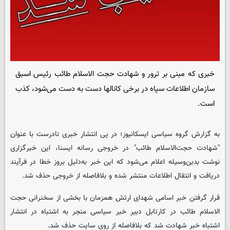
خبری که مبنی بر ترور و شهادت حجت الاسلام طائب رئیس اسبق
سازمان اطلاعات سپاه در برخی کانالها دست به دست می‌شود، کذب
است.
به گزارش گروه سیاسی
ایسکانیوز
؛ در پی انتشار خبری نادرست با عنوان
"شهادت حجت‌الاسلام طائب" در خروجی‌ رسانه ایسنا، این خبرگزاری
نوشت بدین‌وسیله اعلام می‌شود که این خبر به‌دلیل بروز خطا در فرآیند
دریافت و انتقال اطلاعات منتشر شده و بلافاصله از خروجی حذف شد.
قرار گرفتن خبر اسامی شهدای ارتش همزمان با بخشی از سخنرانی حجت
الاسلام طائب در کارتابل دبیر خبر سیاسی منجر به اشتباه در انتشار
اشتباه خبر شهادت شد که بلافاصله از روی سایت حذف شد.