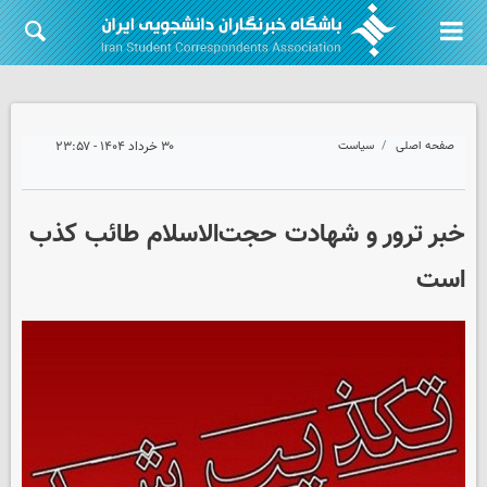
صفحه اصلی
سیاست
۳۰ خرداد ۱۴۰۴ - ۲۳:۵۷
خبر ترور و شهادت حجت‌الاسلام طائب کذب
است