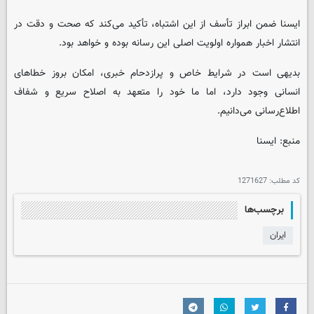
ایسنا ضمن ابراز تأسف از این اشتباه، تأکید می‌کند که صحت و دقت در
انتشار اخبار همواره اولویت اصلی این رسانه بوده و خواهد بود.
بدیهی است در شرایط خاص و پرازدحام خبری، امکان بروز خطاهای
انسانی وجود دارد، اما ما خود را متعهد به اصلاح سریع و شفاف
اطلاع‌رسانی می‌دانیم.
منبع: ایسنا
کد مطلب:
1271627
برچسب‌ها
ایران