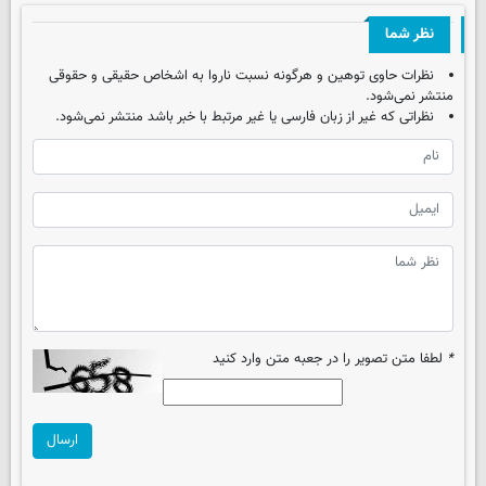
نظر شما
نظرات حاوی توهین و هرگونه نسبت ناروا به اشخاص حقیقی و حقوقی
منتشر نمی‌شود.
نظراتی که غیر از زبان فارسی یا غیر مرتبط با خبر باشد منتشر نمی‌شود.
*
لطفا متن تصویر را در جعبه متن وارد کنید
ارسال