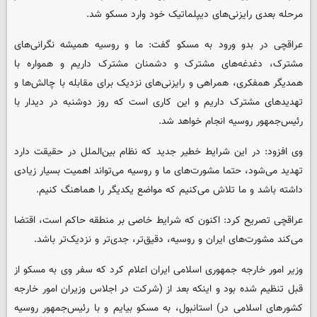
مرحله بعدی رایزنی‌های دیپلماتیک خود وارد مسکو شد.
عراقچی در بدو ورود به مسکو گفت: ما و روسیه همیشه نگرانی‌های
مشترک، دغدغه‌های مشترک و دشمنان مشترک داریم و همواره با
همدیگر همفکری، همراهی و رایزنی‌های نزدیک برای مقابله با چالش‌ها و
تهدیدهای مشترک داریم و این کاری است که روز دوشنبه در دیدار با
رئیس‌جمهور روسیه انجام خواهد شد.
وی افزود:‌ در این شرایط خطیر جدید که نظام بین‌الملل در حقیقت دارد
تهدید می‌شود، حتما مشورت‌های ما و روسیه می‌تواند اهمیت بسیار زیادی
داشته باشد و ما تلاش می‌کنیم که مواضع یکدیگر را هماهنگ کنیم.
عراقچی تصریح کرد: اکنون که شرایط خاصی بر منطقه حاکم است، اقتضا
می‌کند مشورت‌های ایران و روسیه، دقیق‌تر، جدی‌تر و نزدیک‌تر باشد.
وزیر امور خارجه جمهوری اسلامی ایران اعلام کرد که سفر وی به مسکو از
قبل تنظیم شده بود و اینکه بعد از (شرکت در اجلاس وزیران امور خارجه
کشورهای اسلامی در) استانبول، به مسکو بیایم و با رئیس‌جمهور روسیه