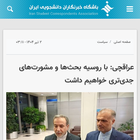
صفحه اصلی
سیاست
۲ تیر ۱۴۰۴ - ۰۳:۱۱
عراقچی: با روسیه بحث‌ها و مشورت‌های
جدی‌تری خواهیم داشت