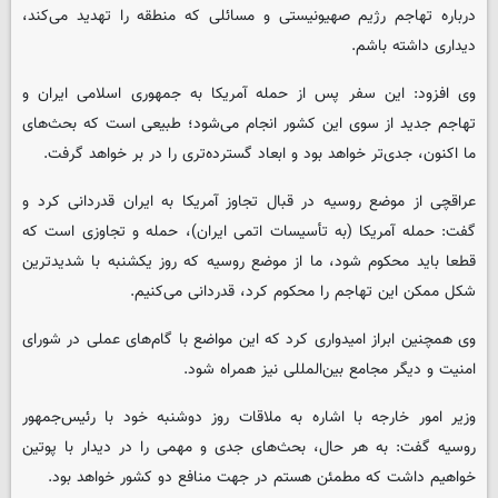
درباره تهاجم رژیم صهیونیستی و مسائلی که منطقه را تهدید می‌کند،
دیداری داشته باشم.
وی افزود: این سفر پس از حمله آمریکا به جمهوری اسلامی ایران و
تهاجم جدید از سوی این کشور انجام می‌شود؛ طبیعی است که بحث‌های
ما اکنون، جدی‌تر خواهد بود و ابعاد گسترده‌تری را در بر خواهد گرفت.
عراقچی از موضع روسیه در قبال تجاوز آمریکا به ایران قدردانی کرد و
گفت: حمله آمریکا (به تأسیسات اتمی ایران)، حمله و تجاوزی است که
قطعا باید محکوم شود، ما از موضع روسیه که روز یکشنبه با شدیدترین
شکل ممکن این تهاجم را محکوم کرد، قدردانی می‌کنیم.
وی همچنین ابراز امیدواری کرد که این مواضع با گام‌های عملی در شورای
امنیت و دیگر مجامع بین‌المللی نیز همراه شود.
وزیر امور خارجه با اشاره به ملاقات روز دوشنبه خود با رئیس‌جمهور
روسیه گفت: به هر حال، بحث‌های جدی و مهمی را در دیدار با پوتین
خواهیم داشت که مطمئن هستم در جهت منافع دو کشور خواهد بود.