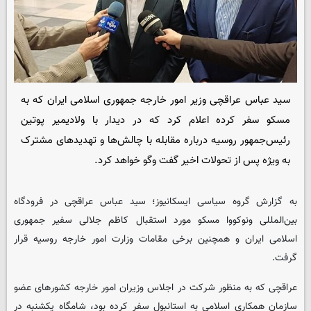
سید عباس عراقچی وزیر امور خارجه جمهوری اسلامی ایران که به
مسکو سفر کرده اعلام کرد که در دیدار با ولادیمیر پوتین
رئیس‌جمهور روسیه درباره مقابله با چالش‌ها و تهدیدهای مشترک
به ویژه پس از تحولات اخیر گفت‌ وگو خواهد کرد.
به گزارش گروه سیاسی
ایسکانیوز
؛ سید عباس عراقچی در فرودگاه
بین‌المللی ونوکووا مسکو مورد استقبال کاظم جلالی سفیر جمهوری
اسلامی ایران و همچنین برخی مقامات وزارت امور خارجه روسیه قرار
گرفت.
عراقچی که به منظور شرکت در اجلاس وزیران امور خارجه کشورهای عضو
سازمان همکاری اسلامی به استانبول سفر کرده بود، شامگاه یکشنبه در