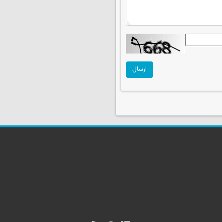
ارسال