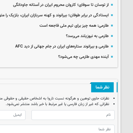
از توسان تا سوفای؛ کاروان محروم ایران در آستانه جاودانگی
ایستادگی در برابر طوفان؛ بیرانوند و کهنه‌ سربازان ایران، بلژیک را م
طارمی: همه چیز برای تیم ملی فاجعه است
طارمی به نیوزیلند می‌رسد؟
طارمی و بیرانوند ستاره‌های ایران در جام جهانی از دید AFC
آینده مهدی طارمی چه می‌شود؟
نظر شما
نظرات حاوی توهین و هرگونه نسبت ناروا به اشخاص حقیقی و حقوقی من
نظراتی که غیر از زبان فارسی یا غیر مرتبط با خبر باشد منتشر نمی‌شود.