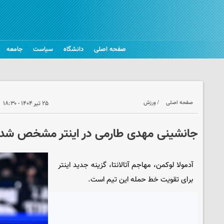
صفحه اصلی
دانشگاه
سیاست
جامعه
صفحه اصلی
ورزش
۲۵ تیر ۱۴۰۴ - ۱۸:۳۰
جانشینی مهدی طارمی در اینتر مشخص شد
آدمولا لوکمن، مهاجم آتالانتا، گزینه جدید اینتر
برای تقویت خط حمله این تیم است.