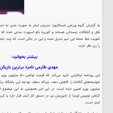
به گزارش گروه ورزشی
ایسکانیوز
؛ مدیران اینتر به صورت جدی به دن
نقل و انتقالات زمستانی هستند و کوریره دلو اسپورت مدعی شده که 
تقویت خط حمله‌ این تیم تبدیل شده و این در حالی است که چند باشگا
را زیر نظر دارند.
بیشتر بخوانید:
مهدی طارمی نامزد برترین بازیکن 
این روزنامه ایتالیایی تایید
میلیون یورو تعیین شده است. در این خبر همچنین به این موضوع
گرفتن لوییس اوپندا از لایپزیش نیز در دستور کار اینتر قرار دارد و کر
اینتر است.