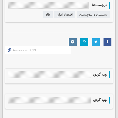
برچسب‌ها
سیستان و بلوچستان
اقتصاد ایران
طلا
وب گردی
وب گردی