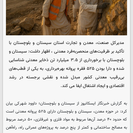
مدیرکل صنعت، معدن و تجارت استان سیستان و بلوچستان با
تأکید بر ظرفیت‌های منحصربه‌فرد معدنی ، اظهار داشت: سیستان و
بلوچستان با برخورداری از ۳.۵ میلیارد تن ذخایر معدنی شناسایی
شده و دارا بودن ۵۲۵ فقره پروانه بهره‌برداری، به یکی از قطب‌های
بی‌رقیب معدنی کشور مبدل شده و نقشی برجسته در رشد
اقتصادی و ایجاد اشتغال ایفا می کند.
به گزارش خبرنگار
ایسکانیوز
از سیستان و بلوچستان؛ داوود شهرکی بیان
کرد: در حوزه معدن، سیستان و بلوچستان دارای ۵۲۵ پروانه معدنی است
که حدود ۴۰ درصد آن‌ها مربوط به مواد فلزی و غیرفلزی، ۵۰ درصد مربوط
به مصالح ساختمانی و کمتر از پنج درصد به پروژه‌های عمرانی راه، راه‌آهن