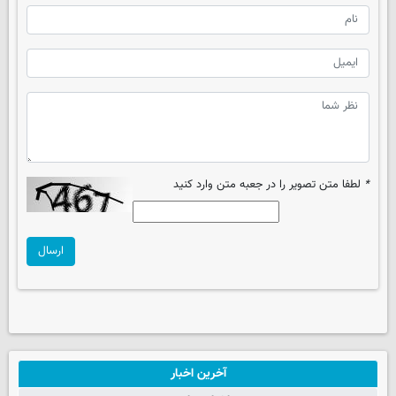
*
لطفا متن تصویر را در جعبه متن وارد کنید
ارسال
آخرین اخبار