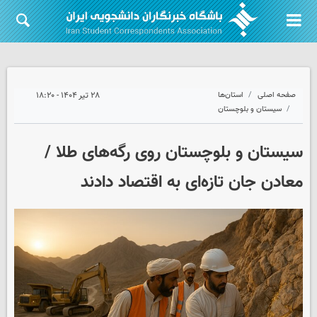
صفحه اصلی
استان‌ها
۲۸ تیر ۱۴۰۴ - ۱۸:۲۰
سیستان و بلوچستان
سیستان و بلوچستان روی رگه‌های طلا /
معادن جان تازه‌ای به اقتصاد دادند