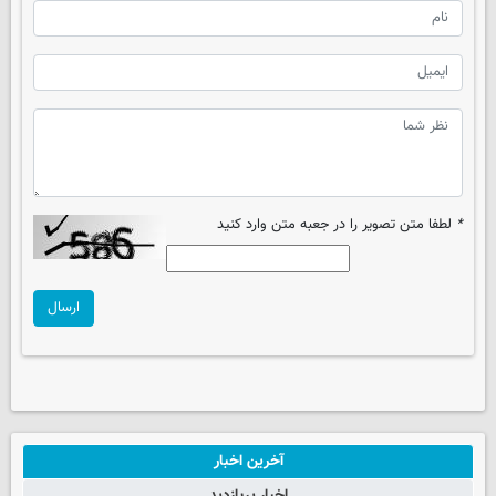
*
لطفا متن تصویر را در جعبه متن وارد کنید
ارسال
آخرین اخبار
اخبار پربازدید