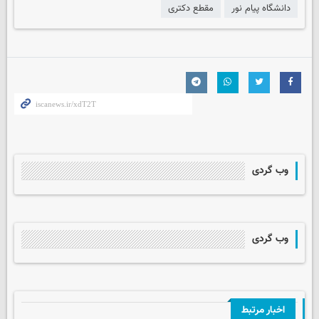
دانشگاه پیام نور
مقطع دکتری
وب گردی
وب گردی
اخبار مرتبط