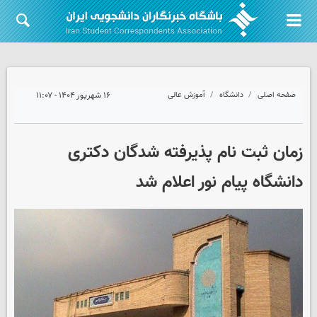
صفحه اصلی
دانشگاه
آموزش عالی
۱۶ شهریور ۱۴۰۴ - ۱۱:۰۷
زمان ثبت نام پذیرفته شدگان دکتری
دانشگاه پیام نور اعلام شد