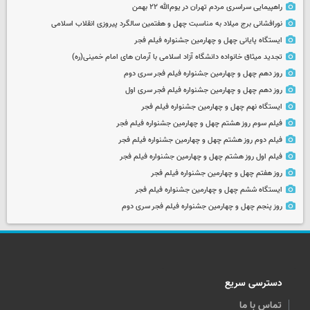
راهپیمایی سراسری مردم تهران در یوم‌الله ۲۲ بهمن
نورافشانی برج میلاد به مناسبت چهل‌ و هفتمین سالگرد پیروزی انقلاب اسلامی
ایستگاه پایانی چهل و چهارمین جشنواره فیلم فجر
تجدید میثاق خانواده دانشگاه آزاد اسلامی با آرمان های امام خمینی(ره)
روز دهم چهل و چهارمین جشنواره فیلم فجر سری دوم
روز دهم چهل و چهارمین جشنواره فیلم فجر سری اول
ایستگاه نهم چهل و چهارمین جشنواره فیلم فجر
فیلم سوم روز هشتم چهل و چهارمین جشنواره فیلم فجر
فیلم دوم روز هشتم چهل و چهارمین جشنواره فیلم فجر
فیلم اول روز هشتم چهل و چهارمین جشنواره فیلم فجر
روز هفتم چهل و چهارمین جشنواره فیلم فجر
ایستگاه ششم چهل و چهارمین جشنواره فیلم فجر
روز پنجم چهل و چهارمین جشنواره فیلم فجر سری دوم
دسترسی سریع
تماس با ما