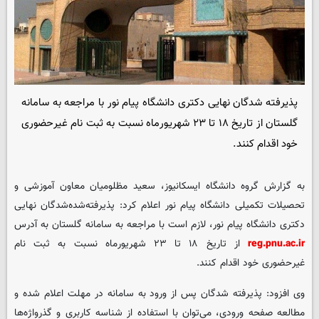
پذیرفته شدگان نهایی دکتری دانشگاه پیام نور با مراجعه به سامانه
گلستان از تاریخ ۱۸ تا ۲۳ شهریورماه نسبت به ثبت نام غیرحضوری
خود اقدام کنند.
به گزارش گروه دانشگاه
ایسکانیوز
، سعید مظلومیان معاون آموزشی و
تحصیلات تکمیلی دانشگاه پیام نور اعلام کرد: پذیرفته‌شده‌شدگان نهایی
دکتری دانشگاه پیام نور، لازم است با مراجعه به سامانه گلستان به آدرس
reg.pnu.ac.ir
از تاریخ ۱۸ تا ۲۳ شهریورماه نسبت به ثبت نام
غیرحضوری خود اقدام کنند.
وی افزود: پذیرفته شدگان پس از ورود به سامانه در مهلت اعلام شده و
مطالعه صفحه ورودی، می‌توان با استفاده از شناسه کاربری و گذرواژه‌ها