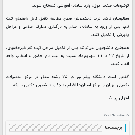
توضیحات صفحه فوق، وارد سامانه آموزشی گلستان شوند.
مظلومیان تاکید کرد: دانشجویان ضمن مطالعه دقیق فایل راهنمای ثبت
نام، پس از ورود به سامانه، اقدام به بارگذاری مدارک اعلامی و مراحل
پذیرش را تکمیل کنند.
همچنین دانشجویان می‌توانند پس از تکمیل مراحل ثبت نام غیرحضوری،
از تاریخ ۲۲ تا ۳۱ شهریورماه نسبت به ثبت نام حضور و انتخاب واحد
اقدام کنند.
گفتنی است دانشگاه پیام نور در ۷۵ رشته محل در مرکز تحصیلات
تکمیلی تهران و مراکز استان‌ها اقدام به جذب دانشجوی دکتری می‌کند.
انتهای پیام/
کد مطلب:
1279776
برچسب‌ها