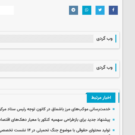
وب گردی
وب گردی
اخبار مرتبط
خدمت‌رسانی موکب‌های مرز باشماق در کانون توجه رئیس ستاد مرکزی
پیشنهاد جدید برای بازطراحی سهمیه کنکور با معیار دهک‌های اقتصا