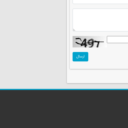
ارسال