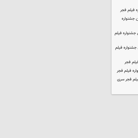
ه فیلم فجر
 جشنواره
جشنواره فیلم
جشنواره فیلم
یلم فجر
ره فیلم فجر
یلم فجر سری