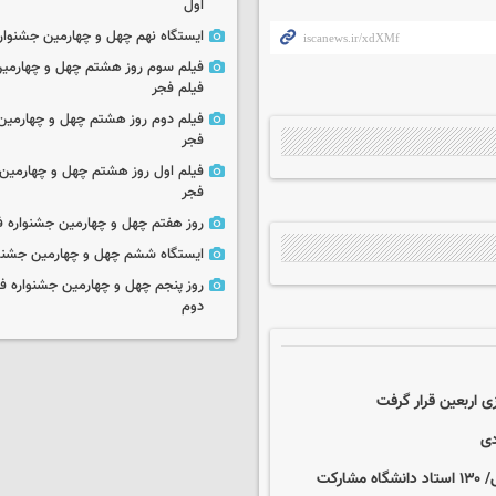
اول
ایستگاه نهم چهل و چهارمین جشنوار
فیلم سوم روز هشتم چهل و چهارمین
فیلم فجر
فیلم دوم روز هشتم چهل و چهارمین 
فجر
فیلم اول روز هشتم چهل و چهارمین 
فجر
روز هفتم چهل و چهارمین جشنواره ف
ایستگاه ششم چهل و چهارمین جشنوا
روز پنجم چهل و چهارمین جشنواره ف
دوم
 اربعین قرار گرفت
دی
تولید محتوای حقوقی با موضوع جنگ‌ تحمیلی در ۱۴ نشست تخصصی/ ۱۳۰ استاد دانشگاه مشارکت