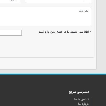
*
لطفا متن تصویر را در جعبه متن وارد کنید
دسترسی سریع
تماس با ما
درباره ما