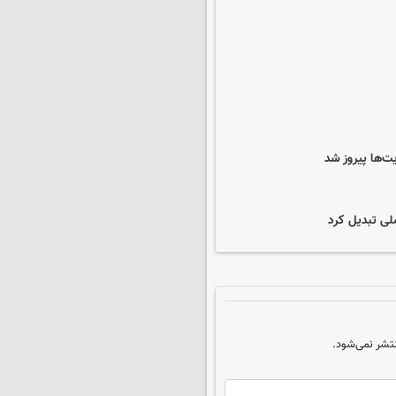
لی تبدیل کرد
تشر نمی‌شود.