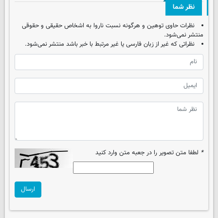
نظر شما
نظرات حاوی توهین و هرگونه نسبت ناروا به اشخاص حقیقی و حقوقی
منتشر نمی‌شود.
نظراتی که غیر از زبان فارسی یا غیر مرتبط با خبر باشد منتشر نمی‌شود.
*
لطفا متن تصویر را در جعبه متن وارد کنید
ارسال