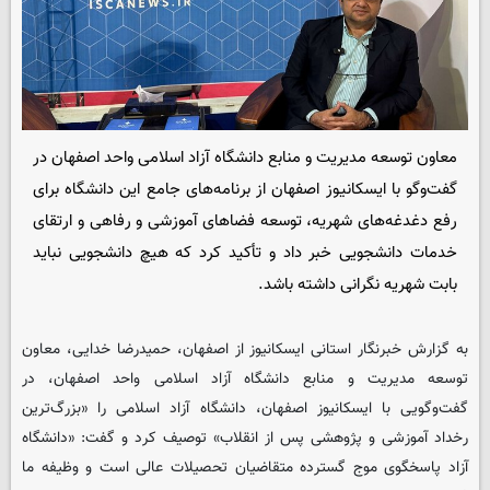
معاون توسعه مدیریت و منابع دانشگاه آزاد اسلامی واحد اصفهان در
گفت‌وگو با ایسکانیوز اصفهان از برنامه‌های جامع این دانشگاه برای
رفع دغدغه‌های شهریه، توسعه فضاهای آموزشی و رفاهی و ارتقای
خدمات دانشجویی خبر داد و تأکید کرد که هیچ دانشجویی نباید
بابت شهریه نگرانی داشته باشد.
به گزارش خبرنگار استانی
ایسکانیوز
از اصفهان، حمیدرضا خدایی، معاون
توسعه مدیریت و منابع دانشگاه آزاد اسلامی واحد اصفهان، در
گفت‌وگویی با ایسکانیوز اصفهان، دانشگاه آزاد اسلامی را «بزرگ‌ترین
رخداد آموزشی و پژوهشی پس از انقلاب» توصیف کرد و گفت: «دانشگاه
آزاد پاسخگوی موج گسترده متقاضیان تحصیلات عالی است و وظیفه ما