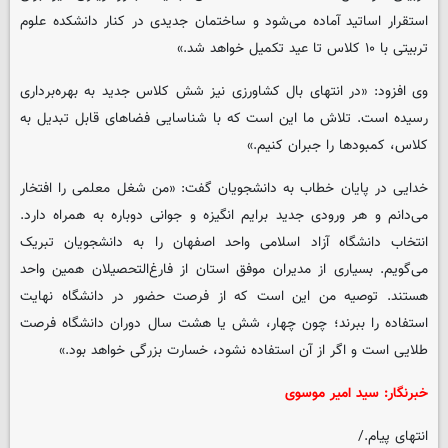
استقرار اساتید آماده می‌شود و ساختمان جدیدی در کنار دانشکده علوم
تربیتی با ۱۰ کلاس تا عید تکمیل خواهد شد.»
وی افزود: «در انتهای بال کشاورزی نیز شش کلاس جدید به بهره‌برداری
رسیده است. تلاش ما این است که با شناسایی فضاهای قابل تبدیل به
کلاس، کمبودها را جبران کنیم.»
خدایی در پایان خطاب به دانشجویان گفت: «من شغل معلمی را افتخار
می‌دانم و هر ورودی جدید برایم انگیزه و جوانی دوباره به همراه دارد.
انتخاب دانشگاه آزاد اسلامی واحد اصفهان را به دانشجویان تبریک
می‌گویم. بسیاری از مدیران موفق استان از فارغ‌التحصیلان همین واحد
هستند. توصیه من این است که از فرصت حضور در دانشگاه نهایت
استفاده را ببرند؛ چون چهار، شش یا هشت سال دوران دانشگاه فرصت
طلایی است و اگر از آن استفاده نشود، خسارت بزرگی خواهد بود.»
خبرنگار: سید امیر موسوی
انتهای پیام./