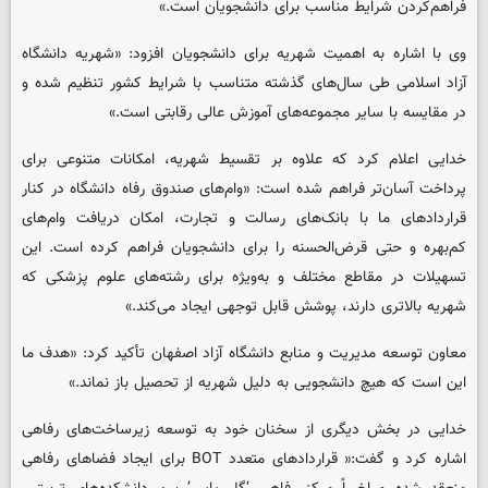
فراهم‌کردن شرایط مناسب برای دانشجویان است.»
وی با اشاره به اهمیت شهریه برای دانشجویان افزود: «شهریه دانشگاه
آزاد اسلامی طی سال‌های گذشته متناسب با شرایط کشور تنظیم شده و
در مقایسه با سایر مجموعه‌های آموزش عالی رقابتی است.»
خدایی اعلام کرد که علاوه بر تقسیط شهریه، امکانات متنوعی برای
پرداخت آسان‌تر فراهم شده است: «وام‌های صندوق رفاه دانشگاه در کنار
قراردادهای ما با بانک‌های رسالت و تجارت، امکان دریافت وام‌های
کم‌بهره و حتی قرض‌الحسنه را برای دانشجویان فراهم کرده است. این
تسهیلات در مقاطع مختلف و به‌ویژه برای رشته‌های علوم پزشکی که
شهریه بالاتری دارند، پوشش قابل توجهی ایجاد می‌کند.»
معاون توسعه مدیریت و منابع دانشگاه آزاد اصفهان تأکید کرد: «هدف ما
این است که هیچ دانشجویی به دلیل شهریه از تحصیل باز نماند.»
خدایی در بخش دیگری از سخنان خود به توسعه زیرساخت‌های رفاهی
اشاره کرد و گفت:« قراردادهای متعدد BOT برای ایجاد فضاهای رفاهی