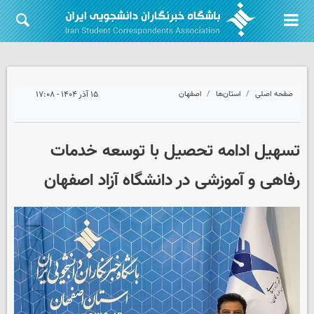
صفحه اصلی
استان‌ها
اصفهان
۱۵ آذر ۱۴۰۴ - ۱۷:۰۸
تسهیل ادامه تحصیل با توسعه خدمات
رفاهی و آموزشی در دانشگاه آزاد اصفهان