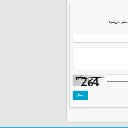
تشر نمی‌شود.
ارسال