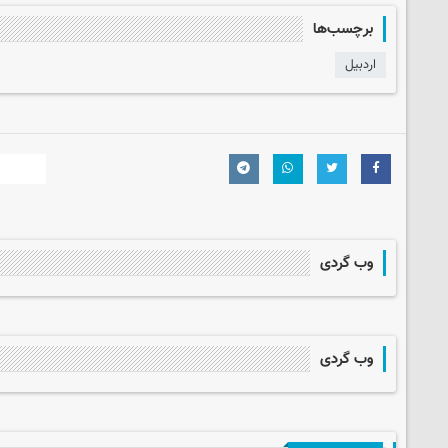
برچسب‌ها
اردبیل
وب گردی
وب گردی