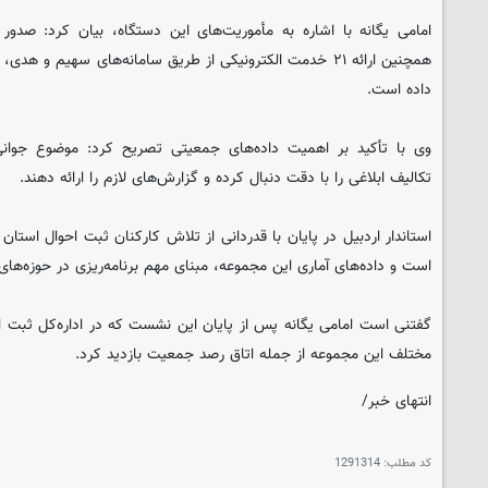
امامی یگانه با اشاره به مأموریت‌های این دستگاه، بیان کرد: صدور
همچنین ارائه ۲۱ خدمت الکترونیکی از طریق سامانه‌های سهیم 
داده است.
وی با تأکید بر اهمیت داده‌های جمعیتی تصریح کرد: موضوع جوانی
تکالیف ابلاغی را با دقت دنبال کرده و گزارش‌های لازم را ارائه دهند.
استاندار اردبیل در پایان با قدردانی از تلاش کارکنان ثبت احوال است
است و داده‌های آماری این مجموعه، مبنای مهم برنامه‌ریزی در حوزه‌های
گفتنی است امامی یگانه پس از پایان این نشست که در اداره‌کل ثبت ا
مختلف این مجموعه از جمله اتاق رصد جمعیت بازدید کرد.
انتهای خبر/
کد مطلب:
1291314