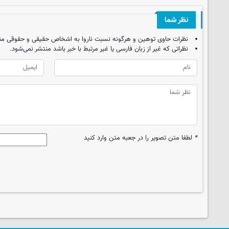
نظر شما
نظرات حاوی توهین و هرگونه نسبت ناروا به اشخاص حقیقی و حقوقی من
نظراتی که غیر از زبان فارسی یا غیر مرتبط با خبر باشد منتشر نمی‌شود.
*
لطفا متن تصویر را در جعبه متن وارد کنید