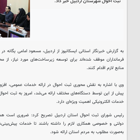
ثبت احوال شهرستان اردبیل خبر داد.
به گزارش خبرنگار استانی
ایسکانیوز
از اردبیل، مسعود امامی یگانه در 
فرمانداران موظف شده‌اند برای توسعه زیرساخت‌های مورد نیاز، از مح
منابع لازم اقدام کنند.
وی با اشاره به نقش محوری ثبت احوال در ارائه خدمات عمومی، افزو
پیش از این توسط دستگاه‌های مختلف ارائه می‌شد، امروز به ثبت احوا
خدمات الکترونیکی اهمیت ویژه‌ای دارد.
رئیس شورای ثبت احوال استان اردبیل تصریح کرد: ضروری است همه
دولتی و خصوصی همکاری لازم را داشته باشند تا خدمات پیش‌بینی‌شد
به‌صورت مطلوب به مردم استان ارائه شود.