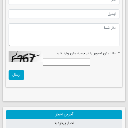
*
لطفا متن تصویر را در جعبه متن وارد کنید
ارسال
آخرین اخبار
اخبار پربازدید