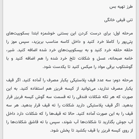
طرز تهیه بس
تنی قیفی خانگی
مرحله اول: برای درست کردن این بستنی خوشمزه ابتدا بسکوییت‌های
پتی‌پور را کاملا خرد کنید و داخل کاسه مناسب بریزید، سپس موز را
حلقه حلقه خرد کنید و به بیسکوییت‌های خرد شده اضافه کنید. شیر،
خامه صبحانه، عسل و شکلات تلخ خرد شده را هم اضافه کنید و با
گوشتکوب برقی مواد را میکس کنید تا یکدست شود.
مرحله دوم: سه عدد قیف پلاستیکی یکبار مصرف را آماده کنید. اگر قیف
یکبار مصرف ندارید، می‌توانید از کیسه فریزر هم استفاده کنید. به این
صورت که هر تکه شکلات فندقی را ته قسمت سه گوش کیسه فریزر قرار
بدهید. اگر قیف پلاستیکی دارید شکلات را ته قیف قرار بدهید. هر سه
قیف را به این صورت آماده کنید. حالا ته قیف‌ها را که شکلات دارد داخل
آب جوش بگذارید تا شکلات‌ها آب شوند، سپس با ته قاشق شکلات‌ها را
از روی کیسه فریزر یا قیف بکشید تا پخش شود.