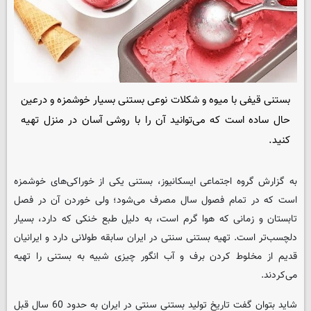
بستنی قیفی با میوه و شکلات نوعی بستنی بسیار خوشمزه و درعین
حال ساده است که می‌توانید آن را با روشی آسان در منزل تهیه
کنید.
به گزارش گروه اجتماعی ایسکانیوز، بستنی یکی از خوراکی‌های خوشمزه
است که در تمام فصول سال مصرف می‌شود؛ ولی خوردن آن در فصل
تابستان و زمانی که هوا گرم است، به دلیل طبع خنکی که دارد، بسیار
دلچسب‌تر است. تهیه بستنی سنتی در ایران سابقه طولانی دارد و ایرانیان
قدیم از مخلوط کردن برف و آب انگور چیزی شبیه به بستنی را تهیه
می‌کردند.
شاید بتوان گفت تاریخ تولید بستنی سنتی در ایران به حدود 60 سال قبل