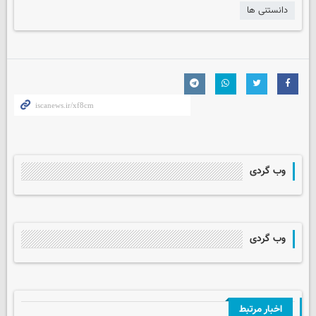
دانستنی ها
وب گردی
وب گردی
اخبار مرتبط