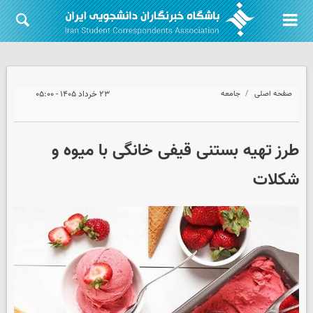
صفحه اصلی
جامعه
۲۳ خرداد ۱۴۰۵ - ۰۵:۰۰
طرز تهیه بستنی قیفی خانگی با میوه و
شکلات