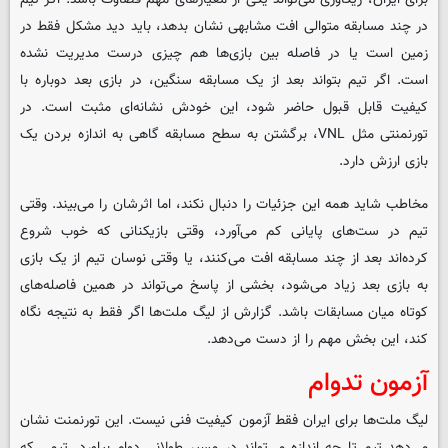
در چند مسابقه متوالی افت مشابهی نشان بدهد، باید دید مشکل فقط در
زمین است یا در فاصله بین بازی‌ها هم چیزی درست مدیریت نشده
است. اگر تیم بتواند بعد از یک مسابقه سنگین، در بازی بعد دوباره با
کیفیت قابل قبول حاضر شود، این خودش نشانه‌ای مثبت است. در
تورنمنتی مثل VNL، برگشتن به سطح مسابقه گاهی به اندازه بردن یک
بازی ارزش دارد.
مخاطب شاید همه این جزئیات را دنبال نکند، اما اثرشان را می‌بیند. وقتی
تیم در ست‌های پایانی کم می‌آورد، وقتی بازیکنانی که خوب شروع
کرده‌اند بعد از چند مسابقه افت می‌کنند، یا وقتی نوسان تیم از یک بازی
به بازی بعد زیاد می‌شود، بخشی از پاسخ می‌تواند در همین فاصله‌های
کوتاه میان مسابقات باشد. گزارش از لیگ ملت‌ها اگر فقط به نتیجه نگاه
کند، این بخش مهم را از دست می‌دهد.
آزمون تدوام
لیگ ملت‌ها برای ایران فقط آزمون کیفیت فنی نیست. این تورنمنت نشان
می‌دهد تیم تا چه اندازه می‌تواند در مسیر طولانی دوام بیاورد. تیمی که