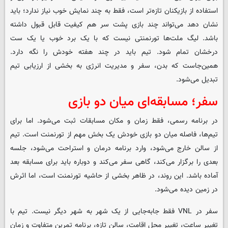
استفاده از بازیکنان تازه‌تر است، فقط به چند نمایش خوب نیاز ندارد؛ باید
نشان دهد می‌تواند چند بازی پشت سر هم کیفیت قابل قبول داشته
باشد. لیگ ملت‌ها تورنمنتی نیست که با یک برد خوب یا یک ست
درخشان تمام شود. تیم باید در چند هفته خودش را نگه دارد.
همین‌جاست که بدن، سفر و مدیریت انرژی به بخشی از ارزیابی تیم
تبدیل می‌شود.
سفر؛ مسابقه‌ای میان دو بازی
در برنامه رسمی، فقط زمان و مکان مسابقات ثبت می‌شود. اما برای
تیم‌ها، فاصله میان دو بازی خودش یک بخش مهم از تورنمنت است. تیم
از سالن خارج می‌شود، وارد برنامه درمان و استراحت می‌شود، جلسه
بعدی را برگزار می‌کند، گاهی سفر می‌کند و دوباره باید برای مسابقه بعد
آماده باشد. این روند، در ظاهر بخشی از حاشیه تورنمنت است، اما اثرش
در زمین دیده می‌شود.
سفر در VNL فقط جابه‌جایی از یک شهر به شهر دیگر نیست. تیم با
تغییر ساعت، تغییر محل اقامت، سالن تازه، برنامه تمرین متفاوت و زمان