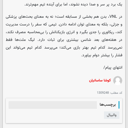
یک برد پر سر و صدا دیده نشوند، اما برای آینده تیم مهم‌ترند.
در VNL، بدن هم بخشی از مسابقه است؛ نه به معنای بحث‌های پزشکی
و جزئی، بلکه به معنای توان ادامه دادن. تیمی که سفر را درست مدیریت
کند، ریکاوری را جدی بگیرد و انرژی بازیکنانش را بی‌محاسبه مصرف نکند،
در هفته‌های بعد شانس بیشتری برای ثبات دارد. لیگ ملت‌ها فقط
نمی‌پرسد کدام تیم بهتر بازی می‌کند؛ می‌پرسد کدام تیم می‌تواند این
فشار را بیشتر دوام بیاورد.
انتهای پیام/
کوشا ساسانیان
کد مطلب:
1309248
برچسب‌ها
والیبال