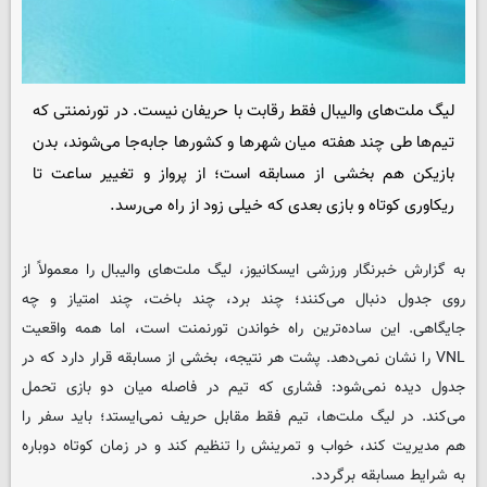
لیگ ملت‌های والیبال فقط رقابت با حریفان نیست. در تورنمنتی که
تیم‌ها طی چند هفته میان شهرها و کشورها جابه‌جا می‌شوند، بدن
بازیکن هم بخشی از مسابقه است؛ از پرواز و تغییر ساعت تا
ریکاوری کوتاه و بازی بعدی که خیلی زود از راه می‌رسد.
به گزارش خبرنگار ورزشی ایسکانیوز، لیگ ملت‌های والیبال را معمولاً از
روی جدول دنبال می‌کنند؛ چند برد، چند باخت، چند امتیاز و چه
جایگاهی. این ساده‌ترین راه خواندن تورنمنت است، اما همه واقعیت
VNL را نشان نمی‌دهد. پشت هر نتیجه، بخشی از مسابقه قرار دارد که در
جدول دیده نمی‌شود: فشاری که تیم در فاصله میان دو بازی تحمل
می‌کند. در لیگ ملت‌ها، تیم فقط مقابل حریف نمی‌ایستد؛ باید سفر را
هم مدیریت کند، خواب و تمرینش را تنظیم کند و در زمان کوتاه دوباره
به شرایط مسابقه برگردد.