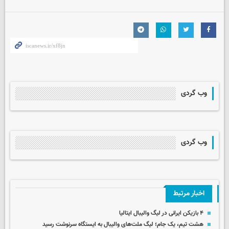
وب گردی
وب گردی
اخبار مرتبط
۴ بازیکن ایرانی در لیگ والیبال ایتالیا
هشت تیم، یک جام؛ لیگ ملت‌های والیبال به ایستگاه سرنوشت رسید