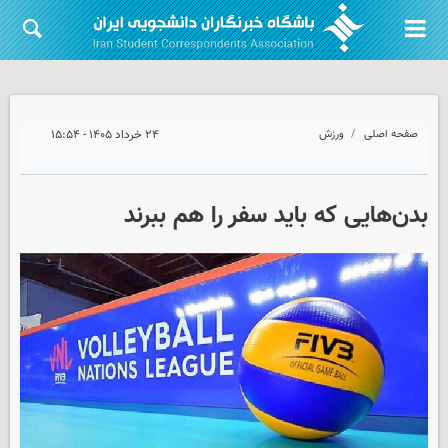
صفحه اصلی
ورزش
۲۴ خرداد ۱۴۰۵ - ۱۵:۵۴
بدن‌هایی که باید سفر را هم ببرند