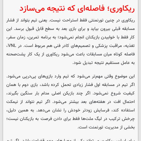
ریکاوری؛ فاصله‌ای که نتیجه می‌سازد
ریکاوری در چنین تورنمنتی فقط استراحت نیست. یعنی تیم بتواند از فشار
مسابقه قبلی بیرون بیاید و برای بازی بعد به سطح قابل قبول برسد. این
کار فقط با خوابیدن بازیکنان انجام نمی‌شود؛ به برنامه تمرین، زمان سفر،
تغذیه، مراقبت پزشکی و تصمیم‌های کادر فنی هم مربوط است. در VNL،
فاصله کوتاه میان مسابقات باعث می‌شود ریکاوری از یک کار پشت‌صحنه
به عامل مستقیم نتیجه تبدیل شود.
این موضوع وقتی مهم‌تر می‌شود که تیم وارد بازی‌های پی‌درپی می‌شود.
اگر تیم در مسابقه اول فشار زیادی تحمل کرده باشد، بازی دوم با همان
کیفیت شروع نمی‌شود. اگر چند بازیکن اصلی مدام بار سنگین بگیرند،
احتمال افت در هفته‌های بعد بیشتر می‌شود. اگر تیم نتواند از نیمکت
استفاده کند، فرسایش زودتر خودش را نشان می‌دهد. به همین دلیل،
چرخش ترکیب در لیگ ملت‌ها فقط برای دادن فرصت به بازیکنان نیست؛
بخشی از مدیریت تورنمنت است.
برای ایران، ریکاوری می‌تواند یکی از معیارهای مهم قضاوت باشد. اگر تیم