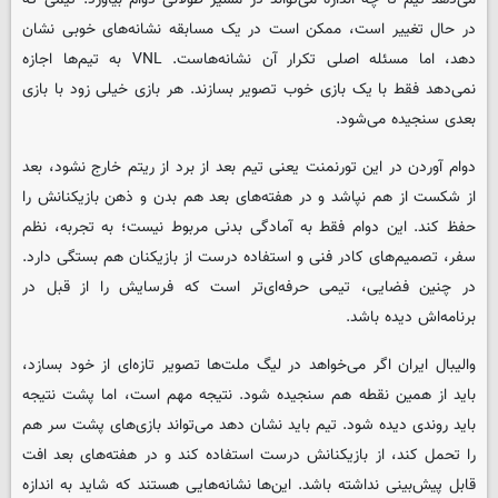
در حال تغییر است، ممکن است در یک مسابقه نشانه‌های خوبی نشان
دهد، اما مسئله اصلی تکرار آن نشانه‌هاست. VNL به تیم‌ها اجازه
نمی‌دهد فقط با یک بازی خوب تصویر بسازند. هر بازی خیلی زود با بازی
بعدی سنجیده می‌شود.
دوام آوردن در این تورنمنت یعنی تیم بعد از برد از ریتم خارج نشود، بعد
از شکست از هم نپاشد و در هفته‌های بعد هم بدن و ذهن بازیکنانش را
حفظ کند. این دوام فقط به آمادگی بدنی مربوط نیست؛ به تجربه، نظم
سفر، تصمیم‌های کادر فنی و استفاده درست از بازیکنان هم بستگی دارد.
در چنین فضایی، تیمی حرفه‌ای‌تر است که فرسایش را از قبل در
برنامه‌اش دیده باشد.
والیبال ایران اگر می‌خواهد در لیگ ملت‌ها تصویر تازه‌ای از خود بسازد،
باید از همین نقطه هم سنجیده شود. نتیجه مهم است، اما پشت نتیجه
باید روندی دیده شود. تیم باید نشان دهد می‌تواند بازی‌های پشت سر هم
را تحمل کند، از بازیکنانش درست استفاده کند و در هفته‌های بعد افت
قابل پیش‌بینی نداشته باشد. این‌ها نشانه‌هایی هستند که شاید به اندازه