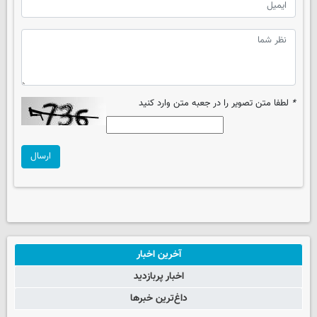
*
لطفا متن تصویر را در جعبه متن وارد کنید
ارسال
آخرین اخبار
اخبار پربازدید
داغ‌ترین خبرها