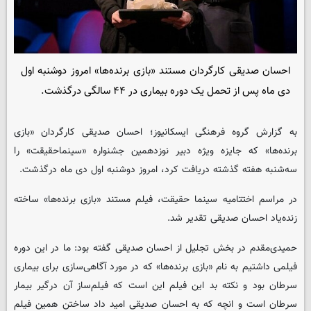
احسان صدیقی کارگردان مستند «بازی برنده‌ها» امروز دوشنبه اول
دی ماه پس از تحمل یک دوره بیماری در ۴۴ سالگی درگذشت.
به گزارش گروه فرهنگی
ایسکانیوز
؛ احسان صدیقی کارگردان «بازی
برنده‌ها» که جایزه ویژه دبیر نوزدهمین جشنواره «سینماحقیقت» را
سه‌شنبه هفته گذشته دریافت کرد، امروز دوشنبه اول دی ماه درگذشت.
در مراسم اختتامیه سینما حقیقت، فیلم مستند «بازی برنده‌ها» ساخته
زنده‌یاد احسان صدیقی تقدیر شد.
حمیدی‌مقدم در بخش تجلیل از احسان صدیقی گفته بود: ما در این دوره
فیلمی داشتیم به نام «بازی برنده‌ها» که در مورد آگاهی‌سازی برای بیماری
سرطان بود و نکته بد این فیلم ‌این است که فیلم‌ساز آن‌ درگیر بیمار
سرطان است و انچه که به احسان صدیقی امید داد ساختن همین فیلم‌