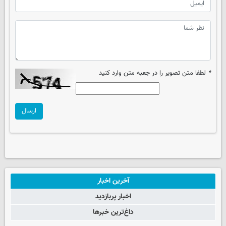
*
لطفا متن تصویر را در جعبه متن وارد کنید
ارسال
آخرین اخبار
اخبار پربازدید
داغ‌ترین خبرها