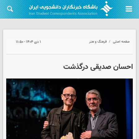
صفحه اصلی
فرهنگ و هنر
۱ دی ۱۴۰۴ - ۱۱:۵۰
احسان صدیقی درگذشت