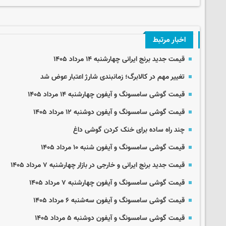
اخبار مرتبط
قیمت جدید برنج ایرانی چهارشنبه ۱۴ مرداد ۱۴۰۵
تغییر مهم در کالابرگ؛ زمانبندی‌ شارژ اعتبار عوض شد
قیمت گوشی سامسونگ و آیفون چهارشنبه ۱۴ مرداد ۱۴۰۵
قیمت گوشی سامسونگ و آیفون دوشنبه ۱۲ مرداد ۱۴۰۵
چند راه‌ ساده برای خنک کردن گوشی داغ
قیمت گوشی سامسونگ و آیفون شنبه ۱۰ مرداد ۱۴۰۵
قیمت جدید برنج ایرانی و خارجی در بازار چهارشنبه ۷ مرداد ۱۴۰۵
قیمت گوشی سامسونگ و آیفون چهارشنبه ۷ مرداد ۱۴۰۵
قیمت گوشی سامسونگ و آیفون سه‌شنبه ۶ مرداد ۱۴۰۵
قیمت گوشی سامسونگ و آیفون دوشنبه ۵ مرداد ۱۴۰۵