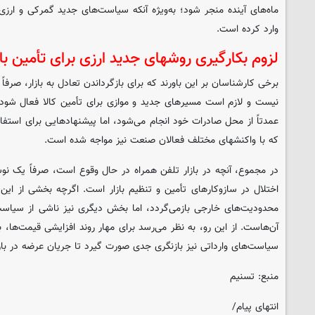
ماه‌های آینده منجر شود؛ به‌ویژه آنکه سیاست‌های جدید گمرکی و ارزی
وارد کرده است.
لزوم بکارگیری روشهای جدید ارزی برای تأمین باز
برخی کارشناسان بر این باورند که برای بازگرداندن تعادل به بازار، صرفا
نیست و لازم است مسیرهای جدید و موازی برای تأمین کالا فعال شود.
عمدتاً از محل صادرات خود انجام می‌شود، اما پیشنهادهایی برای استف
که با واکنشهای مختلف فعالان صنعت نیز مواجه شده است.
در مجموع، آنچه در بازار تلفن همراه در حال وقوع است، صرفاً یک نو
اختلال در سازوکارهای تأمین و تنظیم بازار است. اگرچه بخشی از ای
محدودیت‌های خارجی بازمی‌گردد، اما بخش دیگری نیز ناشی از سیاست‌گ
آن‌هاست. از این رو، به نظر می‌رسد برای مهار روند افزایشی قیمت‌ها، با
سیاست‌های وارداتی نیز بازنگری جدی صورت گیرد تا جریان عرضه در باز
منبع: تسنیم
انتهای پیام/