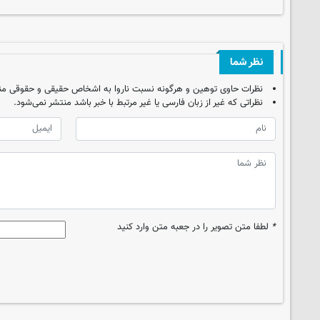
نظر شما
نظرات حاوی توهین و هرگونه نسبت ناروا به اشخاص حقیقی و حقوقی من
نظراتی که غیر از زبان فارسی یا غیر مرتبط با خبر باشد منتشر نمی‌شود.
*
لطفا متن تصویر را در جعبه متن وارد کنید