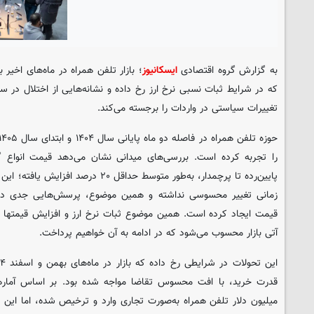
به گزارش گروه اقتصادی
ایسکانیوز
؛ بازار تلفن همراه در ماه‌های اخی
که در شرایط ثبات نسبی نرخ ارز رخ داده و نشانه‌هایی از اختلال 
تغییرات سیاستی در واردات را برجسته می‌کند.
را تجربه کرده است. بررسی‌های میدانی نشان می‌دهد قیمت انواع گ
پایین‌رده تا پرچمدار، به‌طور متوسط حداقل ۰
زمانی تغییر محسوسی نداشته و همین موضوع، پرسش‌هایی جدی درب
قیمت ایجاد کرده است. همین موضوع ثبات نرخ ارز و افزایش قیمتها 
آتی بازار محسوب می‌شود که در ادامه به آن خواهیم پرداخت.
میلیون دلار تلفن همراه به‌صورت تجاری وارد و ترخیص شده، اما این ح