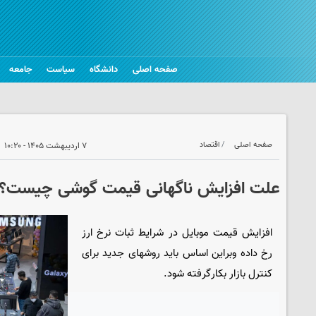
صفحه اصلی
دانشگاه
سیاست
جامعه
صفحه اصلی
اقتصاد
۷ اردیبهشت ۱۴۰۵ - ۱۰:۲۰
علت افزایش ناگهانی قیمت گوشی چیست؟
افزایش قیمت موبایل در شرایط ثبات نرخ ارز
رخ داده وبراین اساس باید روشهای جدید برای
کنترل بازار بکارگرفته شود.