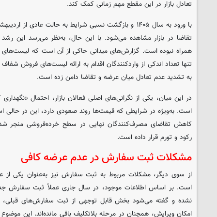
تعادل بازار در این مقطع مهم زمانی کمک کند.
با ورود به سال ۱۴۰۵ و بازگشت نسبی شرایط به حالت عادی از ا
تقاضا در بازار مشاهده می‌شود. با این حال، به‌نظر می‌رسد این رشد
همراه نبوده است. گزارش‌های میدانی حاکی از آن است که لیست‌های
تنها تعداد اندکی از واردکنندگان اقدام به ارائه لیست‌های فروش شفاف 
به تشدید عدم تعادل میان عرضه و تقاضا دامن زده است.
در این میان، یکی از نگرانی‌های اصلی فعالان بازار، احتمال «نگهداری
است. به‌ویژه در شرایطی که قیمت‌ها روند صعودی دارد، این در حالی ا
کاهش تقاضای مصرف‌کنندگان نهایی در سطح خرده‌فروشی منجر شده و 
رکود و تورم قرار داده است.
مشکلات ثبت سفارش در عدم عرضه کافی
از سوی دیگر، مشکلات مربوط به ثبت سفارش نیز به‌عنوان یکی از ع
است. بر اساس اطلاعات موجود، در سال جاری عملاً ثبت سفارش جدید
نشده و گفته می‌شود بخش قابل توجهی از ثبت سفارش‌های قبلی، ب
امکان ویرایش، همچنان در مرحله بلاتکلیف باقی مانده‌اند. این موضوع 