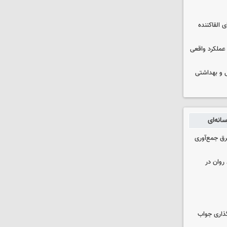
 القاکننده
 عملکرد واقعی
ایشی و بهداشتی
انه‌ای
برق جمع‌آوری
روان در
گذاری جواب