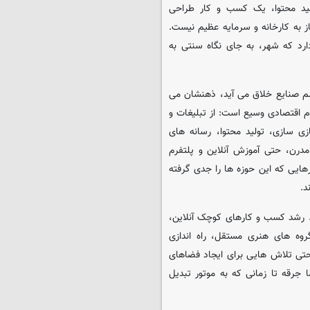
لید محتوا، یک کسب و کار طراحی
ز به کارخانه و سرمایه عظیم نیست.
ارد که شهر، به جای نگاه سنتی به
م صنایع خلاق می آید، ذهنشان می
 اقتصادی وسیع است: از تبلیغات و
زی سازی، تولید محتوا، رسانه های
درن، حتی آموزش آنلاین و پلتفرم
هایی که این حوزه ها را جدی گرفته
د.
. رشد کسب و کارهای کوچک آنلاین،
وه های هنری مستقل، راه اندازی
 حتی تلاش هایی برای ایجاد فضاهای
جرقه تا زمانی که به موتور تبدیل