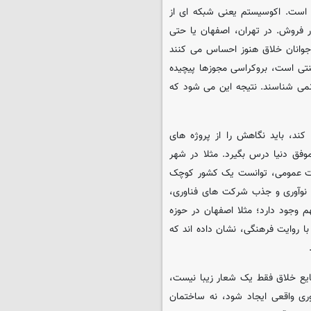
است. اکوسیستم یعنی شبکه ای از
ر فروش. در تهران، اصفهان یا حتی
 جوانان خلاق هنوز احساس می کنند
تی است، بروکراسی مجوزها پیچیده
می شناسند. نتیجه این می شود که
ند، باید نگاهش را از پروژه های
وفق دنیا درس بگیرد. مثلا در شهر
مات عمومی، توانست یک کشور کوچک
اکز نوآوری و جذب شرکت های فناوری،
 وجود دارد؛ مثلا اصفهان در حوزه
ا روایت فرهنگی، نشان داده اند که
ایع خلاق فقط یک شعار زیبا نیست،
ری واقعی ایجاد شود، نه ساختمان