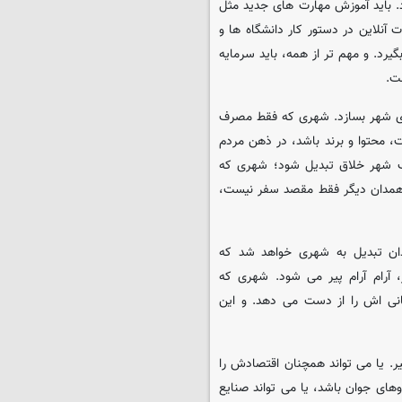
د. باید آموزش مهارت های جدید مثل
آنلاین در دستور کار دانشگاه ها و
گیرد. و مهم تر از همه، باید سرمایه
ت.
ای شهر بسازد. شهری که فقط مصرف
ت، محتوا و برند باشد، در ذهن مردم
یک شهر خلاق تبدیل شود؛ شهری که
 همدان دیگر فقط مقصد سفر نیست،
ن تبدیل به شهری خواهد شد که
آرام آرام پیر می شود. شهری که
نسانی اش را از دست می دهد. و این
. یا می تواند همچنان اقتصادش را
های جوان باشد، یا می تواند صنایع