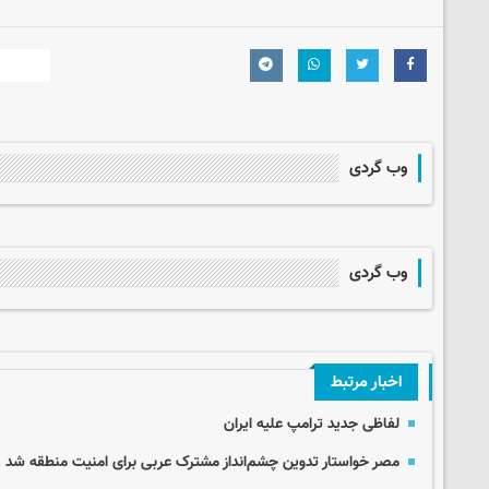
وب گردی
وب گردی
اخبار مرتبط
لفاظی جدید ترامپ علیه ایران
مصر خواستار تدوین چشم‌انداز مشترک عربی برای امنیت منطقه شد