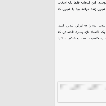
ویسد. این انتخاب فقط یک انتخاب
 شهری زنده خواهد بود یا شهری که
ند ایده را به ارزش تبدیل کنند.
یک اقتصاد تازه بسازد. اقتصادی که
ه به خلاقیت است. و خلاقیت، تنها