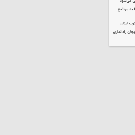
ی می‌شود
 به مواضع
وب لبنان
جان راه‌اندازی